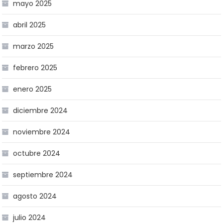
mayo 2025
abril 2025
marzo 2025
febrero 2025
enero 2025
diciembre 2024
noviembre 2024
octubre 2024
septiembre 2024
agosto 2024
julio 2024