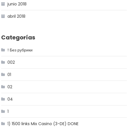
junio 2018
abril 2018
Categorías
! Без рубрики
002
01
02
04
1
1) 1500 links Mix Casino (3-DE) DONE