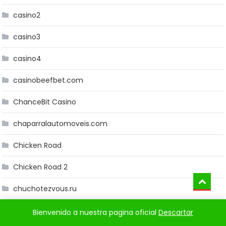
casino2
casino3
casino4
casinobeefbet.com
ChanceBit Casino
chaparralautomoveis.com
Chicken Road
Chicken Road 2
chuchotezvous.ru
comillapbs2.org
Bienvenido a nuestra pagina oficial
Descartar