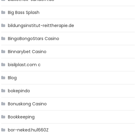
Big Bass Splash
bildungsinstitut-reittherapie.de
BingoBongoStars Casino
Binnarybet Casino
bisilplast.com c
Blog
bokepindo
Bonuskong Casino
Bookkeeping
bor-neked.hu1660Z