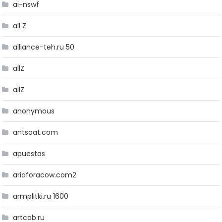
ai-nswf
all Z
alliance-teh.ru 50
allZ
allZ
anonymous
antsaat.com
apuestas
ariaforacow.com2
armplitki.ru 1600
artcab.ru