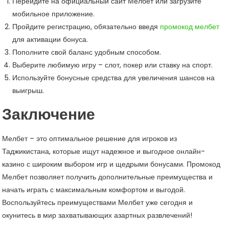
Перейдите на официальный сайт Мелбет или загрузите
мобильное приложение.
Пройдите регистрацию, обязательно введя
промокод мелбет
для активации бонуса.
Пополните свой баланс удобным способом.
Выберите любимую игру – слот, покер или ставку на спорт.
Используйте бонусные средства для увеличения шансов на
выигрыш.
Заключение
Мелбет – это оптимальное решение для игроков из
Таджикистана, которые ищут надежное и выгодное онлайн-
казино с широким выбором игр и щедрыми бонусами. Промокод
Мелбет позволяет получить дополнительные преимущества и
начать играть с максимальным комфортом и выгодой.
Воспользуйтесь преимуществами Мелбет уже сегодня и
окунитесь в мир захватывающих азартных развлечений!