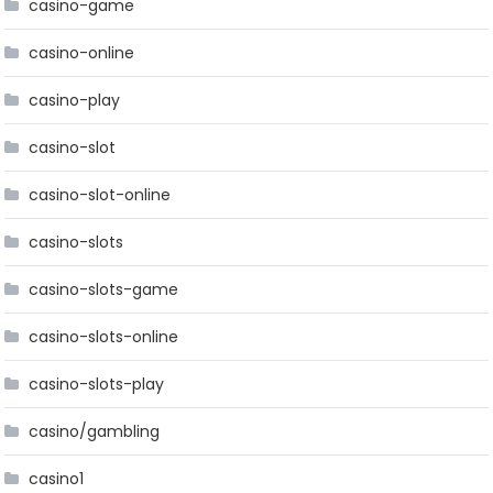
casino-game
casino-online
casino-play
casino-slot
casino-slot-online
casino-slots
casino-slots-game
casino-slots-online
casino-slots-play
casino/gambling
casino1