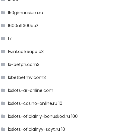
150gimnasium.ru
1600all 300baZ
17
1win1.co.keapp c3
1x-betph.com3
1xbetbetmy.com3
1xslots-ar-online.com
1xslots-casino-online.ru 10
1xslots-oficialniy-bonuskod.ru 100
1xslots-oficialnyy-sayt.ru 10