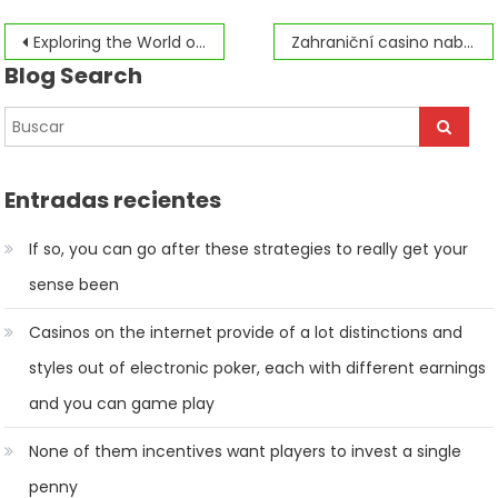
Navegación
Exploring the World of Online Gaming at Sevenplay
Zahraniční casino nabídne širokou škálu her a sázkových možností.
Blog Search
de
entradas
Entradas recientes
If so, you can go after these strategies to really get your
sense been
Casinos on the internet provide of a lot distinctions and
styles out of electronic poker, each with different earnings
and you can game play
None of them incentives want players to invest a single
penny