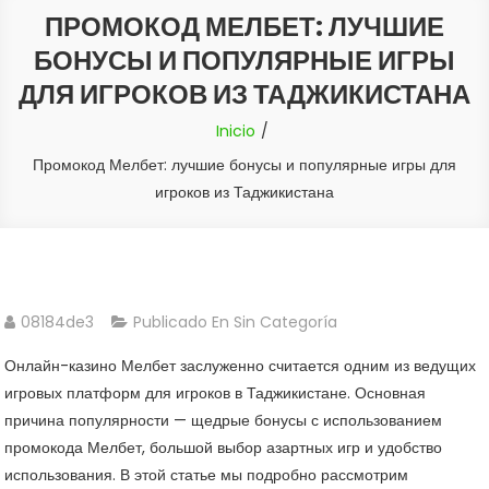
ПРОМОКОД МЕЛБЕТ: ЛУЧШИЕ
БОНУСЫ И ПОПУЛЯРНЫЕ ИГРЫ
ДЛЯ ИГРОКОВ ИЗ ТАДЖИКИСТАНА
Inicio
Промокод Мелбет: лучшие бонусы и популярные игры для
игроков из Таджикистана
08184de3
Publicado En Sin Categoría
Онлайн-казино Мелбет заслуженно считается одним из ведущих
игровых платформ для игроков в Таджикистане. Основная
причина популярности — щедрые бонусы с использованием
промокода Мелбет, большой выбор азартных игр и удобство
использования. В этой статье мы подробно рассмотрим