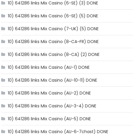
10) 641286 links Mix Casino (6-SE) (3) DONE
10) 641286 links Mix Casino (6-SE) (5) DONE
10) 641286 links Mix Casino (7-UK) (5) DONE
10) 641286 links Mix Casino (8-CA-FR) DONE
10) 641286 links Mix Casino (8-CA) (2) DONE
10) 641286 links Mix Casino (AU-1) DONE
10) 641286 links Mix Casino (AU-10-11) DONE
10) 641286 links Mix Casino (AU-2) DONE
10) 641286 links Mix Casino (AU-3-4) DONE
10) 641286 links Mix Casino (AU-5) DONE
10) 641286 links Mix Casino (AU-6-7chast) DONE