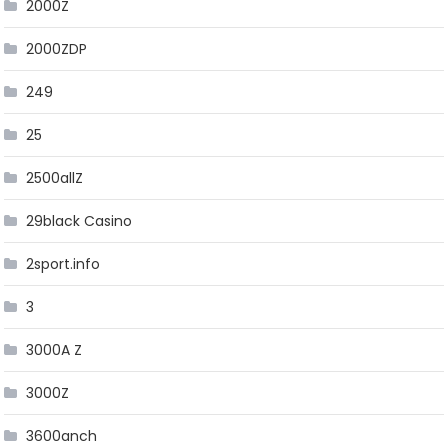
2000Z
2000ZDP
249
25
2500allZ
29black Casino
2sport.info
3
3000A Z
3000Z
3600anch