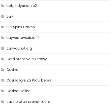
bptplutiyans.in c2
bulk
Bull Spins Casino
buy-auto-spb.ru 10
canyounot.org
Cardiotensive a zdrowy
Casino
Casino Igre Za Pravi Denar
Casino Online
casino utan svensk licens