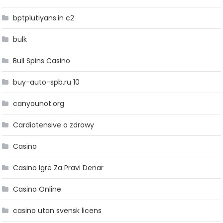
bptplutiyans.in c2
bulk
Bull Spins Casino
buy-auto-spb.ru 10
canyounot.org
Cardiotensive a zdrowy
Casino
Casino Igre Za Pravi Denar
Casino Online
casino utan svensk licens