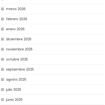
marzo 2026
febrero 2026
enero 2026
diciembre 2025
noviembre 2025
octubre 2025
septiembre 2025
agosto 2025
julio 2025
junio 2025