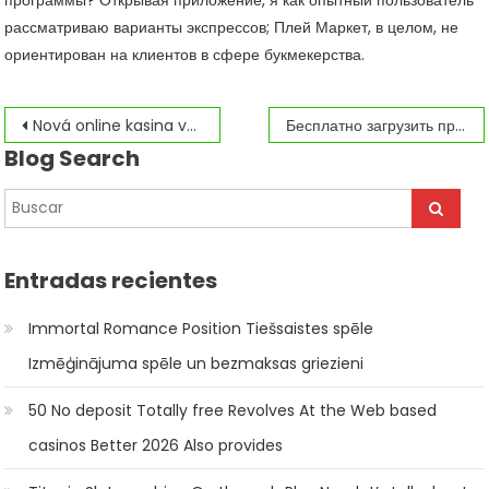
рассматриваю варианты экспрессов; Плей Маркет, в целом, не
ориентирован на клиентов в сфере букмекерства.
Navegación
Nová online kasina ve Spojených státech, která se mohou objevit v roce 2026
Бесплатно загрузить приложение ПариМатч для устройств на базе андроид и айфон.
Blog Search
de
entradas
Entradas recientes
Immortal Romance Position Tiešsaistes spēle
Izmēģinājuma spēle un bezmaksas griezieni
50 No deposit Totally free Revolves At the Web based
casinos Better 2026 Also provides