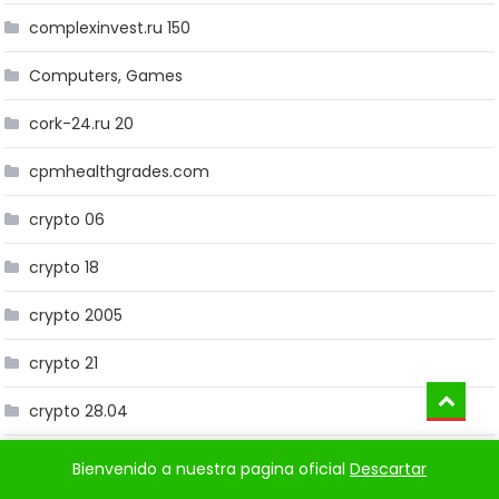
complexinvest.ru 150
Computers, Games
cork-24.ru 20
cpmhealthgrades.com
crypto 06
crypto 18
crypto 2005
crypto 21
crypto 28.04
crypto 29
Bienvenido a nuestra pagina oficial
Descartar