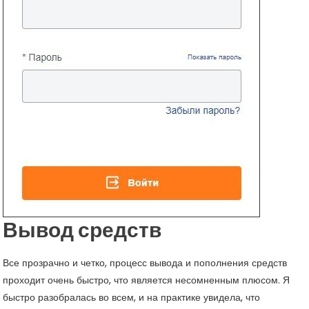
Вывод средств
Все прозрачно и четко, процесс вывода и пополнения средств
проходит очень быстро, что является несомненным плюсом. Я
быстро разобралась во всем, и на практике увидела, что