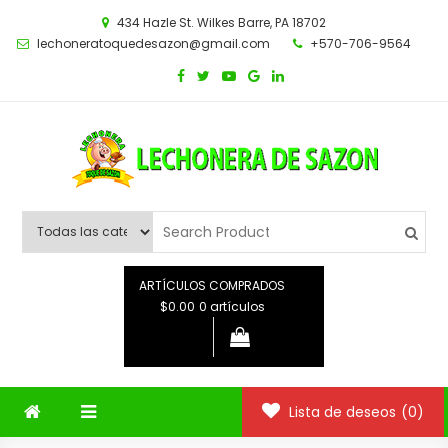
Saltar
434 Hazle St. Wilkes Barre, PA 18702
al
lechoneratoquedesazon@gmail.com
+570-706-9564
contenido
ARTÍCULOS COMPRADOS
$0.00
0 artículos
Lista de deseos
(0)