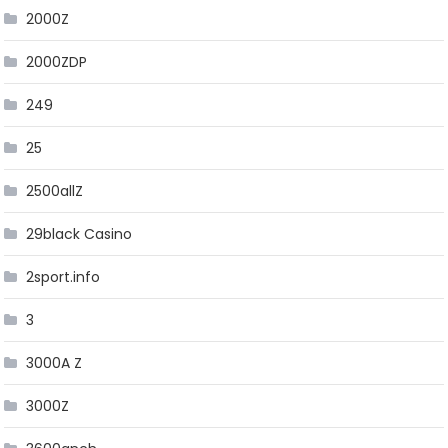
2000Z
2000ZDP
249
25
2500allZ
29black Casino
2sport.info
3
3000A Z
3000Z