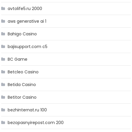
avtolife5.ru 2000
aws generative ai 1
Bahigo Casino
bajisupport.com c5
BC Game
Betcleo Casino
Betida Casino
Betitor Casino
bezhinternat.ru 100
bezopasnyirepost.com 200