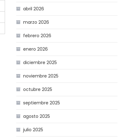
abril 2026
marzo 2026
febrero 2026
enero 2026
diciembre 2025
noviembre 2025
octubre 2025
septiembre 2025
agosto 2025
julio 2025