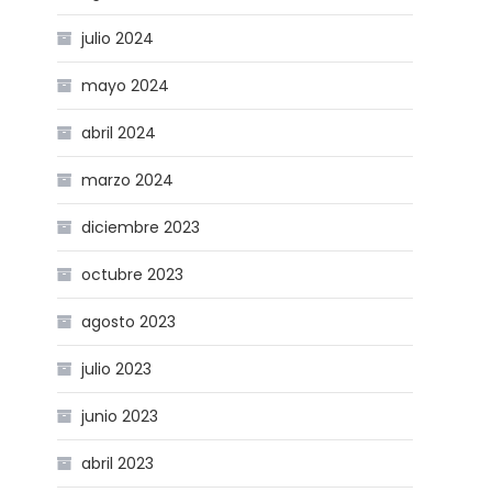
julio 2024
mayo 2024
abril 2024
marzo 2024
diciembre 2023
octubre 2023
agosto 2023
julio 2023
junio 2023
abril 2023