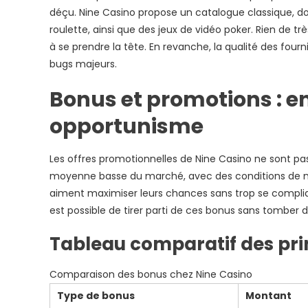
déçu. Nine Casino propose un catalogue classique, do
roulette, ainsi que des jeux de vidéo poker. Rien de t
à se prendre la tête. En revanche, la qualité des four
bugs majeurs.
Bonus et promotions : e
opportunisme
Les offres promotionnelles de Nine Casino ne sont pas 
moyenne basse du marché, avec des conditions de mise
aiment maximiser leurs chances sans trop se compliquer 
est possible de tirer parti de ces bonus sans tomber d
Tableau comparatif des prin
Comparaison des bonus chez Nine Casino
Type de bonus
Montant