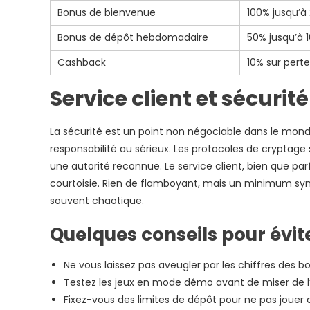
Bonus de bienvenue
100% jusqu’à
Bonus de dépôt hebdomadaire
50% jusqu’à 
Cashback
10% sur pert
Service client et sécurit
La sécurité est un point non négociable dans le mond
responsabilité au sérieux. Les protocoles de cryptage
une autorité reconnue. Le service client, bien que pa
courtoisie. Rien de flamboyant, mais un minimum synd
souvent chaotique.
Quelques conseils pour évite
Ne vous laissez pas aveugler par les chiffres des bon
Testez les jeux en mode démo avant de miser de l’
Fixez-vous des limites de dépôt pour ne pas jouer 