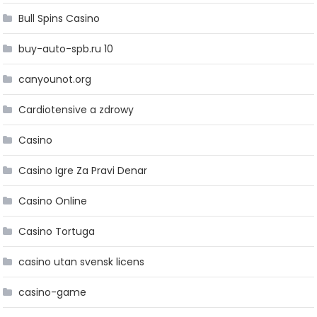
Bull Spins Casino
buy-auto-spb.ru 10
canyounot.org
Cardiotensive a zdrowy
Casino
Casino Igre Za Pravi Denar
Casino Online
Casino Tortuga
casino utan svensk licens
casino-game