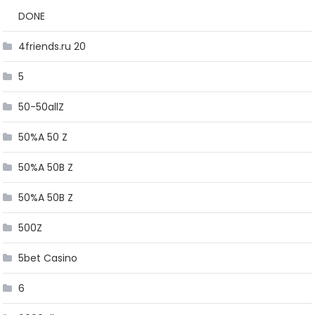
DONE
4friends.ru 20
5
50-50allZ
50%A 50 Z
50%A 50B Z
50%A 50B Z
500Z
5bet Casino
6