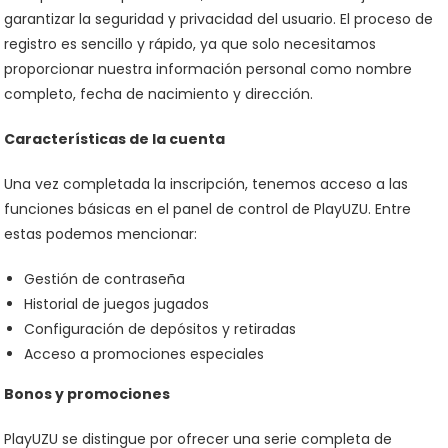
garantizar la seguridad y privacidad del usuario. El proceso de
registro es sencillo y rápido, ya que solo necesitamos
proporcionar nuestra información personal como nombre
completo, fecha de nacimiento y dirección.
Características de la cuenta
Una vez completada la inscripción, tenemos acceso a las
funciones básicas en el panel de control de PlayUZU. Entre
estas podemos mencionar:
Gestión de contraseña
Historial de juegos jugados
Configuración de depósitos y retiradas
Acceso a promociones especiales
Bonos y promociones
PlayUZU se distingue por ofrecer una serie completa de