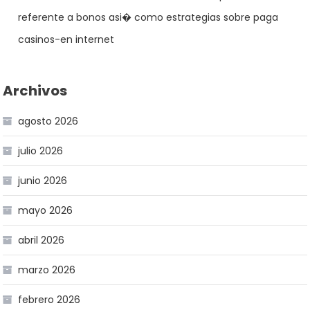
referente a bonos asi� como estrategias sobre paga
casinos-en internet
Archivos
agosto 2026
julio 2026
junio 2026
mayo 2026
abril 2026
marzo 2026
febrero 2026