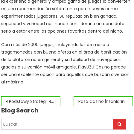
la experiencia general y amplia gama de juegos lo convierten
en una recomendación sólida tanto para nuevos como
experimentados jugadores. Su reputación bien ganada,
seguridad y variedad nos hacen considerarlo un candidato
serio a estar entre las opciones favoritas dentro del nicho.
Con más de 2000 juegos, incluyendo los de mesa o
tragamonedas con buena oferta en el área de bonificación
de la plataforma en general y su facilidad de navegación
gracias a su versión móvil amigable, PlayUZU Casino parece
ser una excelente opción para aquellos que buscan diversión
al máximo.
Navegación
Podstawy Strategii Rozegranej w Kasynie Mobilnym
Pasa Casino İnsanların keyifli zaman geçirmeleri için bir ortam sunuyor.
Blog Search
de
entradas