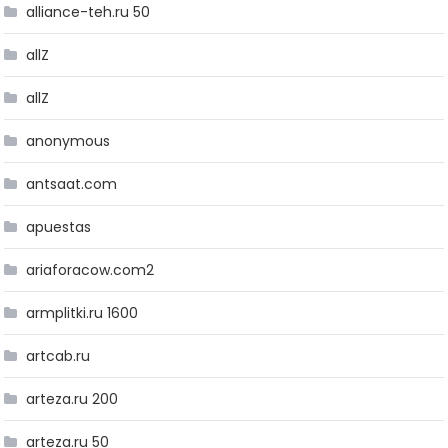
alliance-teh.ru 50
allZ
allZ
anonymous
antsaat.com
apuestas
ariaforacow.com2
armplitki.ru 1600
artcab.ru
arteza.ru 200
arteza.ru 50