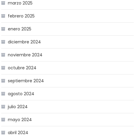
marzo 2025
febrero 2025
enero 2025
diciembre 2024
noviembre 2024
octubre 2024
septiembre 2024
agosto 2024
julio 2024
mayo 2024
abril 2024