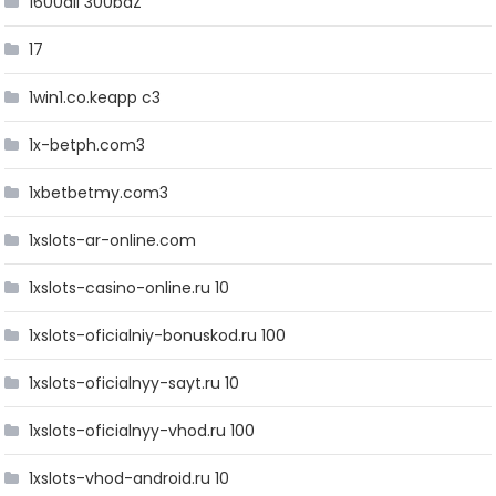
1600all 300baZ
17
1win1.co.keapp c3
1x-betph.com3
1xbetbetmy.com3
1xslots-ar-online.com
1xslots-casino-online.ru 10
1xslots-oficialniy-bonuskod.ru 100
1xslots-oficialnyy-sayt.ru 10
1xslots-oficialnyy-vhod.ru 100
1xslots-vhod-android.ru 10