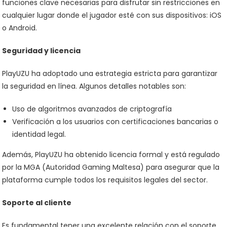
funciones clave necesarias para disfrutar sin restricciones en
cualquier lugar donde el jugador esté con sus dispositivos: iOS
o Android.
Seguridad y licencia
PlayUZU ha adoptado una estrategia estricta para garantizar
la seguridad en línea. Algunos detalles notables son:
Uso de algoritmos avanzados de criptografía
Verificación a los usuarios con certificaciones bancarias o
identidad legal.
Además, PlayUZU ha obtenido licencia formal y está regulado
por la MGA (Autoridad Gaming Maltesa) para asegurar que la
plataforma cumple todos los requisitos legales del sector.
Soporte al cliente
Es fundamental tener una excelente relación con el soporte