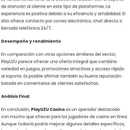
de atención al cliente en este tipo de plataformas. La
experiencia es positiva debido a su eficiencia y amabilidad. El
sitio ofrece contacto por correo electrónico, chat directo o
llamada telefónica 24/7.
Desempeño y rendimiento
En comparación con otras opciones similares del sector,
PlayUZU parece ofrecer una oferta integral que combina
variedad en juegos, promociones atractivas y acceso rápido
al soporte. Es posible afirmar también su buena reputación
basada en comentarios de clientes satisfechos.
Análisis Final
En conclusión,
PlayUZU Casino
es un operador destacado
con mucho que ofrecer para los jugadores de casino en línea.
Aunque todavía podría mejorar algunos detalles específicos,