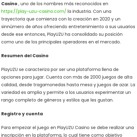
Casino
, uno de los nombres más reconocidos en
https://play-uzu-casino.com/
la industria. Con una
trayectoria que comienza con la creación en 2020 y un
sinnúmero de años ofreciendo entretenimiento a sus usuarios
desde ese entonces, PlayUZU ha consolidado su posición
como uno de los principales operadores en el mercado.
Resumen del Casino
PlayUZU se caracteriza por ser una plataforma llena de
opciones para jugar. Cuenta con más de 2000 juegos de alta
calidad, desde tragamonedas hasta mesa y juegos de azar. La
variedad es amplia y permite a los usuarios experimentar un
rango completo de géneros y estilos que les gustan.
Registro y cuenta
Para empezar el juego en PlayUZU Casino se debe realizar una
inscripción en la plataforma, lo cual tiene como objetivo