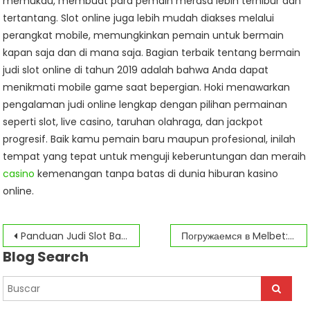
memukau, membuat para pemain merasa lebih terhibur dan
tertantang. Slot online juga lebih mudah diakses melalui
perangkat mobile, memungkinkan pemain untuk bermain
kapan saja dan di mana saja. Bagian terbaik tentang bermain
judi slot online di tahun 2019 adalah bahwa Anda dapat
menikmati mobile game saat bepergian. Hoki menawarkan
pengalaman judi online lengkap dengan pilihan permainan
seperti slot, live casino, taruhan olahraga, dan jackpot
progresif. Baik kamu pemain baru maupun profesional, inilah
tempat yang tepat untuk menguji keberuntungan dan meraih
casino
kemenangan tanpa batas di dunia hiburan kasino
online.
Navegación
Panduan Judi Slot Bagaimana cara bermain dan memenangkan uang
Погружаемся в Melbet: азарт, ставки и спортивные страсти 2026
Blog Search
de
entradas