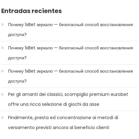
Entradas recientes
Почему 1xBet зеркало — безопасный способ восстановления
доступа?
Почему 1xBet зеркало — безопасный способ восстановления
доступа?
Почему 1xBet зеркало — безопасный способ восстановления
доступа?
Per gli amanti dei classici, scompiglio premium eurobet
offre una ricca selezione di giochi da asse
Finalmente, presta ed concentrazione ai metodi di
versamento previsti ancora al beneficio clienti