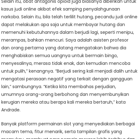
Selain itu, obat antagonis opioid juga biasanya diberikan untuk
kasus judi online akibat efek samping penyalahgunaan
narkoba. Selain itu, bila telah terlilit hutang, pecandu judi online
dapat melakukan apa saja untuk membayar hutang dan
memenuhi kebutuhannya dalam berjudi lagi, seperti menipu,
merampas, bahkan mencuri. Saya adalah asisten profesor
dan orang pertama yang datang mengatakan bahwa dia
menghabiskan semua uangnya untuk bermain bingo,
menyesalinya, merasa tidak enak, dan kemudian mencoba
untuk pulih,” kenangnya. “Berjudi sering kali menjadi dalih untuk
mengatasi perasaan negatif yang terkait dengan gangguan
lain,” sambungnya. “Ketika kita membahas perjudian,
umumnya orang-orang berbohong dan menyembunyikan
kerugian mereka atau berapa kali mereka bertaruh,” kata
Andrade.
Banyak platform permainan slot yang menyediakan berbagai
macam tema, fitur menarik, serta tampilan grafis yang