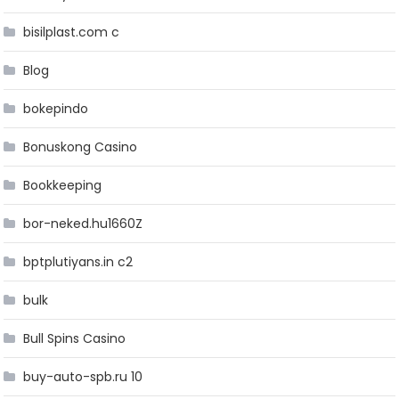
bisilplast.com c
Blog
bokepindo
Bonuskong Casino
Bookkeeping
bor-neked.hu1660Z
bptplutiyans.in c2
bulk
Bull Spins Casino
buy-auto-spb.ru 10