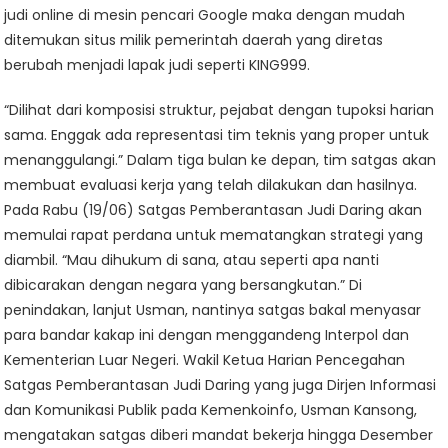
judi online di mesin pencari Google maka dengan mudah
ditemukan situs milik pemerintah daerah yang diretas
berubah menjadi lapak judi seperti KING999.
“Dilihat dari komposisi struktur, pejabat dengan tupoksi harian
sama. Enggak ada representasi tim teknis yang proper untuk
menanggulangi.” Dalam tiga bulan ke depan, tim satgas akan
membuat evaluasi kerja yang telah dilakukan dan hasilnya.
Pada Rabu (19/06) Satgas Pemberantasan Judi Daring akan
memulai rapat perdana untuk mematangkan strategi yang
diambil. “Mau dihukum di sana, atau seperti apa nanti
dibicarakan dengan negara yang bersangkutan.” Di
penindakan, lanjut Usman, nantinya satgas bakal menyasar
para bandar kakap ini dengan menggandeng Interpol dan
Kementerian Luar Negeri. Wakil Ketua Harian Pencegahan
Satgas Pemberantasan Judi Daring yang juga Dirjen Informasi
dan Komunikasi Publik pada Kemenkoinfo, Usman Kansong,
mengatakan satgas diberi mandat bekerja hingga Desember