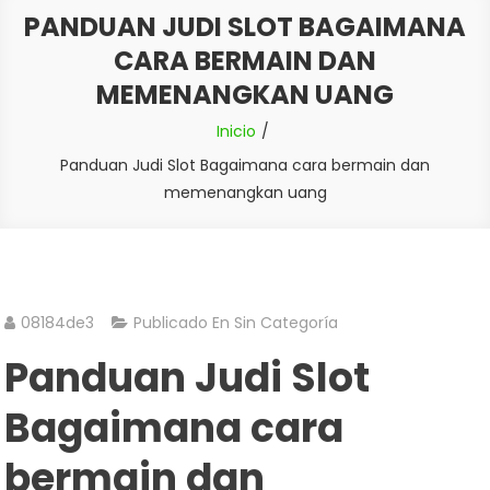
PANDUAN JUDI SLOT BAGAIMANA
CARA BERMAIN DAN
MEMENANGKAN UANG
Inicio
Panduan Judi Slot Bagaimana cara bermain dan
memenangkan uang
08184de3
Publicado En Sin Categoría
Panduan Judi Slot
Bagaimana cara
bermain dan