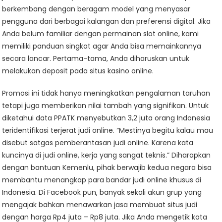
berkembang dengan beragam model yang menyasar
pengguna dari berbagai kalangan dan preferensi digital. Jika
Anda belum familiar dengan permainan slot online, kami
memiliki panduan singkat agar Anda bisa memainkannya
secara lancar. Pertama-tama, Anda diharuskan untuk
melakukan deposit pada situs kasino online.
Promosi ini tidak hanya meningkatkan pengalaman taruhan
tetapi juga memberikan nilai tambah yang signifikan. Untuk
diketahui data PPATK menyebutkan 3,2 juta orang Indonesia
teridentifikasi terjerat judi online. “Mestinya begitu kalau mau
disebut satgas pemberantasan judi online. Karena kata
kuncinya di judi online, kerja yang sangat teknis.” Diharapkan
dengan bantuan Kemenlu, pihak berwajib kedua negara bisa
membantu menangkap para bandar judi online khusus di
Indonesia. Di Facebook pun, banyak sekali akun grup yang
mengajak bahkan menawarkan jasa membuat situs judi
dengan harga Rp4 juta – Rp8 juta. Jika Anda mengetik kata