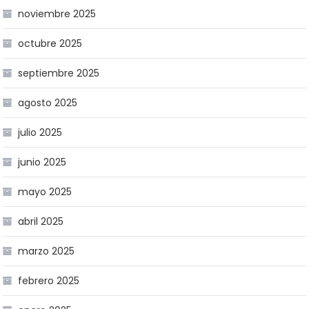
noviembre 2025
octubre 2025
septiembre 2025
agosto 2025
julio 2025
junio 2025
mayo 2025
abril 2025
marzo 2025
febrero 2025