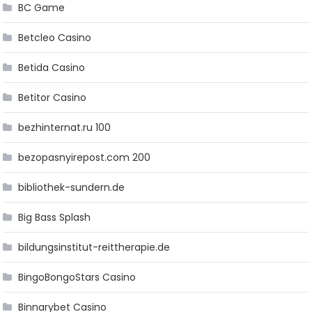
BC Game
Betcleo Casino
Betida Casino
Betitor Casino
bezhinternat.ru 100
bezopasnyirepost.com 200
bibliothek-sundern.de
Big Bass Splash
bildungsinstitut-reittherapie.de
BingoBongoStars Casino
Binnarybet Casino