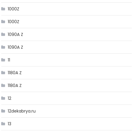
1000Z
1000Z
1090A Z
1090A Z
11
1180A Z
1180A Z
12
12dekabrya.ru
13