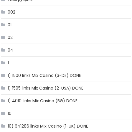
002
01
02
04
1
1) 1500 links Mix Casino (3-DE) DONE
1) 1595 links Mix Casino (2-USA) DONE
1) 4010 links Mix Casino (BG) DONE
10
10) 641286 links Mix Casino (1-UK) DONE