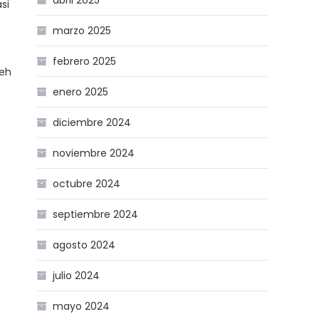
abril 2025
si
marzo 2025
febrero 2025
leh
enero 2025
diciembre 2024
noviembre 2024
octubre 2024
septiembre 2024
agosto 2024
julio 2024
mayo 2024