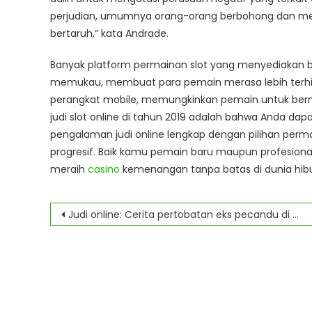
perjudian, umumnya orang-orang berbohong dan me
bertaruh,” kata Andrade.
Banyak platform permainan slot yang menyediakan be
memukau, membuat para pemain merasa lebih terhibur
perangkat mobile, memungkinkan pemain untuk berma
judi slot online di tahun 2019 adalah bahwa Anda d
pengalaman judi online lengkap dengan pilihan permain
progresif. Baik kamu pemain baru maupun profesiona
meraih
casino
kemenangan tanpa batas di dunia hibur
Navegación
Judi online: Cerita pertobatan eks pecandu di tengah kian maraknya perjudian daring ‘Kalau ada niat gampang, tapi bagaimana kalau bandarnya dilindungi?’ BBC News Indonesia
de
entradas