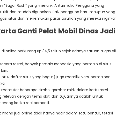
dan “Sugar Rush” yang menarik. Antarmuka Pengguna yang
uitif dan mudah digunakan. Baik pengguna baru maupun yang
si situs dan menemukan pasar taruhan yang mereka inginkan
rta Ganti Pelat Mobil Dinas Jadi
 online berkurang Rp 34,5 triliun sejak adanya satuan tugas al
r secara resmi, banyak pemain Indonesia yang bermain di situs-
lain.
untuk daftar situs yang bagus) juga memiliki versi permainan
ka.
memutar beberapa simbol gambar mirik dalam kartu remi.
ang relevan dengan tema slot, dan tujuannya adalah untuk
nang ketika reel berhenti.
aimana judi online tidak hanya hadir dalam satu bentuk, tetapi