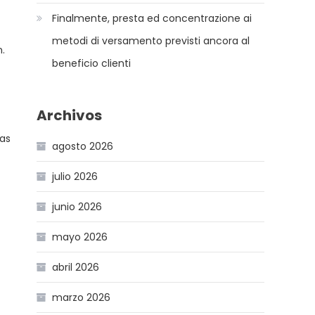
Finalmente, presta ed concentrazione ai
metodi di versamento previsti ancora al
.
beneficio clienti
Archivos
ias
agosto 2026
julio 2026
junio 2026
mayo 2026
abril 2026
marzo 2026