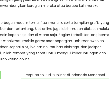
nyembunyikan kerugian mereka atau berapa kali mereka
rbagai macam tema, fitur menarik, serta tampilan grafis yang
 dan tertantang. Slot online juga lebih mudah diakses melalu
in kapan saja dan di mana saja. Bagian terbaik tentang berm
apat menikmati mobile game saat bepergian. Hoki menawarkan
an seperti slot, live casino, taruhan olahraga, dan jackpot
l, inilah tempat yang tepat untuk menguji keberuntungan dan
an kasino online.
Perputaran Judi “Online” di Indonesia Mencapai Rp 600 Triliun, Duitnya Lari ke 20 Negara