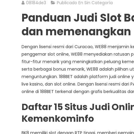
08184de3
Publicado En Sin Categoría
Panduan Judi Slot 
dan memenangkan 
Dengan lisensi resmi dari Curacao, WE88 menjamin 
penggemar slot online, WE88 menyediakan ratusan pe
fitur-fitur menarik yang meningkatkan peluang kem
serta berbagai bonus menarik, WE88 adalah pilihan 
menguntungkan. 188BET adalah platform judi online 
live kasino, dan slot online. Dengan lisensi resmi d
online di 188BET terkenal dengan grafis berkualitas 
Daftar 15 Situs Judi Onli
Kemenkominfo
BK8 memiliki slot dengan RTP tinggi, memberi pemain