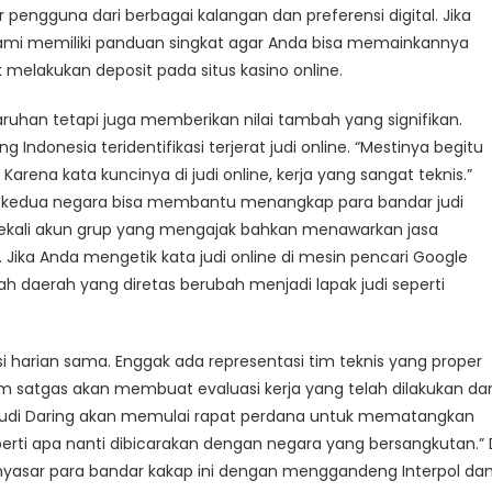
gguna dari berbagai kalangan dan preferensi digital. Jika
kami memiliki panduan singkat agar Anda bisa memainkannya
melakukan deposit pada situs kasino online.
ruhan tetapi juga memberikan nilai tambah yang signifikan.
Indonesia teridentifikasi terjerat judi online. “Mestinya begitu
arena kata kuncinya di judi online, kerja yang sangat teknis.”
b kedua negara bisa membantu menangkap para bandar judi
k sekali akun grup yang mengajak bahkan menawarkan jasa
 Jika Anda mengetik kata judi online di mesin pencari Google
 daerah yang diretas berubah menjadi lapak judi seperti
ksi harian sama. Enggak ada representasi tim teknis yang proper
im satgas akan membuat evaluasi kerja yang telah dilakukan da
 Judi Daring akan memulai rapat perdana untuk mematangkan
perti apa nanti dibicarakan dengan negara yang bersangkutan.” 
nyasar para bandar kakap ini dengan menggandeng Interpol da