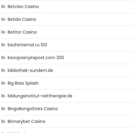
Betcleo Casino
Betida Casino
Betitor Casino
bezhinternat.ru 100
bezopasnyirepost.com 200
bibliothek-sundern.de
Big Bass Splash
bildungsinstitut-reittherapie.de
BingoBongoStars Casino
Binnarybet Casino