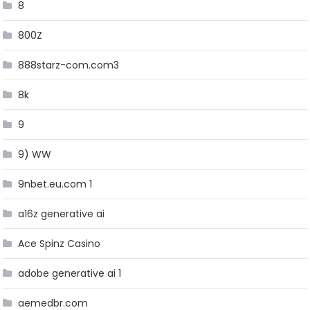
8
800Z
888starz-com.com3
8k
9
9) WW
9nbet.eu.com 1
a16z generative ai
Ace Spinz Casino
adobe generative ai 1
aemedbr.com