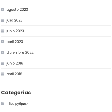
agosto 2023
julio 2023
junio 2023
abril 2023
diciembre 2022
junio 2018
abril 2018
Categorías
! Без рубрики