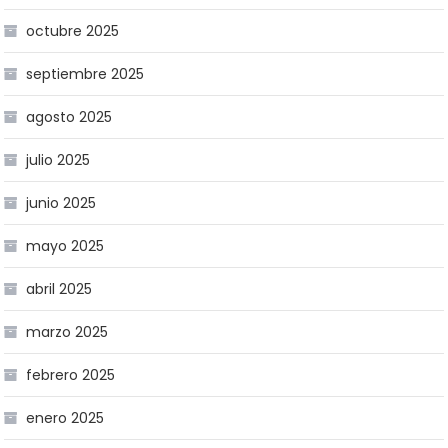
octubre 2025
septiembre 2025
agosto 2025
julio 2025
junio 2025
mayo 2025
abril 2025
marzo 2025
febrero 2025
enero 2025