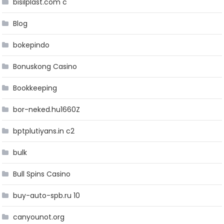
bisilplast.com c
Blog
bokepindo
Bonuskong Casino
Bookkeeping
bor-neked.hu1660Z
bptplutiyans.in c2
bulk
Bull Spins Casino
buy-auto-spb.ru 10
canyounot.org