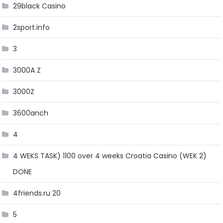
29black Casino
2sport.info
3
3000A Z
3000Z
3600anch
4
4 WEKS TASK) 1100 over 4 weeks Croatia Casino (WEK 2)
DONE
4friends.ru 20
5