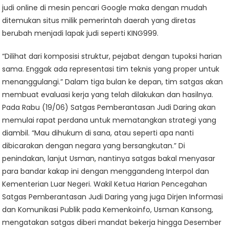
judi online di mesin pencari Google maka dengan mudah
ditemukan situs milik pemerintah daerah yang diretas
berubah menjadi lapak judi seperti KING999.
“Dilihat dari komposisi struktur, pejabat dengan tupoksi harian
sama. Enggak ada representasi tim teknis yang proper untuk
menanggulangi.” Dalam tiga bulan ke depan, tim satgas akan
membuat evaluasi kerja yang telah dilakukan dan hasilnya.
Pada Rabu (19/06) Satgas Pemberantasan Judi Daring akan
memulai rapat perdana untuk mematangkan strategi yang
diambil. “Mau dihukum di sana, atau seperti apa nanti
dibicarakan dengan negara yang bersangkutan.” Di
penindakan, lanjut Usman, nantinya satgas bakal menyasar
para bandar kakap ini dengan menggandeng Interpol dan
Kementerian Luar Negeri. Wakil Ketua Harian Pencegahan
Satgas Pemberantasan Judi Daring yang juga Dirjen Informasi
dan Komunikasi Publik pada Kemenkoinfo, Usman Kansong,
mengatakan satgas diberi mandat bekerja hingga Desember