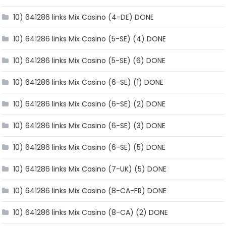
10) 641286 links Mix Casino (4-DE) DONE
10) 641286 links Mix Casino (5-SE) (4) DONE
10) 641286 links Mix Casino (5-SE) (6) DONE
10) 641286 links Mix Casino (6-SE) (1) DONE
10) 641286 links Mix Casino (6-SE) (2) DONE
10) 641286 links Mix Casino (6-SE) (3) DONE
10) 641286 links Mix Casino (6-SE) (5) DONE
10) 641286 links Mix Casino (7-UK) (5) DONE
10) 641286 links Mix Casino (8-CA-FR) DONE
10) 641286 links Mix Casino (8-CA) (2) DONE