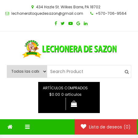
Saltar
434 Hazle St. Wilkes Barre, PA 18702
al
lechoneratoquedesazon@gmail.com
+570-706-9564
contenido
ARTÍCULOS COMPRADOS
$0.00
0 artículos
Lista de deseos
(0)