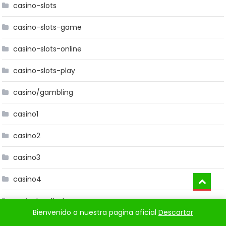
casino-slots
casino-slots-game
casino-slots-online
casino-slots-play
casino/gambling
casino1
casino2
casino3
casino4
casinobeefbet.com
Bienvenido a nuestra pagina oficial
Descartar
ChanceBit Casino