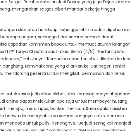
han Satgas Pemberantasan Judi Daring yang juga Dirjen Informa
song, mengatakan satgas diberi mandat bekerja hingga
erhitungan skor atau handicap, sehingga lebih mudah dipahami o
beberapa negara, sehingga tidak semua pemain dapat
 bisa dapatkan komitmen bapak untuk memuat aturan larangan
i ITE?” tanya Christina saat raker, Senin (4/9). “Pertama kita
ndonesia,” imbuhnya. “Kemudian dana tersebut dilarikan ke luar
angkang. Nominal dana yang dilarikan ke luar negeri senilai
asi itu mendorong peserta untuk mengikuti permainan dan terus
ikan untuk kasus judi online akibat efek samping penyalahgunaan
ndu judi online dapat melakukan apa saja untuk membayar hutang
erti menipu, merampas, bahkan mencuri. Saya adalah asisten
an bahwa dia menghabiskan semua uangnya untuk bermain
 mencoba untuk pulih,” kenangnya. “Berjudi sering kali menjadi
t dengan gangguan lain,” sambungnya. “Ketika kita membahas