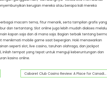
nyembunyikan kerugian mereka atau berapa kali mereka
rbagai macam tema, fitur menarik, serta tampilan grafis yang
 dan tertantang. Slot online juga lebih mudah diakses melalu
in kapan saja dan di mana saja. Bagian terbaik tentang berm
apat menikmati mobile game saat bepergian. Hoki menawarkan
an seperti slot, live casino, taruhan olahraga, dan jackpot
l, inilah tempat yang tepat untuk menguji keberuntungan dan
an kasino online.
Cabaret Club Casino Review: A Place for Canadian Online Gamblers