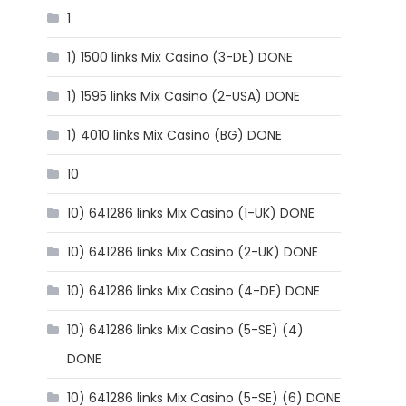
1
1) 1500 links Mix Casino (3-DE) DONE
1) 1595 links Mix Casino (2-USA) DONE
1) 4010 links Mix Casino (BG) DONE
10
10) 641286 links Mix Casino (1-UK) DONE
10) 641286 links Mix Casino (2-UK) DONE
10) 641286 links Mix Casino (4-DE) DONE
10) 641286 links Mix Casino (5-SE) (4)
DONE
10) 641286 links Mix Casino (5-SE) (6) DONE