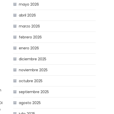
mayo 2026
abril 2026
marzo 2026
febrero 2026
enero 2026
diciembre 2025
noviembre 2025
octubre 2025
n
septiembre 2025
Di
agosto 2025
n
julio 2025