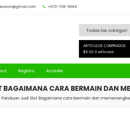
desazon@gmail.com
+570-706-9564
ARTÍCULOS COMPRADOS
$0.00
0 artículos
out
Registro
Acceder
OT BAGAIMANA CARA BERMAIN DAN 
Panduan Judi Slot Bagaimana cara bermain dan memenangka