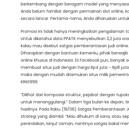
berkembang dengan beragam model yang menyasar pen
Anda belum familiar dengan permainan slot online, 
secara lancar. Pertama-tama, Anda diharuskan untuk 
Promosi ini tidak hanya meningkatkan pengalaman ta
Untuk diketahui data PPATK menyebutkan 3,2 juta orang 
kalau mau disebut satgas pemberantasan judi online. K
Diharapkan dengan bantuan Kemenlu, pihak berwaji
online khusus di Indonesia. Di Facebook pun, banya
membuat situs judi dengan harga Rp4 juta – Rp8 juta.
maka dengan mudah ditemukan situs milik pemerintah
KING999.
“Dilihat dari komposisi struktur, pejabat dengan tupo
untuk menanggulangi.” Dalam tiga bulan ke depan, t
hasilnya. Pada Rabu (19/06) Satgas Pemberantasan
strategi yang diambil. “Mau dihukum di sana, atau se
penindakan, lanjut Usman, nantinya satgas bakal me