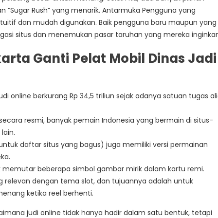
dan “Sugar Rush” yang menarik. Antarmuka Pengguna yang
uitif dan mudah digunakan. Baik pengguna baru maupun yang
si situs dan menemukan pasar taruhan yang mereka inginkan
rta Ganti Pelat Mobil Dinas Jadi
 online berkurang Rp 34,5 triliun sejak adanya satuan tugas al
r secara resmi, banyak pemain Indonesia yang bermain di situs-
lain.
untuk daftar situs yang bagus) juga memiliki versi permainan
ka.
memutar beberapa simbol gambar mirik dalam kartu remi.
ang relevan dengan tema slot, dan tujuannya adalah untuk
nang ketika reel berhenti.
aimana judi online tidak hanya hadir dalam satu bentuk, tetapi