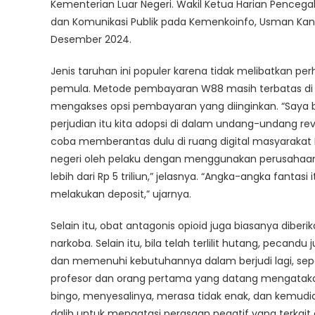
Kementerian Luar Negeri. Wakil Ketua Harian Pencega
dan Komunikasi Publik pada Kemenkoinfo, Usman Kan
Desember 2024.
Jenis taruhan ini populer karena tidak melibatkan p
pemula. Metode pembayaran W88 masih terbatas di 
mengakses opsi pembayaran yang diinginkan. “Saya
perjudian itu kita adopsi di dalam undang-undang revis
coba memberantas dulu di ruang digital masyarakat I
negeri oleh pelaku dengan menggunakan perusahaan c
lebih dari Rp 5 triliun,” jelasnya. “Angka-angka fant
melakukan deposit,” ujarnya.
Selain itu, obat antagonis opioid juga biasanya diber
narkoba. Selain itu, bila telah terlilit hutang, peca
dan memenuhi kebutuhannya dalam berjudi lagi, sep
profesor dan orang pertama yang datang mengatak
bingo, menyesalinya, merasa tidak enak, dan kemudian
dalih untuk mengatasi perasaan negatif yang terkai