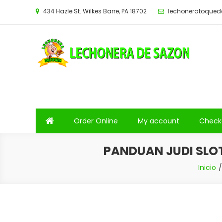
Saltar
434 Hazle St. Wilkes Barre, PA 18702
lechoneratoque
al
contenido
Order Online
My account
Check
PANDUAN JUDI SL
Inicio