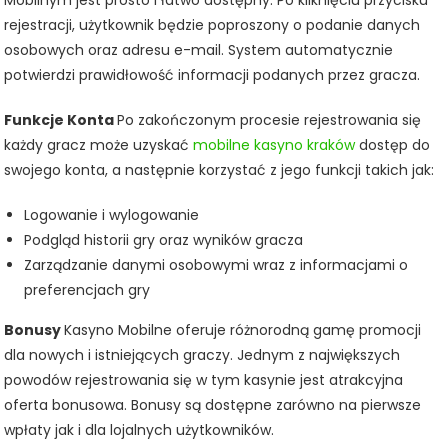
Mobilnym jest prosto i łatwo dostępny. Po kliknięciu przycisku
rejestracji, użytkownik będzie poproszony o podanie danych
osobowych oraz adresu e-mail. System automatycznie
potwierdzi prawidłowość informacji podanych przez gracza.
Funkcje Konta
Po zakończonym procesie rejestrowania się
każdy gracz może uzyskać
mobilne kasyno kraków
dostęp do
swojego konta, a następnie korzystać z jego funkcji takich jak:
Logowanie i wylogowanie
Podgląd historii gry oraz wyników gracza
Zarządzanie danymi osobowymi wraz z informacjami o
preferencjach gry
Bonusy
Kasyno Mobilne oferuje różnorodną gamę promocji
dla nowych i istniejących graczy. Jednym z największych
powodów rejestrowania się w tym kasynie jest atrakcyjna
oferta bonusowa. Bonusy są dostępne zarówno na pierwsze
wpłaty jak i dla lojalnych użytkowników.