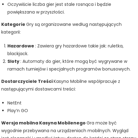
Oczywiście liczba gier jest stale rosnąca i będzie
powiększana w przyszłości.
Kategorie
Gry są organizowane według następujących
kategorii:
Hazardowe
: Zawiera gry hazardowe takie jak: ruletka,
blackjack.
Sloty
: Automaty do gier, które mogą być wygrywane w
ramach turniejów i specjalnych programów bonusowych.
Dostarczyciele Treści
Kasyno Mobilne współpracuje z
następującymi dostawcami treści:
NetEnt
Play’n GO
Wersja mobilna Kasyna Mobilenego
Gra może być
wygodnie przebywana na urządzeniach mobilnych. Wygląd