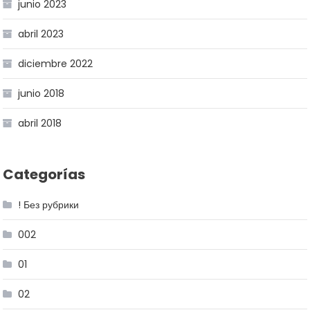
junio 2023
abril 2023
diciembre 2022
junio 2018
abril 2018
Categorías
! Без рубрики
002
01
02