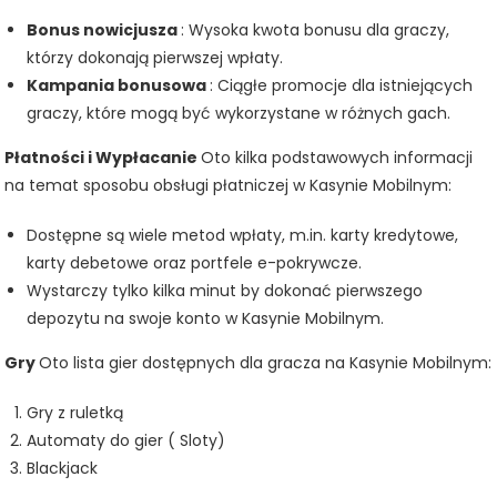
Bonus nowicjusza
: Wysoka kwota bonusu dla graczy,
którzy dokonają pierwszej wpłaty.
Kampania bonusowa
: Ciągłe promocje dla istniejących
graczy, które mogą być wykorzystane w różnych gach.
Płatności i Wypłacanie
Oto kilka podstawowych informacji
na temat sposobu obsługi płatniczej w Kasynie Mobilnym:
Dostępne są wiele metod wpłaty, m.in. karty kredytowe,
karty debetowe oraz portfele e-pokrywcze.
Wystarczy tylko kilka minut by dokonać pierwszego
depozytu na swoje konto w Kasynie Mobilnym.
Gry
Oto lista gier dostępnych dla gracza na Kasynie Mobilnym:
Gry z ruletką
Automaty do gier ( Sloty)
Blackjack