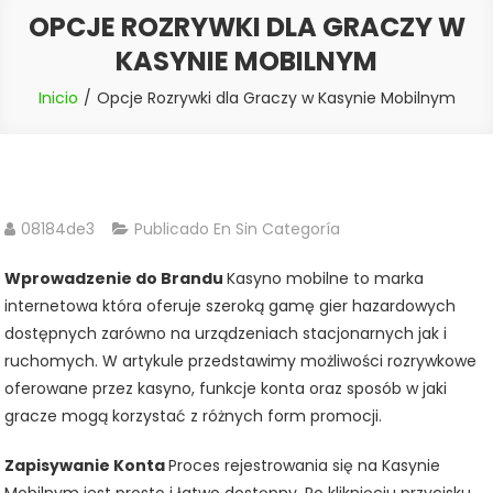
OPCJE ROZRYWKI DLA GRACZY W
KASYNIE MOBILNYM
Inicio
Opcje Rozrywki dla Graczy w Kasynie Mobilnym
08184de3
Publicado En Sin Categoría
Wprowadzenie do Brandu
Kasyno mobilne to marka
internetowa która oferuje szeroką gamę gier hazardowych
dostępnych zarówno na urządzeniach stacjonarnych jak i
ruchomych. W artykule przedstawimy możliwości rozrywkowe
oferowane przez kasyno, funkcje konta oraz sposób w jaki
gracze mogą korzystać z różnych form promocji.
Zapisywanie Konta
Proces rejestrowania się na Kasynie