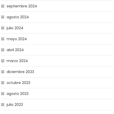
septiembre 2024
agosto 2024
julio 2024
mayo 2024
abril 2024
marzo 2024
diciembre 2023
octubre 2023
agosto 2023
julio 2023