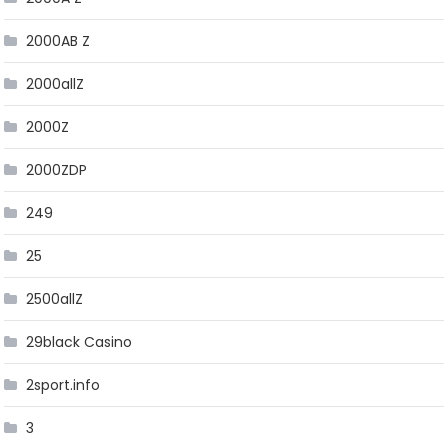
2000AB Z
2000allZ
2000Z
2000ZDP
249
25
2500allZ
29black Casino
2sport.info
3