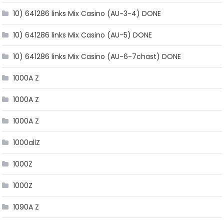
10) 641286 links Mix Casino (AU-3-4) DONE
10) 641286 links Mix Casino (AU-5) DONE
10) 641286 links Mix Casino (AU-6-7chast) DONE
1000A Z
1000A Z
1000A Z
1000allZ
1000Z
1000Z
1090A Z