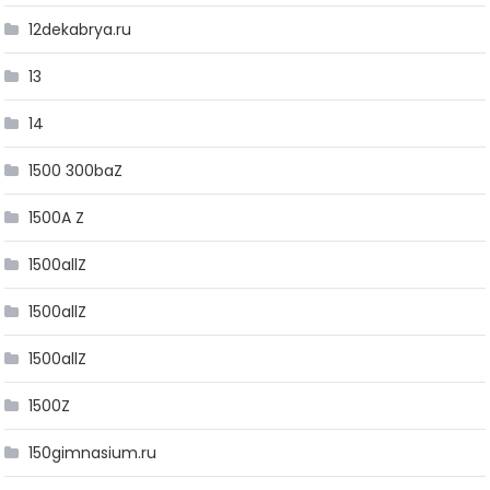
12dekabrya.ru
13
14
1500 300baZ
1500A Z
1500allZ
1500allZ
1500allZ
1500Z
150gimnasium.ru