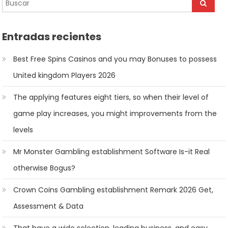
entradas
Entradas recientes
Best Free Spins Casinos and you may Bonuses to possess
United kingdom Players 2026
The applying features eight tiers, so when their level of
game play increases, you might improvements from the
levels
Mr Monster Gambling establishment Software Is-it Real
otherwise Bogus?
Crown Coins Gambling establishment Remark 2026 Get,
Assessment & Data