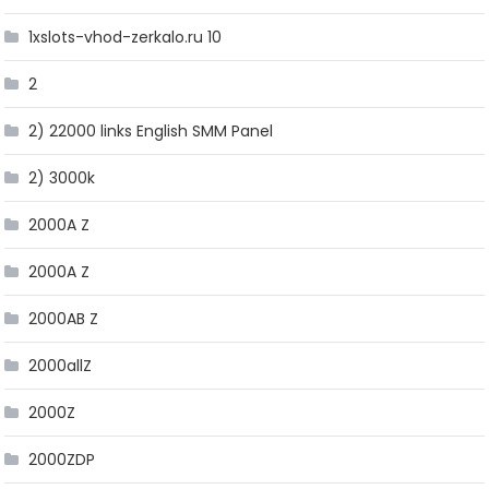
1xslots-vhod-zerkalo.ru 10
2
2) 22000 links English SMM Panel
2) 3000k
2000A Z
2000A Z
2000AB Z
2000allZ
2000Z
2000ZDP