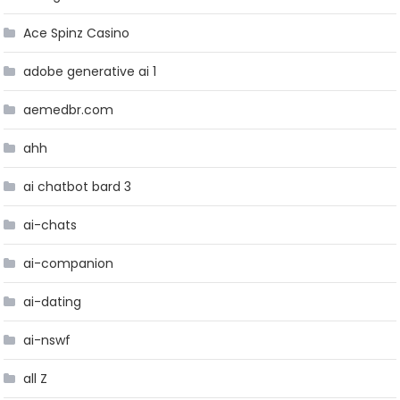
Ace Spinz Casino
adobe generative ai 1
aemedbr.com
ahh
ai chatbot bard 3
ai-chats
ai-companion
ai-dating
ai-nswf
all Z