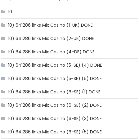
10
10) 641286 links Mix Casino (1-UK) DONE
10) 641286 links Mix Casino (2-UK) DONE
10) 641286 links Mix Casino (4-DE) DONE
10) 641286 links Mix Casino (5-SE) (4) DONE
10) 641286 links Mix Casino (5-SE) (6) DONE
10) 641286 links Mix Casino (6-SE) (1) DONE
10) 641286 links Mix Casino (6-SE) (2) DONE
10) 641286 links Mix Casino (6-SE) (3) DONE
10) 641286 links Mix Casino (6-SE) (5) DONE