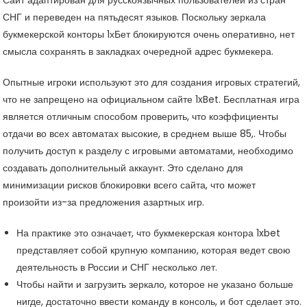
Сайт адаптирован для русскоязычных пользователей из стран
СНГ и переведен на пятьдесят языков. Поскольку зеркала
букмекерской конторы 1хБет блокируются очень оперативно, нет
смысла сохранять в закладках очередной адрес букмекера.
Опытные игроки используют это для создания игровых стратегий,
что не запрещено на официальном сайте 1xBet. Бесплатная игра
является отличным способом проверить, что коэффициенты
отдачи во всех автоматах высокие, в среднем выше 85,. Чтобы
получить доступ к разделу с игровыми автоматами, необходимо
создавать дополнительный аккаунт. Это сделано для
минимизации рисков блокировки всего сайта, что может
произойти из-за предложения азартных игр.
На практике это означает, что букмекерская контора 1xbet
представляет собой крупную компанию, которая ведет свою
деятельность в России и СНГ несколько лет.
Чтобы найти и загрузить зеркало, которое не указано больше
нигде, достаточно ввести команду в консоль, и бот сделает это.