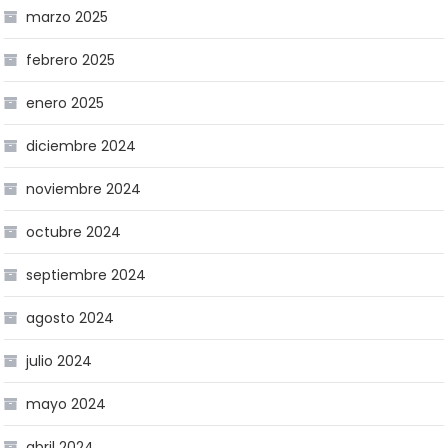
marzo 2025
febrero 2025
enero 2025
diciembre 2024
noviembre 2024
octubre 2024
septiembre 2024
agosto 2024
julio 2024
mayo 2024
abril 2024