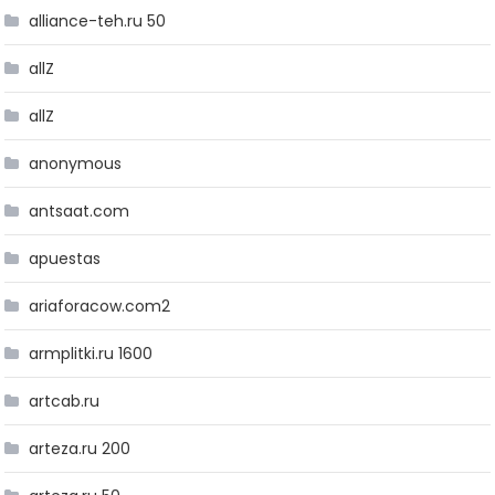
alliance-teh.ru 50
allZ
allZ
anonymous
antsaat.com
apuestas
ariaforacow.com2
armplitki.ru 1600
artcab.ru
arteza.ru 200