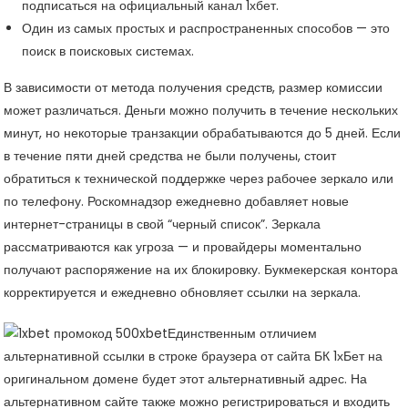
подписаться на официальный канал 1хбет.
Один из самых простых и распространенных способов — это
поиск в поисковых системах.
В зависимости от метода получения средств, размер комиссии
может различаться. Деньги можно получить в течение нескольких
минут, но некоторые транзакции обрабатываются до 5 дней. Если
в течение пяти дней средства не были получены, стоит
обратиться к технической поддержке через рабочее зеркало или
по телефону. Роскомнадзор ежедневно добавляет новые
интернет-страницы в свой “черный список”. Зеркала
рассматриваются как угроза — и провайдеры моментально
получают распоряжение на их блокировку. Букмекерская контора
корректируется и ежедневно обновляет ссылки на зеркала.
Единственным отличием
альтернативной ссылки в строке браузера от сайта БК 1хБет на
оригинальном домене будет этот альтернативный адрес. На
альтернативном сайте также можно регистрироваться и входить