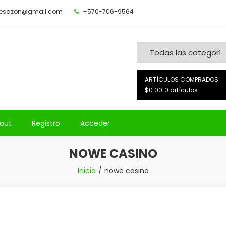
desazon@gmail.com
+570-706-9564
ARTÍCULOS COMPRADOS
$0.00
0 artículos
out
Registro
Acceder
NOWE CASINO
Inicio
nowe casino