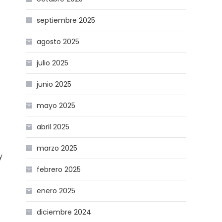
septiembre 2025
agosto 2025
julio 2025
junio 2025
mayo 2025
abril 2025
marzo 2025
y
febrero 2025
enero 2025
diciembre 2024