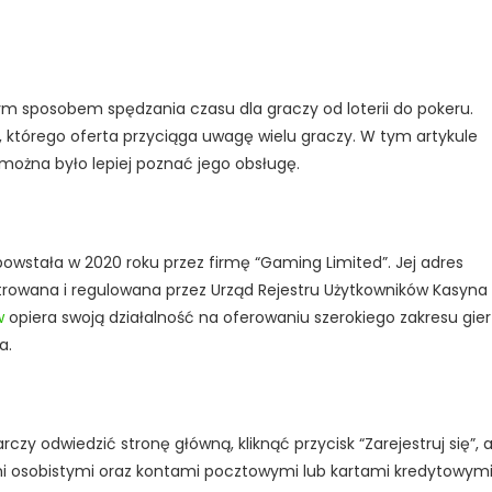
ym sposobem spędzania czasu dla graczy od loterii do pokeru.
, którego oferta przyciąga uwagę wielu graczy. W tym artykule
 można było lepiej poznać jego obsługę.
wstała w 2020 roku przez firmę “Gaming Limited”. Jej adres
jestrowana i regulowana przez Urząd Rejestru Użytkowników Kasyna
w
opiera swoją działalność na oferowaniu szerokiego zakresu gier
a.
czy odwiedzić stronę główną, kliknąć przycisk “Zarejestruj się”, 
 osobistymi oraz kontami pocztowymi lub kartami kredytowymi