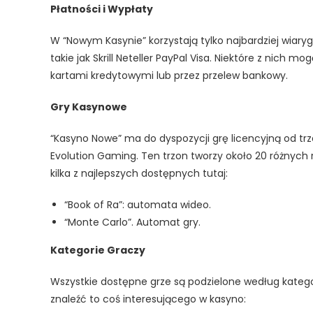
Płatności i Wypłaty
W “Nowym Kasynie” korzystają tylko najbardziej wiary
takie jak Skrill Neteller PayPal Visa. Niektóre z nich
kartami kredytowymi lub przez przelew bankowy.
Gry Kasynowe
“Kasyno Nowe” ma do dyspozycji grę licencyjną od tr
Evolution Gaming. Ten trzon tworzy około 20 różnych
kilka z najlepszych dostępnych tutaj:
“Book of Ra”: automata wideo.
“Monte Carlo”. Automat gry.
Kategorie Graczy
Wszystkie dostępne grze są podzielone według kateg
znaleźć to coś interesującego w kasyno: