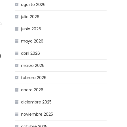
agosto 2026
julio 2026
ć
junio 2026
mayo 2026
abril 2026
i
marzo 2026
febrero 2026
enero 2026
diciembre 2025
noviembre 2025
octubre 2025