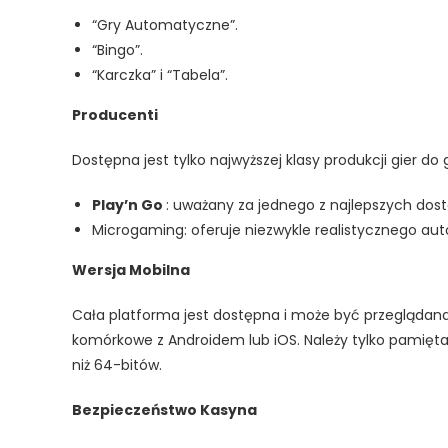
“Gry Automatyczne”.
“Bingo”.
“Karczka” i “Tabela”.
Producenti
Dostępna jest tylko najwyższej klasy produkcji gier do
Play’n Go
: uważany za jednego z najlepszych do
Microgaming: oferuje niezwykle realistycznego au
Wersja Mobilna
Cała platforma jest dostępna i może być przeglądana
komórkowe z Androidem lub iOS. Należy tylko pamięta
niż 64-bitów.
Bezpieczeństwo Kasyna