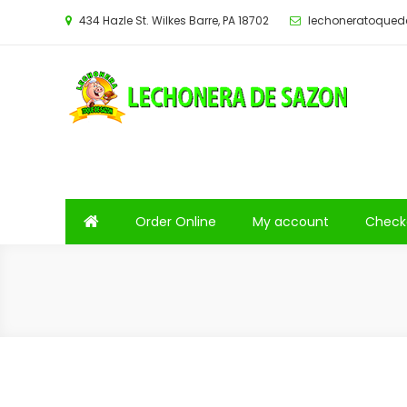
Saltar
434 Hazle St. Wilkes Barre, PA 18702
lechoneratoque
al
contenido
Order Online
My account
Check