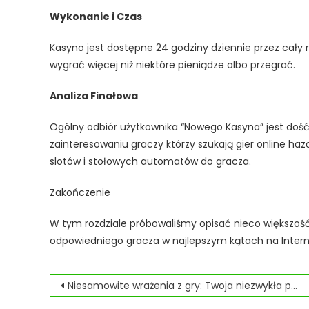
Wykonanie i Czas
Kasyno jest dostępne 24 godziny dziennie przez cały 
wygrać więcej niż niektóre pieniądze albo przegrać.
Analiza Finałowa
Ogólny odbiór użytkownika “Nowego Kasyna” jest dość
zainteresowaniu graczy którzy szukają gier online ha
slotów i stołowych automatów do gracza.
Zakończenie
W tym rozdziale próbowaliśmy opisać nieco większość
odpowiedniego gracza w najlepszym kątach na Intern
Navegación
Niesamowite wrażenia z gry: Twoja niezwykła przyszłość czeka