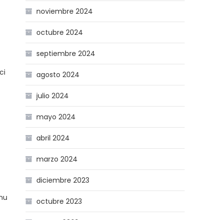
noviembre 2024
octubre 2024
septiembre 2024
ci
agosto 2024
julio 2024
mayo 2024
abril 2024
marzo 2024
diciembre 2023
enu
octubre 2023