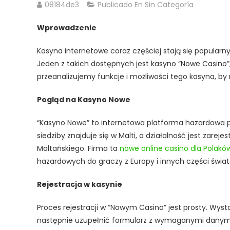
08184de3
Publicado En Sin Categoría
Wprowadzenie
Kasyna internetowe coraz częściej stają się popularn
Jeden z takich dostępnych jest kasyno “Nowe Casino”
przeanalizujemy funkcje i możliwości tego kasyna, by
Pogląd na Kasyno Nowe
“Kasyno Nowe” to internetowa platforma hazardowa po
siedziby znajduje się w Malti, a działalność jest zare
Maltańskiego. Firma ta
nowe online casino dla Polakó
hazardowych do graczy z Europy i innych części świat
Rejestracja w kasynie
Proces rejestracji w “Nowym Casino” jest prosty. Wystar
następnie uzupełnić formularz z wymaganymi danymi