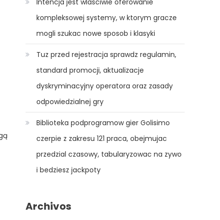
Intencja jest wlasciwie oferowanie
kompleksowej systemy, w ktorym gracze
mogli szukac nowe sposob i klasyki
Tuz przed rejestracja sprawdz regulamin,
standard promocji, aktualizacje
dyskryminacyjny operatora oraz zasady
odpowiedzialnej gry
Biblioteka podprogramow gier Golisimo
ogą
czerpie z zakresu 121 praca, obejmujac
przedzial czasowy, tabularyzowac na zywo
i bedziesz jackpoty
Archivos