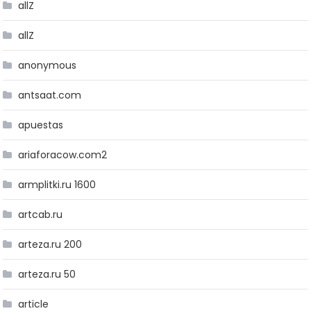
allZ
allZ
anonymous
antsaat.com
apuestas
ariaforacow.com2
armplitki.ru 1600
artcab.ru
arteza.ru 200
arteza.ru 50
article