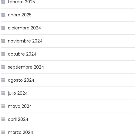
febrero 2025
enero 2025
diciembre 2024
noviembre 2024
octubre 2024
septiembre 2024
agosto 2024
julio 2024
mayo 2024
abril 2024
marzo 2024