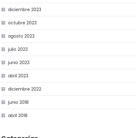
diciembre 2023
octubre 2023
agosto 2023
julio 2023
junio 2023
abril 2023
diciembre 2022
junio 2018
abril 2018