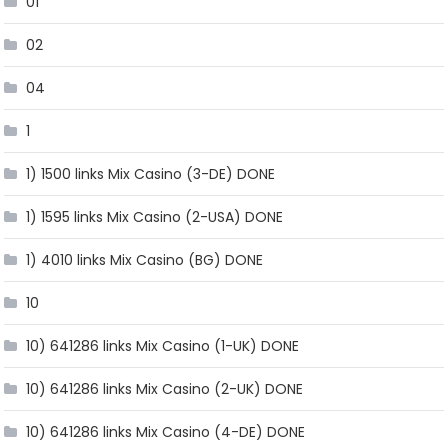
01
02
04
1
1) 1500 links Mix Casino (3-DE) DONE
1) 1595 links Mix Casino (2-USA) DONE
1) 4010 links Mix Casino (BG) DONE
10
10) 641286 links Mix Casino (1-UK) DONE
10) 641286 links Mix Casino (2-UK) DONE
10) 641286 links Mix Casino (4-DE) DONE