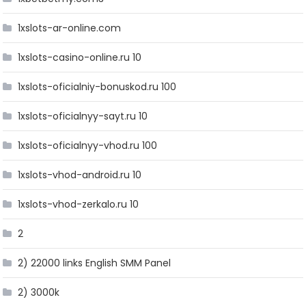
1xslots-ar-online.com
1xslots-casino-online.ru 10
1xslots-oficialniy-bonuskod.ru 100
1xslots-oficialnyy-sayt.ru 10
1xslots-oficialnyy-vhod.ru 100
1xslots-vhod-android.ru 10
1xslots-vhod-zerkalo.ru 10
2
2) 22000 links English SMM Panel
2) 3000k