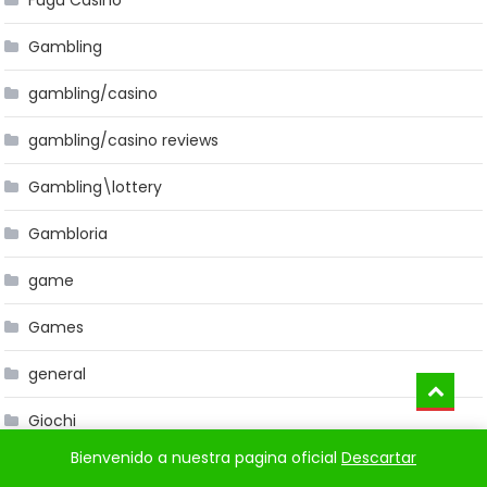
Fugu Casino
Gambling
gambling/casino
gambling/casino reviews
Gambling\lottery
Gambloria
game
Games
general
Giochi
Bienvenido a nuestra pagina oficial
Descartar
gispp.ru 200