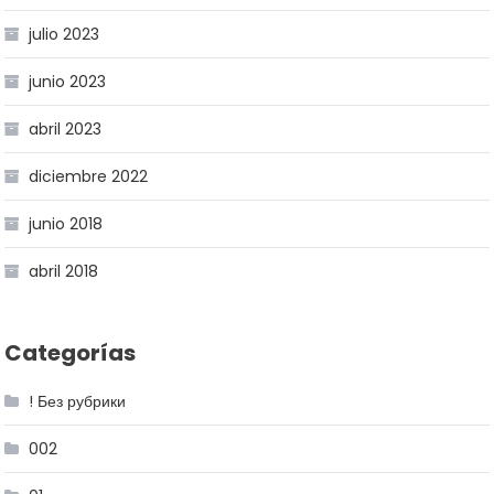
julio 2023
junio 2023
abril 2023
diciembre 2022
junio 2018
abril 2018
Categorías
! Без рубрики
002