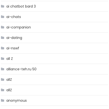
ai chatbot bard 3
ai-chats
ai-companion
ai-dating
ai-nswf
all Z
alliance-teh.ru 50
allZ
allZ
anonymous