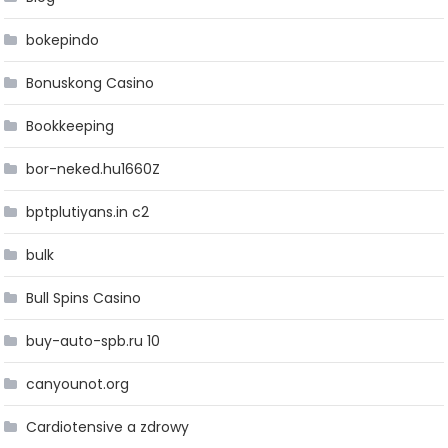
bokepindo
Bonuskong Casino
Bookkeeping
bor-neked.hu1660Z
bptplutiyans.in c2
bulk
Bull Spins Casino
buy-auto-spb.ru 10
canyounot.org
Cardiotensive a zdrowy