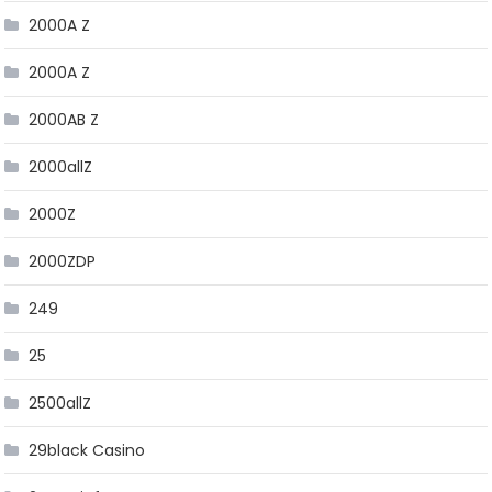
2000A Z
2000A Z
2000AB Z
2000allZ
2000Z
2000ZDP
249
25
2500allZ
29black Casino