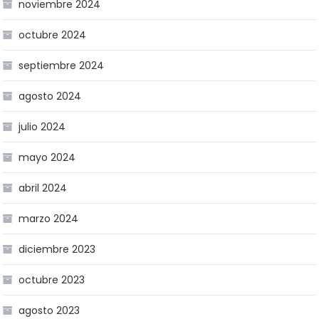
noviembre 2024
octubre 2024
septiembre 2024
agosto 2024
julio 2024
mayo 2024
abril 2024
marzo 2024
diciembre 2023
octubre 2023
agosto 2023