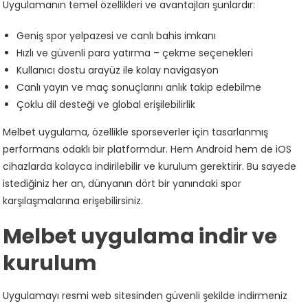
Uygulamanın temel özellikleri ve avantajları şunlardır:
Geniş spor yelpazesi ve canlı bahis imkanı
Hızlı ve güvenli para yatırma – çekme seçenekleri
Kullanıcı dostu arayüz ile kolay navigasyon
Canlı yayın ve maç sonuçlarını anlık takip edebilme
Çoklu dil desteği ve global erişilebilirlik
Melbet uygulama, özellikle sporseverler için tasarlanmış
performans odaklı bir platformdur. Hem Android hem de iOS
cihazlarda kolayca indirilebilir ve kurulum gerektirir. Bu sayede
istediğiniz her an, dünyanın dört bir yanındaki spor
karşılaşmalarına erişebilirsiniz.
Melbet uygulama indir ve
kurulum
Uygulamayı resmi web sitesinden güvenli şekilde indirmeniz