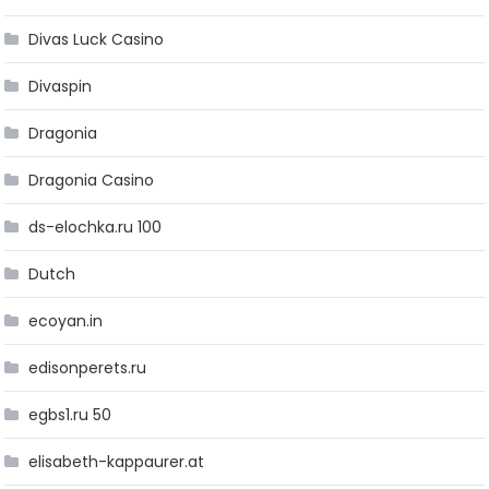
Divas Luck Casino
Divaspin
Dragonia
Dragonia Casino
ds-elochka.ru 100
Dutch
ecoyan.in
edisonperets.ru
egbs1.ru 50
elisabeth-kappaurer.at