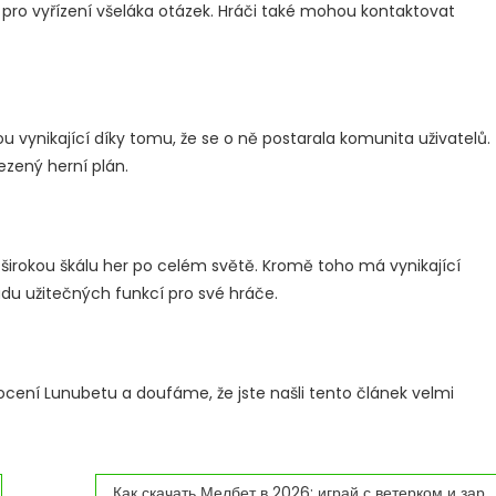
ro vyřízení všeláka otázek. Hráči také mohou kontaktovat
u vynikající díky tomu, že se o ně postarala komunita uživatelů.
ezený herní plán.
 širokou škálu her po celém světě. Kromě toho má vynikající
adu užitečných funkcí pro své hráče.
ení Lunubetu a doufáme, že jste našli tento článek velmi
Как скачать Мелбет в 2026: играй с ветерком и заработай по полной