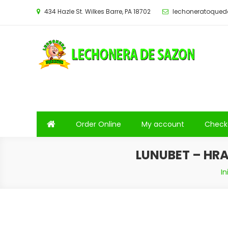
Saltar
434 Hazle St. Wilkes Barre, PA 18702
lechoneratoque
al
contenido
Order Online
My account
Check
LUNUBET – HR
In