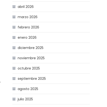
abril 2026
marzo 2026
febrero 2026
enero 2026
diciembre 2025
noviembre 2025
octubre 2025
septiembre 2025
o
agosto 2025
julio 2025