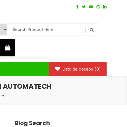
Lista de deseos
(0)
CH AUTOMATECH
ch
Blog Search