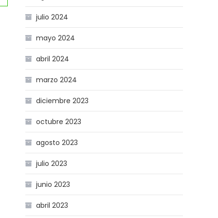
julio 2024
mayo 2024
abril 2024
marzo 2024
diciembre 2023
octubre 2023
agosto 2023
julio 2023
junio 2023
abril 2023