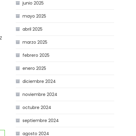
junio 2025
mayo 2025
abril 2025
 Z
marzo 2025
febrero 2025
enero 2025
diciembre 2024
noviembre 2024
octubre 2024
septiembre 2024
agosto 2024