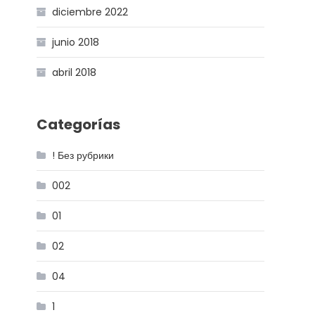
diciembre 2022
junio 2018
abril 2018
Categorías
! Без рубрики
002
01
02
04
1