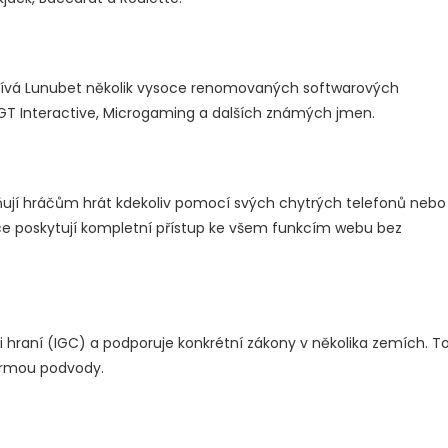
užívá Lunubet několik vysoce renomovaných softwarových
IGT Interactive, Microgaming a dalších známých jmen.
ožňují hráčům hrát kdekoliv pomocí svých chytrých telefonů nebo
ace poskytují kompletní přístup ke všem funkcím webu bez
i hraní (IGC) a podporuje konkrétní zákony v několika zemích. T
formou podvody.