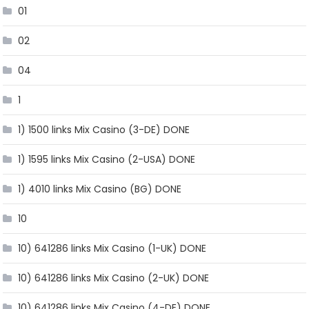
01
02
04
1
1) 1500 links Mix Casino (3-DE) DONE
1) 1595 links Mix Casino (2-USA) DONE
1) 4010 links Mix Casino (BG) DONE
10
10) 641286 links Mix Casino (1-UK) DONE
10) 641286 links Mix Casino (2-UK) DONE
10) 641286 links Mix Casino (4-DE) DONE