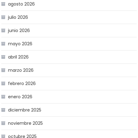
agosto 2026
julio 2026
junio 2026
mayo 2026
abril 2026
marzo 2026
febrero 2026
enero 2026
diciembre 2025
noviembre 2025
octubre 2025