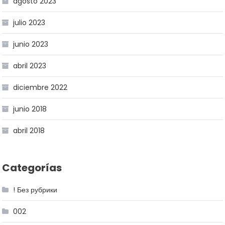
agosto 2023
julio 2023
junio 2023
abril 2023
diciembre 2022
junio 2018
abril 2018
Categorías
! Без рубрики
002