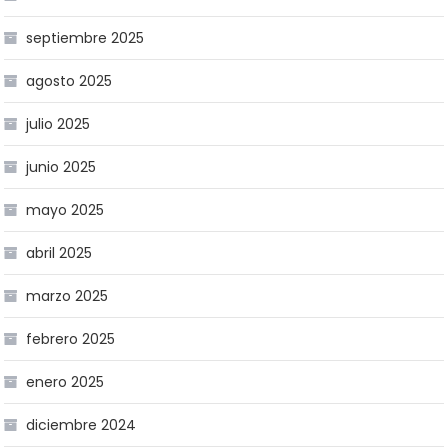
septiembre 2025
agosto 2025
julio 2025
junio 2025
mayo 2025
abril 2025
marzo 2025
febrero 2025
enero 2025
diciembre 2024