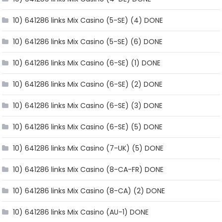
10) 641286 links Mix Casino (5-SE) (4) DONE
10) 641286 links Mix Casino (5-SE) (6) DONE
10) 641286 links Mix Casino (6-SE) (1) DONE
10) 641286 links Mix Casino (6-SE) (2) DONE
10) 641286 links Mix Casino (6-SE) (3) DONE
10) 641286 links Mix Casino (6-SE) (5) DONE
10) 641286 links Mix Casino (7-UK) (5) DONE
10) 641286 links Mix Casino (8-CA-FR) DONE
10) 641286 links Mix Casino (8-CA) (2) DONE
10) 641286 links Mix Casino (AU-1) DONE