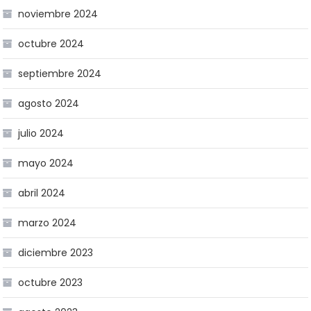
noviembre 2024
octubre 2024
septiembre 2024
agosto 2024
julio 2024
mayo 2024
abril 2024
marzo 2024
diciembre 2023
octubre 2023