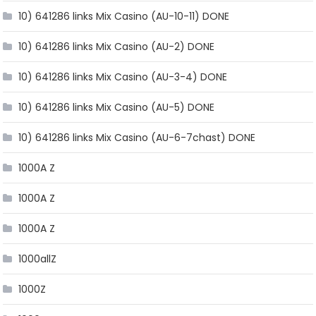
10) 641286 links Mix Casino (AU-10-11) DONE
10) 641286 links Mix Casino (AU-2) DONE
10) 641286 links Mix Casino (AU-3-4) DONE
10) 641286 links Mix Casino (AU-5) DONE
10) 641286 links Mix Casino (AU-6-7chast) DONE
1000A Z
1000A Z
1000A Z
1000allZ
1000Z