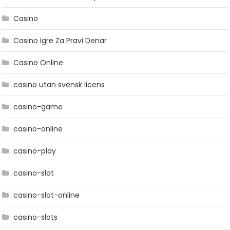
Casino
Casino Igre Za Pravi Denar
Casino Online
casino utan svensk licens
casino-game
casino-online
casino-play
casino-slot
casino-slot-online
casino-slots