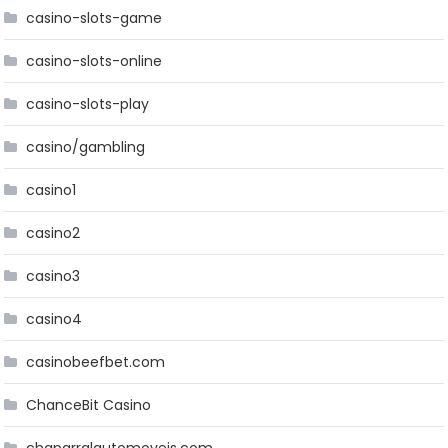
casino-slots-game
casino-slots-online
casino-slots-play
casino/gambling
casino1
casino2
casino3
casino4
casinobeefbet.com
ChanceBit Casino