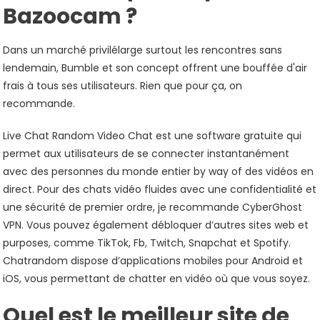
Bazoocam ?
Dans un marché privilélarge surtout les rencontres sans
lendemain, Bumble et son concept offrent une bouffée d'air
frais à tous ses utilisateurs. Rien que pour ça, on
recommande.
Live Chat Random Video Chat est une software gratuite qui
permet aux utilisateurs de se connecter instantanément
avec des personnes du monde entier by way of des vidéos en
direct. Pour des chats vidéo fluides avec une confidentialité et
une sécurité de premier ordre, je recommande CyberGhost
VPN. Vous pouvez également débloquer d’autres sites web et
purposes, comme TikTok, Fb, Twitch, Snapchat et Spotify.
Chatrandom dispose d’applications mobiles pour Android et
iOS, vous permettant de chatter en vidéo où que vous soyez.
Quel est le meilleur site de