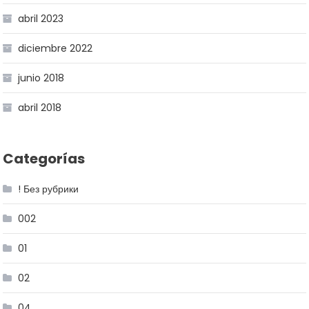
abril 2023
diciembre 2022
junio 2018
abril 2018
Categorías
! Без рубрики
002
01
02
04