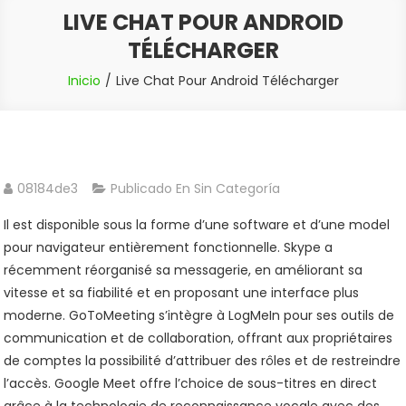
LIVE CHAT POUR ANDROID
TÉLÉCHARGER
Inicio
Live Chat Pour Android Télécharger
08184de3
Publicado En Sin Categoría
Il est disponible sous la forme d’une software et d’une model
pour navigateur entièrement fonctionnelle. Skype a
récemment réorganisé sa messagerie, en améliorant sa
vitesse et sa fiabilité et en proposant une interface plus
moderne. GoToMeeting s’intègre à LogMeIn pour ses outils de
communication et de collaboration, offrant aux propriétaires
de comptes la possibilité d’attribuer des rôles et de restreindre
l’accès. Google Meet offre l’choice de sous-titres en direct