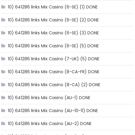
10) 641286 links Mix Casino (6-SE) (1) DONE
10) 641286 links Mix Casino (6-SE) (2) DONE
10) 641286 links Mix Casino (6-SE) (3) DONE
10) 641286 links Mix Casino (6-SE) (5) DONE
10) 641286 links Mix Casino (7-UK) (5) DONE
10) 641286 links Mix Casino (8-CA-FR) DONE
10) 641286 links Mix Casino (8-CA) (2) DONE
10) 641286 links Mix Casino (AU-1) DONE
10) 641286 links Mix Casino (AU-10-11) DONE
10) 641286 links Mix Casino (AU-2) DONE