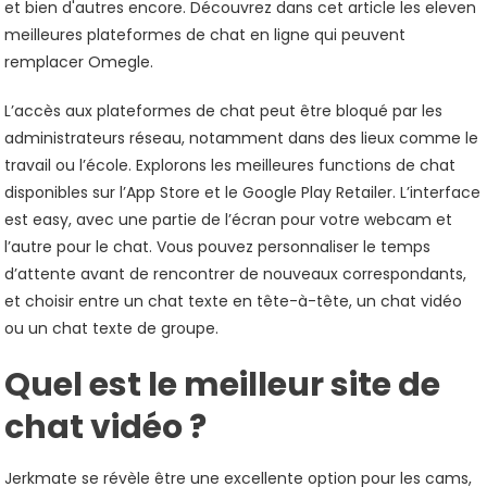
et bien d'autres encore. Découvrez dans cet article les eleven
meilleures plateformes de chat en ligne qui peuvent
remplacer Omegle.
L’accès aux plateformes de chat peut être bloqué par les
administrateurs réseau, notamment dans des lieux comme le
travail ou l’école. Explorons les meilleures functions de chat
disponibles sur l’App Store et le Google Play Retailer. L’interface
est easy, avec une partie de l’écran pour votre webcam et
l’autre pour le chat. Vous pouvez personnaliser le temps
d’attente avant de rencontrer de nouveaux correspondants,
et choisir entre un chat texte en tête-à-tête, un chat vidéo
ou un chat texte de groupe.
Quel est le meilleur site de
chat vidéo ?
Jerkmate se révèle être une excellente option pour les cams,