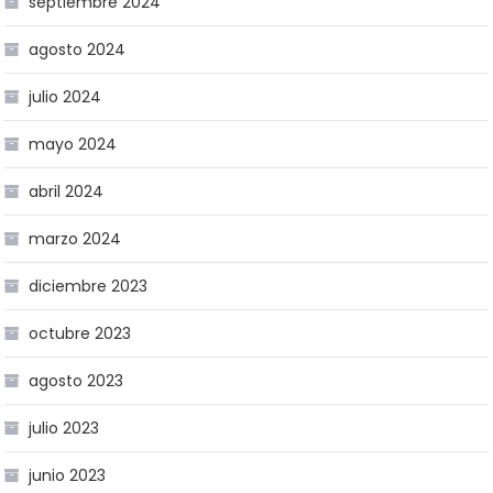
septiembre 2024
agosto 2024
julio 2024
mayo 2024
abril 2024
marzo 2024
diciembre 2023
octubre 2023
agosto 2023
julio 2023
junio 2023