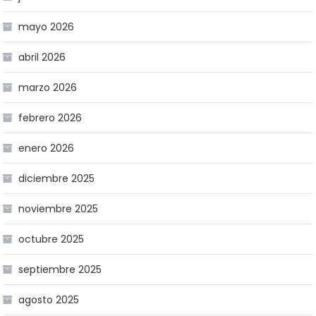
mayo 2026
abril 2026
marzo 2026
febrero 2026
enero 2026
diciembre 2025
noviembre 2025
octubre 2025
septiembre 2025
agosto 2025