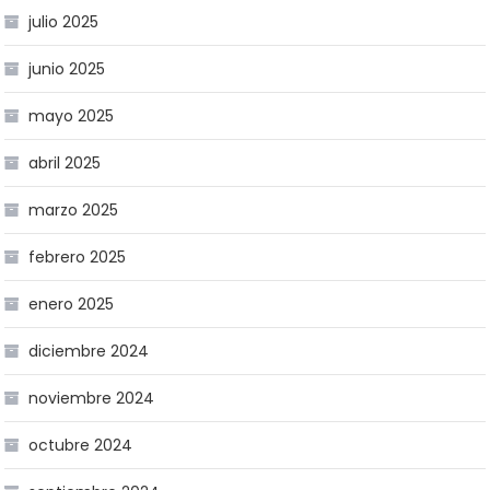
julio 2025
junio 2025
mayo 2025
abril 2025
marzo 2025
febrero 2025
enero 2025
diciembre 2024
noviembre 2024
octubre 2024