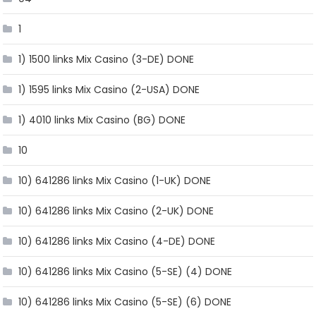
1
1) 1500 links Mix Casino (3-DE) DONE
1) 1595 links Mix Casino (2-USA) DONE
1) 4010 links Mix Casino (BG) DONE
10
10) 641286 links Mix Casino (1-UK) DONE
10) 641286 links Mix Casino (2-UK) DONE
10) 641286 links Mix Casino (4-DE) DONE
10) 641286 links Mix Casino (5-SE) (4) DONE
10) 641286 links Mix Casino (5-SE) (6) DONE