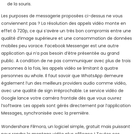
de la souris.
Les purposes de messagerie proposées ci-dessus ne vous
conviennent pas ? La résolution des appels vidéo monte en
effet à 720p, ce qui s’avère un très bon compromis entre une
qualité d’image supérieure et une consommation de données
mobiles peu vorace. Facebook Messenger est une autre
application qui n’a pas besoin d’être présentée au grand
public. A condition de ne pas communiquer avec plus de trois
personnes à la fois, les appels vidéo se limitant à quatre
personnes au whole. Il faut savoir que WhatsApp demeure
également l’un des meilleurs providers audio comme vidéo,
avec une qualité de sign irréprochable. Le service vidéo de
Google lance votre caméra frontale dès que vous ouvrez
l’software. Les appels sont gérés directement par l’application
Messages, synchronisée avec la première.
Wondershare Filmora, un logiciel simple, gratuit mais puissant