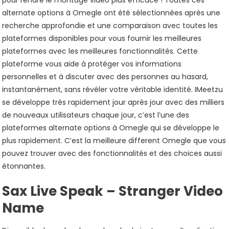
pour rendre le montage vidéo plus efficace ! Toutes ces
alternate options à Omegle ont été sélectionnées après une
recherche approfondie et une comparaison avec toutes les
plateformes disponibles pour vous fournir les meilleures
plateformes avec les meilleures fonctionnalités. Cette
plateforme vous aide à protéger vos informations
personnelles et à discuter avec des personnes au hasard,
instantanément, sans révéler votre véritable identité. IMeetzu
se développe très rapidement jour après jour avec des milliers
de nouveaux utilisateurs chaque jour, c’est l’une des
plateformes alternate options à Omegle qui se développe le
plus rapidement. C’est la meilleure different Omegle que vous
pouvez trouver avec des fonctionnalités et des choices aussi
étonnantes.
Sax Live Speak – Stranger Video
Name