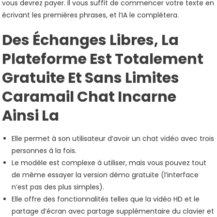
vous devrez payer. Il vous suffit de commencer votre texte en
écrivant les premières phrases, et l’IA le complétera.
Des Échanges Libres, La
Plateforme Est Totalement
Gratuite Et Sans Limites
Caramail Chat Incarne
Ainsi La
Elle permet à son utilisateur d’avoir un chat vidéo avec trois
personnes à la fois.
Le modèle est complexe à utiliser, mais vous pouvez tout
de même essayer la version démo gratuite (l’interface
n’est pas des plus simples).
Elle offre des fonctionnalités telles que la vidéo HD et le
partage d’écran avec partage supplémentaire du clavier et