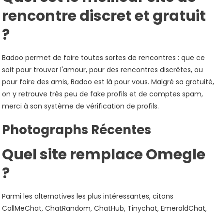
rencontre discret et gratuit
?
Badoo permet de faire toutes sortes de rencontres : que ce
soit pour trouver l'amour, pour des rencontres discrètes, ou
pour faire des amis, Badoo est là pour vous. Malgré sa gratuité,
on y retrouve très peu de fake profils et de comptes spam,
merci à son système de vérification de profils.
Photographs Récentes
Quel site remplace Omegle
?
Parmi les alternatives les plus intéressantes, citons
CallMeChat, ChatRandom, ChatHub, Tinychat, EmeraldChat,