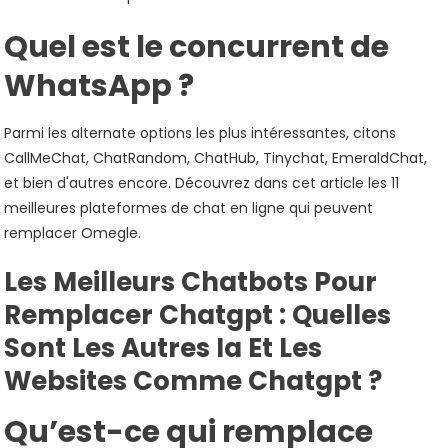
Quel est le concurrent de
WhatsApp ?
Parmi les alternate options les plus intéressantes, citons
CallMeChat, ChatRandom, ChatHub, Tinychat, EmeraldChat,
et bien d'autres encore. Découvrez dans cet article les 11
meilleures plateformes de chat en ligne qui peuvent
remplacer Omegle.
Les Meilleurs Chatbots Pour
Remplacer Chatgpt : Quelles
Sont Les Autres Ia Et Les
Websites Comme Chatgpt ?
Qu’est-ce qui remplace