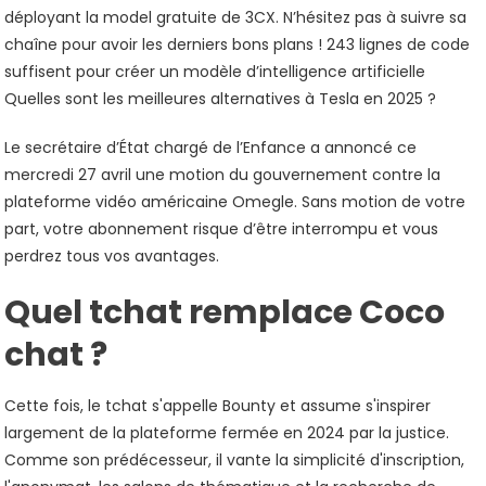
déployant la model gratuite de 3CX. N’hésitez pas à suivre sa
chaîne pour avoir les derniers bons plans ! 243 lignes de code
suffisent pour créer un modèle d’intelligence artificielle
Quelles sont les meilleures alternatives à Tesla en 2025 ?
Le secrétaire d’État chargé de l’Enfance a annoncé ce
mercredi 27 avril une motion du gouvernement contre la
plateforme vidéo américaine Omegle. Sans motion de votre
part, votre abonnement risque d’être interrompu et vous
perdrez tous vos avantages.
Quel tchat remplace Coco
chat ?
Cette fois, le tchat s'appelle Bounty et assume s'inspirer
largement de la plateforme fermée en 2024 par la justice.
Comme son prédécesseur, il vante la simplicité d'inscription,