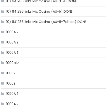
10) 641286 links Mix Casino (AU-3-4) DONE
10) 641286 links Mix Casino (AU-5) DONE
10) 641286 links Mix Casino (AU-6-7chast) DONE
1000A Z
1000A Z
1000A Z
1000allZ
1000Z
1000Z
1090A Z
1090A Z