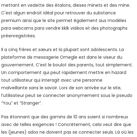
mettant en vedette des étalons, dieses minets et des mine.
C'est algun endroit idéal pour retrouver du substance
premium ainsi que le site permet également aux modèles
para webcams para vendre kklk vidéos et des photographs
préenregistrées.
Il a cinq frères et sœurs et la plupart sont adolescents. La
plateforme de messagerie Omegle est dans le viseur du
gouvernement. C’est le boulot des parents, tout simplement.
Un comportement qui peut rapidement mettre en hazard
tout utilisateur qui interagit avec une personne
malveillante sans le savoir. Lors de son arrivée sur le site,
l’utilisateur peut se connecter anonymement sous le pseudo
“You” et “Stranger”.
Pas étonnant que des gamins de 10 ans soient si nombreux
avec de telles exigences ! Concrètement, cela veut dire que
les (jeunes) ados ne doivent pas se connecter seuls. Là où les