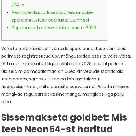
USA-s
Peamised kaalutlused professionaalse
spordiennustuse boonuste uurimisel
Populaarsed online-slotikad aastal 2026
Võiksite potentsiaalselt võrrelda spordiennustuse stiimuleid
parimate registreeritud USA mängusaitide osas ja võite väita,
et ka uusim kutsutud liige pakub teile 2026. aastal parimat.
Üldiselt, mida madalamad on uued kihlvedude standardid,
seda parem, samas kui see näitab madalamat
aadressisummat, mille peaksite saavutama.
Paljud inimesed
mängivad regulaarselt kasiinomänge, mängides liiga palju
raha.
Sissemakseta goldbet: Mis
teeb Neon54-st haritud