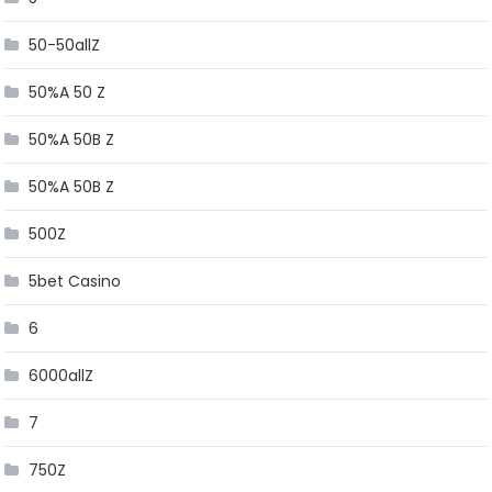
50-50allZ
50%A 50 Z
50%A 50B Z
50%A 50B Z
500Z
5bet Casino
6
6000allZ
7
750Z