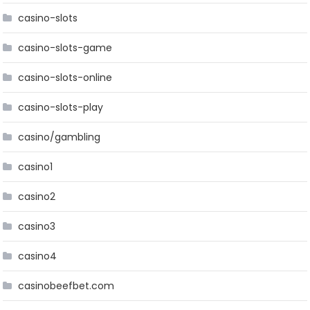
casino-slots
casino-slots-game
casino-slots-online
casino-slots-play
casino/gambling
casino1
casino2
casino3
casino4
casinobeefbet.com