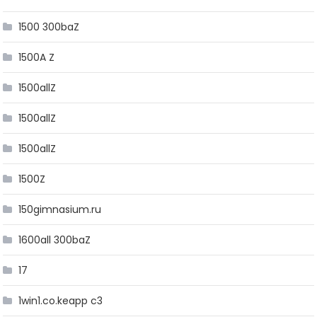
1500 300baZ
1500A Z
1500allZ
1500allZ
1500allZ
1500Z
150gimnasium.ru
1600all 300baZ
17
1win1.co.keapp c3