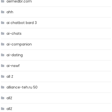
aemedbr.com
ahh
ai chatbot bard 3
ai-chats
ai-companion
ai-dating
ai-nswf
all Z
alliance-teh.ru 50
allZ
allZ