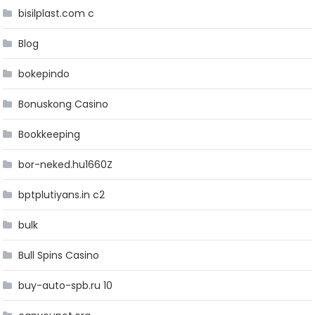
bisilplast.com c
Blog
bokepindo
Bonuskong Casino
Bookkeeping
bor-neked.hu1660Z
bptplutiyans.in c2
bulk
Bull Spins Casino
buy-auto-spb.ru 10