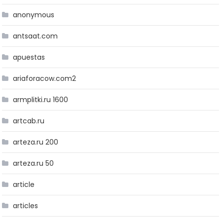
anonymous
antsaat.com
apuestas
ariaforacow.com2
armplitki.ru 1600
artcab.ru
arteza.ru 200
arteza.ru 50
article
articles