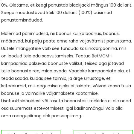
0%. Oletame, et keegi panustab blackjacki mängus 100 dollarit.
Seega moodustavad kõik 100 dollarit (100%) uusimad
panustamisnõuded.
Mõlemad põhimudelid, nii boonus kui ka boonus, boonus,
määravad, kui palju peate enne raha väljavõtmist panustama.
Uutele mängijatele võib see tunduda kasiinožargoonina, mis
on loodud teie edu saavutamiseks. Teatud BetMGM-i
kampaaniad pakuvad boonuste valikut, teised aga jätavad
teile boonuste rea, mida avada. Vaadake kampaaniate ala, et
teada saada, kuidas see toimib, ja ärge unustage, et
kriteeriumid, mis aegumise ajaks ei täideta, võivad kaasa tuua
boonuse ja võimalike väljamaksete kaotamise.
Lisafunktsioonidest või tasuta boonustest rääkides ei ole need
osa suuremast ettevõtmisest. Igal kasiinomängul võib olla
oma mängupiirang ehk panusepiirang.