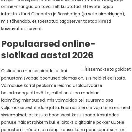
online-mängud on tavaliselt kujutatud. Ettevõte jagab
infrastruktuuri Cleobetra ja Bassbetiga (ja selle nimekirjaga),
mis tähendab, et tõestatud tagaserver toetab kiiresti
kasvavat esiserverit.
Populaarsed online-
slotikad aastal 2026
Oluline on meeles pidada, et kui
panustamisvabad boonused olemas on, siis neid ei eelistata.
Võimaluse korral peaksime leidma usaldusväärse
hasartmänguettevõtte, millel on üsna madalad
läbimängimisnõuded, mis võimaldab teil suurema osa
väljamaksetest endale jätta. Enamasti ei ole vaja teha esimest
sissemakset, et tasuta boonusest kasu saada. Kasutades
panuse näidet rohkem kui, ei aitaks digitaalne pokker uutele
panustamisnõuetele midagi kaasa, kuna panuseprotsent on