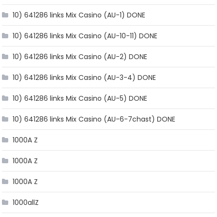
10) 641286 links Mix Casino (AU-1) DONE
10) 641286 links Mix Casino (AU-10-11) DONE
10) 641286 links Mix Casino (AU-2) DONE
10) 641286 links Mix Casino (AU-3-4) DONE
10) 641286 links Mix Casino (AU-5) DONE
10) 641286 links Mix Casino (AU-6-7chast) DONE
1000A Z
1000A Z
1000A Z
1000allZ