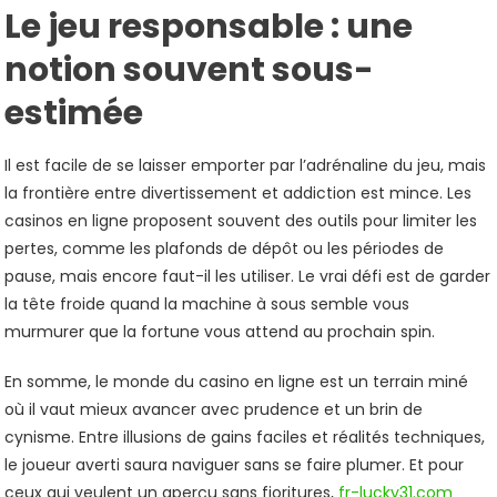
Le jeu responsable : une
notion souvent sous-
estimée
Il est facile de se laisser emporter par l’adrénaline du jeu, mais
la frontière entre divertissement et addiction est mince. Les
casinos en ligne proposent souvent des outils pour limiter les
pertes, comme les plafonds de dépôt ou les périodes de
pause, mais encore faut-il les utiliser. Le vrai défi est de garder
la tête froide quand la machine à sous semble vous
murmurer que la fortune vous attend au prochain spin.
En somme, le monde du casino en ligne est un terrain miné
où il vaut mieux avancer avec prudence et un brin de
cynisme. Entre illusions de gains faciles et réalités techniques,
le joueur averti saura naviguer sans se faire plumer. Et pour
ceux qui veulent un aperçu sans fioritures,
fr-lucky31.com