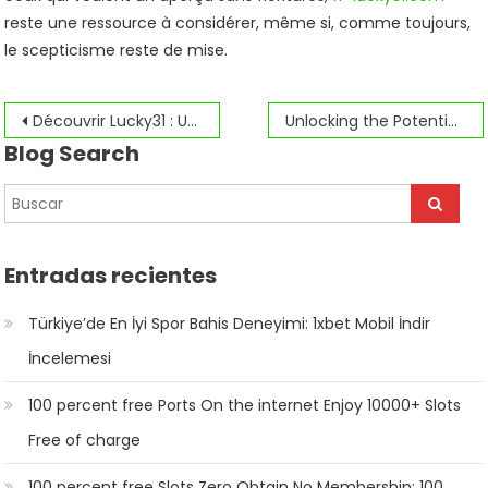
reste une ressource à considérer, même si, comme toujours,
le scepticisme reste de mise.
Navegación
Découvrir Lucky31 : Une Expérience de Jeu Unique en France
Unlocking the Potential of Online Casinos: A Deep Dive into 1Red
Blog Search
de
entradas
Entradas recientes
Türkiye’de En İyi Spor Bahis Deneyimi: 1xbet Mobil İndir
İncelemesi
100 percent free Ports On the internet Enjoy 10000+ Slots
Free of charge
100 percent free Slots Zero Obtain No Membership: 100