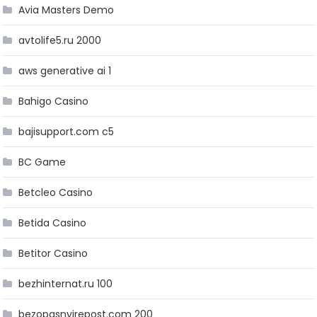
Avia Masters Demo
avtolife5.ru 2000
aws generative ai 1
Bahigo Casino
bajisupport.com c5
BC Game
Betcleo Casino
Betida Casino
Betitor Casino
bezhinternat.ru 100
bezopasnyirepost.com 200