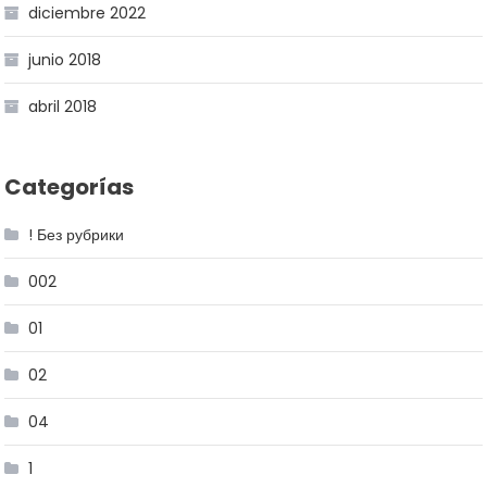
diciembre 2022
junio 2018
abril 2018
Categorías
! Без рубрики
002
01
02
04
1