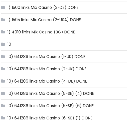
1) 1500 links Mix Casino (3-DE) DONE
1) 1595 links Mix Casino (2-USA) DONE
1) 4010 links Mix Casino (BG) DONE
10
10) 641286 links Mix Casino (1-UK) DONE
10) 641286 links Mix Casino (2-UK) DONE
10) 641286 links Mix Casino (4-DE) DONE
10) 641286 links Mix Casino (5-SE) (4) DONE
10) 641286 links Mix Casino (5-SE) (6) DONE
10) 641286 links Mix Casino (6-SE) (1) DONE