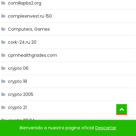
comillapbs2.org
complexinvest.ru 150
Computers, Games
cork-24.ru 20
cpmhealthgrades.com
crypto 06
crypto 18
crypto 2005
crypto 21
crypto 28.04
Bienvenido a nuestra pagina oficial
Descartar
crypto 29