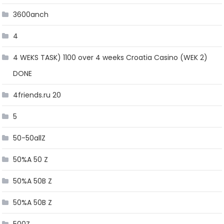
3600anch
4
4 WEKS TASK) 1100 over 4 weeks Croatia Casino (WEK 2)
DONE
4friends.ru 20
5
50-50allZ
50%A 50 Z
50%A 50B Z
50%A 50B Z