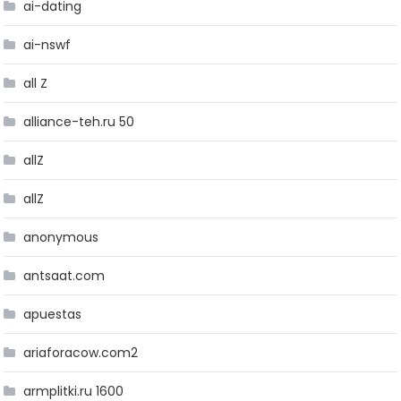
ai-dating
ai-nswf
all Z
alliance-teh.ru 50
allZ
allZ
anonymous
antsaat.com
apuestas
ariaforacow.com2
armplitki.ru 1600