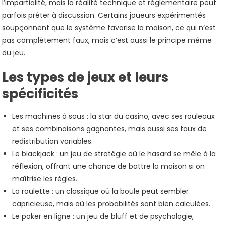
l’impartialité, mais la réalité technique et réglementaire peut
parfois prêter à discussion. Certains joueurs expérimentés
soupçonnent que le système favorise la maison, ce qui n’est
pas complètement faux, mais c’est aussi le principe même
du jeu.
Les types de jeux et leurs
spécificités
Les machines à sous : la star du casino, avec ses rouleaux
et ses combinaisons gagnantes, mais aussi ses taux de
redistribution variables.
Le blackjack : un jeu de stratégie où le hasard se mêle à la
réflexion, offrant une chance de battre la maison si on
maîtrise les règles.
La roulette : un classique où la boule peut sembler
capricieuse, mais où les probabilités sont bien calculées.
Le poker en ligne : un jeu de bluff et de psychologie,