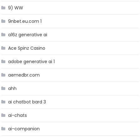
9) WW
9nbet.eu.com 1
a16z generative ai
Ace Spinz Casino
adobe generative ai 1
aemedbr.com
ahh
ai chatbot bard 3
ai-chats
ai-companion