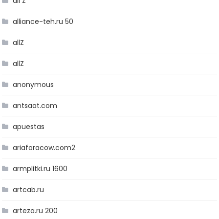
all Z
alliance-teh.ru 50
allZ
allZ
anonymous
antsaat.com
apuestas
ariaforacow.com2
armplitki.ru 1600
artcab.ru
arteza.ru 200