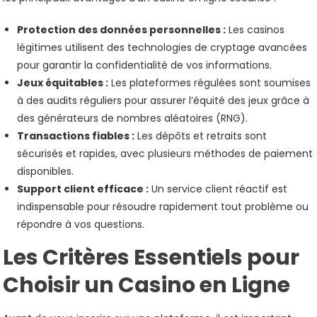
Protection des données personnelles :
Les casinos
légitimes utilisent des technologies de cryptage avancées
pour garantir la confidentialité de vos informations.
Jeux équitables :
Les plateformes régulées sont soumises
à des audits réguliers pour assurer l’équité des jeux grâce à
des générateurs de nombres aléatoires (RNG).
Transactions fiables :
Les dépôts et retraits sont
sécurisés et rapides, avec plusieurs méthodes de paiement
disponibles.
Support client efficace :
Un service client réactif est
indispensable pour résoudre rapidement tout problème ou
répondre à vos questions.
Les Critères Essentiels pour
Choisir un Casino en Ligne