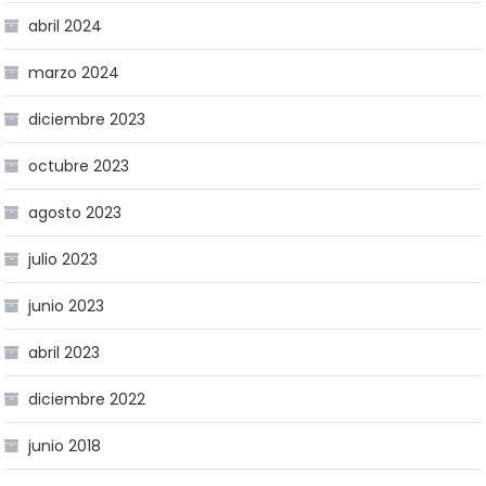
abril 2024
marzo 2024
diciembre 2023
octubre 2023
agosto 2023
julio 2023
junio 2023
abril 2023
diciembre 2022
junio 2018