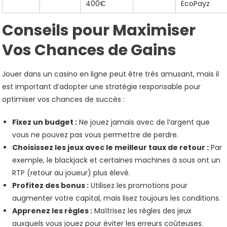
400€
EcoPayz
Conseils pour Maximiser
Vos Chances de Gains
Jouer dans un casino en ligne peut être très amusant, mais il
est important d’adopter une stratégie responsable pour
optimiser vos chances de succès :
Fixez un budget :
Ne jouez jamais avec de l’argent que
vous ne pouvez pas vous permettre de perdre.
Choisissez les jeux avec le meilleur taux de retour :
Par
exemple, le blackjack et certaines machines à sous ont un
RTP (retour au joueur) plus élevé.
Profitez des bonus :
Utilisez les promotions pour
augmenter votre capital, mais lisez toujours les conditions.
Apprenez les règles :
Maîtrisez les règles des jeux
auxquels vous jouez pour éviter les erreurs coûteuses.