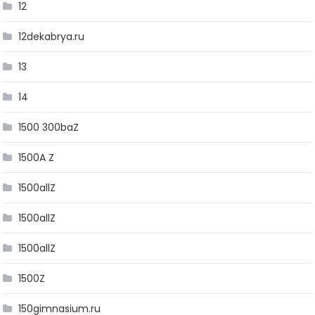
12
12dekabrya.ru
13
14
1500 300baZ
1500A Z
1500allZ
1500allZ
1500allZ
1500Z
150gimnasium.ru