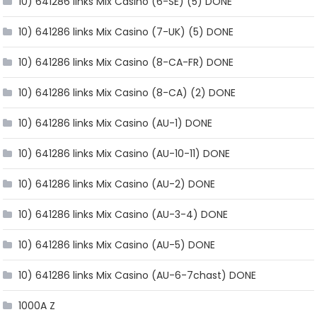
10) 641286 links Mix Casino (6-SE) (5) DONE
10) 641286 links Mix Casino (7-UK) (5) DONE
10) 641286 links Mix Casino (8-CA-FR) DONE
10) 641286 links Mix Casino (8-CA) (2) DONE
10) 641286 links Mix Casino (AU-1) DONE
10) 641286 links Mix Casino (AU-10-11) DONE
10) 641286 links Mix Casino (AU-2) DONE
10) 641286 links Mix Casino (AU-3-4) DONE
10) 641286 links Mix Casino (AU-5) DONE
10) 641286 links Mix Casino (AU-6-7chast) DONE
1000A Z