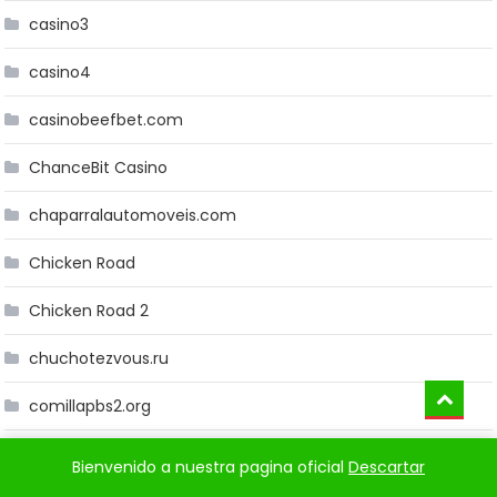
casino3
casino4
casinobeefbet.com
ChanceBit Casino
chaparralautomoveis.com
Chicken Road
Chicken Road 2
chuchotezvous.ru
comillapbs2.org
complexinvest.ru 150
Bienvenido a nuestra pagina oficial
Descartar