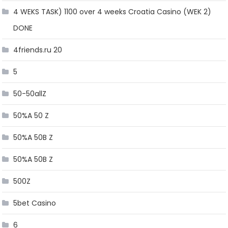
4 WEKS TASK) 1100 over 4 weeks Croatia Casino (WEK 2)
DONE
4friends.ru 20
5
50-50allZ
50%A 50 Z
50%A 50B Z
50%A 50B Z
500Z
5bet Casino
6