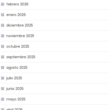
febrero 2026
enero 2026
diciembre 2025
noviembre 2025
octubre 2025
septiembre 2025
agosto 2025
julio 2025
junio 2025
mayo 2025
abril 2025