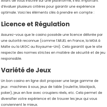
Avant de vous inscrire sur une plateforme, il est important
d’évaluer plusieurs critères pour garantir une expérience
optimale. Voici les éléments clés à prendre en compte :
Licence et Régulation
Assurez-vous que le casino possède une licence délivrée par
une autorité reconnue (comme l’ARJEL en France, la MGA à
Malte ou la UKGC au Royaume-Uni). Cela garantit que le site
respecte des normes strictes en matière de sécurité et de jeu
responsable.
Variété de Jeux
Un bon casino en ligne doit proposer une large gamme de
jeux : machines à sous, jeux de table (roulette, blackjack,
poker), jeux en live avec croupiers réels, etc. Cela permet de
diversifier votre expérience et de trouver les jeux qui vous
conviennent le mieux.