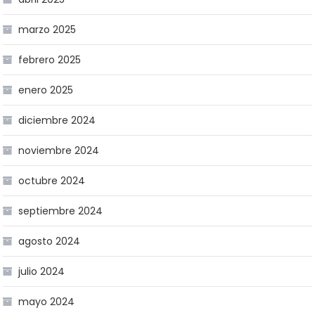
marzo 2025
febrero 2025
enero 2025
diciembre 2024
noviembre 2024
octubre 2024
septiembre 2024
agosto 2024
julio 2024
mayo 2024