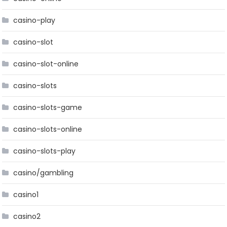
casino-play
casino-slot
casino-slot-online
casino-slots
casino-slots-game
casino-slots-online
casino-slots-play
casino/gambling
casino1
casino2