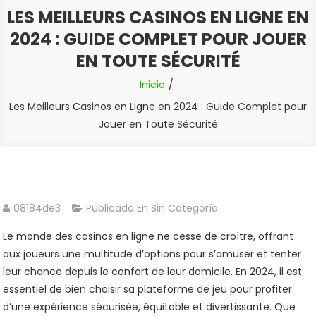
LES MEILLEURS CASINOS EN LIGNE EN
2024 : GUIDE COMPLET POUR JOUER
EN TOUTE SÉCURITÉ
Inicio
Les Meilleurs Casinos en Ligne en 2024 : Guide Complet pour
Jouer en Toute Sécurité
08184de3
Publicado En Sin Categoría
Le monde des casinos en ligne ne cesse de croître, offrant
aux joueurs une multitude d’options pour s’amuser et tenter
leur chance depuis le confort de leur domicile. En 2024, il est
essentiel de bien choisir sa plateforme de jeu pour profiter
d’une expérience sécurisée, équitable et divertissante. Que