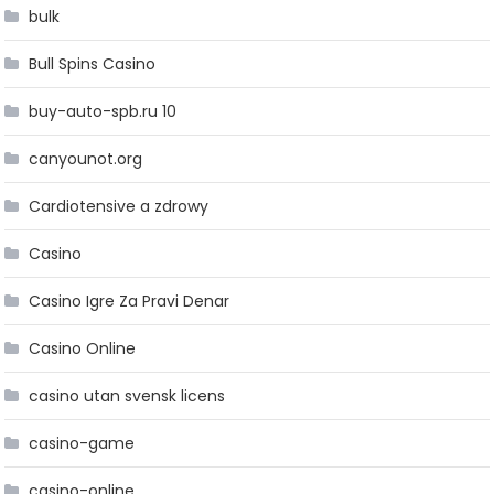
bulk
Bull Spins Casino
buy-auto-spb.ru 10
canyounot.org
Cardiotensive a zdrowy
Casino
Casino Igre Za Pravi Denar
Casino Online
casino utan svensk licens
casino-game
casino-online