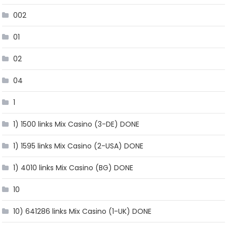
002
01
02
04
1
1) 1500 links Mix Casino (3-DE) DONE
1) 1595 links Mix Casino (2-USA) DONE
1) 4010 links Mix Casino (BG) DONE
10
10) 641286 links Mix Casino (1-UK) DONE