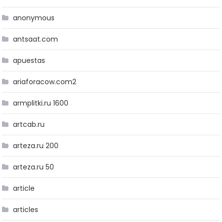
anonymous
antsaat.com
apuestas
ariaforacow.com2
armplitki.ru 1600
artcab.ru
arteza.ru 200
arteza.ru 50
article
articles