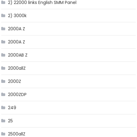
2) 22000 links English SMM Panel
2) 3000k
2000A Z
2000A Z
2000AB Z
2000allZ
2000Z
2000ZDP
249
25
2500allZ