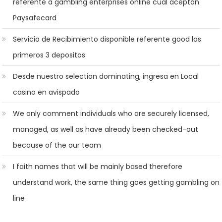
referente a gambling enterprises online cual aceptan
Paysafecard
Servicio de Recibimiento disponible referente good las
primeros 3 depositos
Desde nuestro selection dominating, ingresa en Local
casino en avispado
We only comment individuals who are securely licensed,
managed, as well as have already been checked-out
because of the our team
I faith names that will be mainly based therefore
understand work, the same thing goes getting gambling on
line