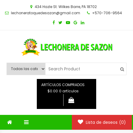
Saltar
434 Hazle St. Wilkes Barre, PA 18702
al
lechoneratoquedesazon@gmail.com
+570-706-9564
contenido
ARTÍCULOS COMPRADOS
$0.00
0 artículos
Lista de deseos
(0)