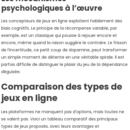
psychologiques à l’œuvre
Les concepteurs de jeux en ligne exploitent habilement des
biais cognitifs. Le principe de la récompense variable, par
exemple, est un classique qui pousse à rejouer encore et
encore, même quand la raison suggère le contraire. Le frisson
de l’incertitude, ce petit coup de dopamine, peut transformer
un simple moment de détente en une véritable spirale. Il est
parfois difficile de distinguer le plaisir du jeu de la dépendance
déguisée.
Comparaison des types de
jeux en ligne
Les plateformes ne manquent pas d’options, mais toutes ne
se valent pas. Voici un tableau comparatif des principaux
types de jeux proposés, avec leurs avantages et