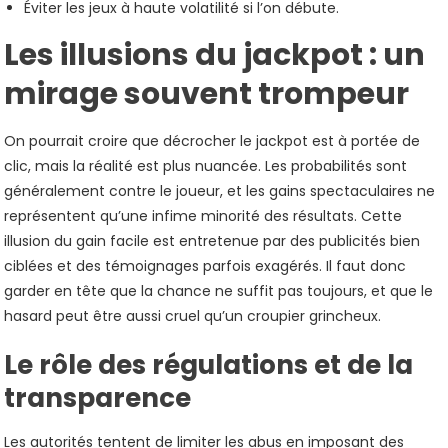
Éviter les jeux à haute volatilité si l’on débute.
Les illusions du jackpot : un
mirage souvent trompeur
On pourrait croire que décrocher le jackpot est à portée de
clic, mais la réalité est plus nuancée. Les probabilités sont
généralement contre le joueur, et les gains spectaculaires ne
représentent qu’une infime minorité des résultats. Cette
illusion du gain facile est entretenue par des publicités bien
ciblées et des témoignages parfois exagérés. Il faut donc
garder en tête que la chance ne suffit pas toujours, et que le
hasard peut être aussi cruel qu’un croupier grincheux.
Le rôle des régulations et de la
transparence
Les autorités tentent de limiter les abus en imposant des