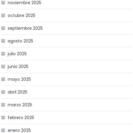
noviembre 2025
octubre 2025
septiembre 2025
agosto 2025
julio 2025
junio 2025
mayo 2025
abril 2025
marzo 2025
febrero 2025
enero 2025