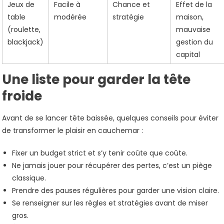
Jeux de
Facile à
Chance et
Effet de la
table
modérée
stratégie
maison,
(roulette,
mauvaise
blackjack)
gestion du
capital
Une liste pour garder la tête
froide
Avant de se lancer tête baissée, quelques conseils pour éviter
de transformer le plaisir en cauchemar :
Fixer un budget strict et s’y tenir coûte que coûte.
Ne jamais jouer pour récupérer des pertes, c’est un piège
classique.
Prendre des pauses régulières pour garder une vision claire.
Se renseigner sur les règles et stratégies avant de miser
gros.