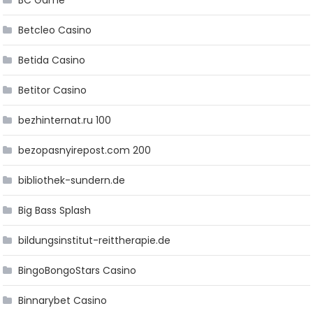
BC Game
Betcleo Casino
Betida Casino
Betitor Casino
bezhinternat.ru 100
bezopasnyirepost.com 200
bibliothek-sundern.de
Big Bass Splash
bildungsinstitut-reittherapie.de
BingoBongoStars Casino
Binnarybet Casino