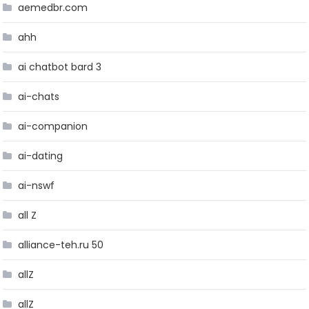
aemedbr.com
ahh
ai chatbot bard 3
ai-chats
ai-companion
ai-dating
ai-nswf
all Z
alliance-teh.ru 50
allZ
allZ