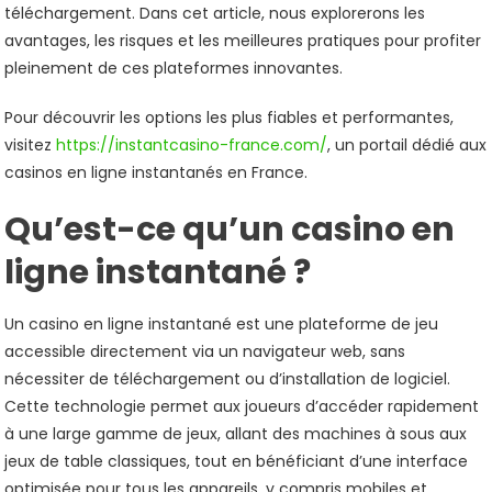
téléchargement. Dans cet article, nous explorerons les
avantages, les risques et les meilleures pratiques pour profiter
pleinement de ces plateformes innovantes.
Pour découvrir les options les plus fiables et performantes,
visitez
https://instantcasino-france.com/
, un portail dédié aux
casinos en ligne instantanés en France.
Qu’est-ce qu’un casino en
ligne instantané ?
Un casino en ligne instantané est une plateforme de jeu
accessible directement via un navigateur web, sans
nécessiter de téléchargement ou d’installation de logiciel.
Cette technologie permet aux joueurs d’accéder rapidement
à une large gamme de jeux, allant des machines à sous aux
jeux de table classiques, tout en bénéficiant d’une interface
optimisée pour tous les appareils, y compris mobiles et