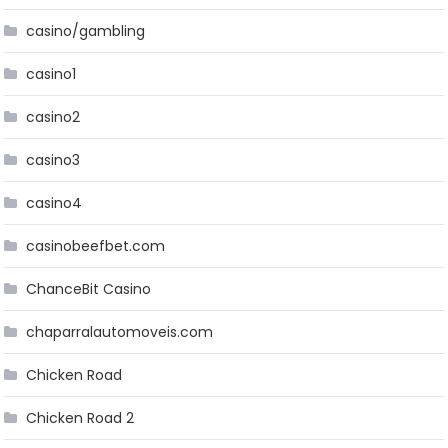
casino/gambling
casino1
casino2
casino3
casino4
casinobeefbet.com
ChanceBit Casino
chaparralautomoveis.com
Chicken Road
Chicken Road 2