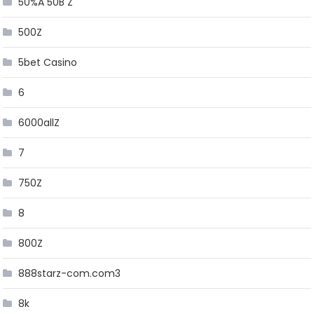
50%A 50B Z
500Z
5bet Casino
6
6000allZ
7
750Z
8
800Z
888starz-com.com3
8k