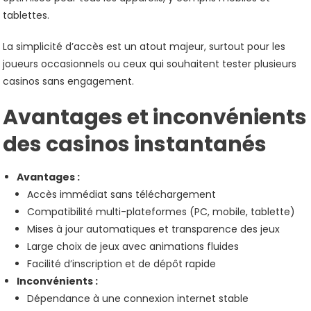
tablettes.
La simplicité d’accès est un atout majeur, surtout pour les
joueurs occasionnels ou ceux qui souhaitent tester plusieurs
casinos sans engagement.
Avantages et inconvénients
des casinos instantanés
Avantages :
Accès immédiat sans téléchargement
Compatibilité multi-plateformes (PC, mobile, tablette)
Mises à jour automatiques et transparence des jeux
Large choix de jeux avec animations fluides
Facilité d’inscription et de dépôt rapide
Inconvénients :
Dépendance à une connexion internet stable