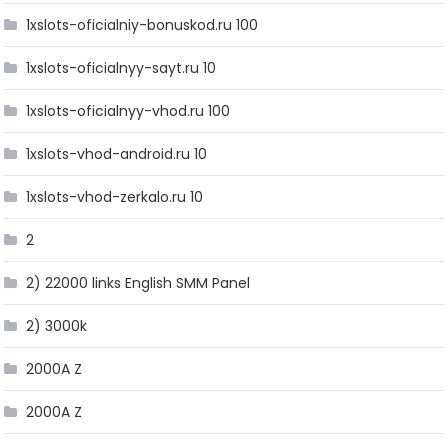
1xslots-oficialniy-bonuskod.ru 100
1xslots-oficialnyy-sayt.ru 10
1xslots-oficialnyy-vhod.ru 100
1xslots-vhod-android.ru 10
1xslots-vhod-zerkalo.ru 10
2
2) 22000 links English SMM Panel
2) 3000k
2000A Z
2000A Z