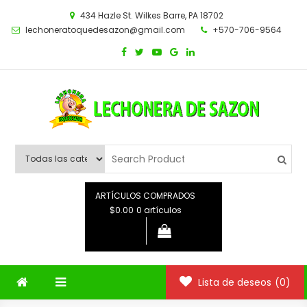
Saltar
434 Hazle St. Wilkes Barre, PA 18702
al
lechoneratoquedesazon@gmail.com
+570-706-9564
contenido
ARTÍCULOS COMPRADOS
$0.00
0 artículos
Lista de deseos
(0)