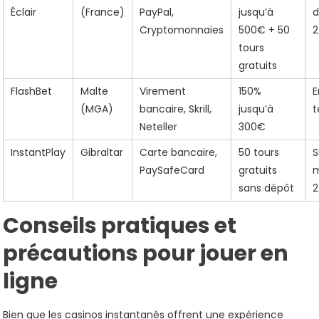
Éclair
(France)
PayPal,
jusqu’à
d
Cryptomonnaies
500€ + 50
2
tours
gratuits
FlashBet
Malte
Virement
150%
E
(MGA)
bancaire, Skrill,
jusqu’à
t
Neteller
300€
InstantPlay
Gibraltar
Carte bancaire,
50 tours
S
PaySafeCard
gratuits
m
sans dépôt
Conseils pratiques et
précautions pour jouer en
ligne
Bien que les casinos instantanés offrent une expérience