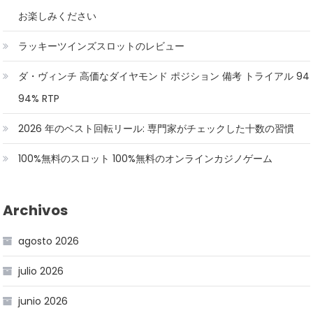
お楽しみください
ラッキーツインズスロットのレビュー
ダ・ヴィンチ 高価なダイヤモンド ポジション 備考 トライアル 94
94% RTP
2026 年のベスト回転リール: 専門家がチェックした十数の習慣
100%無料のスロット 100%無料のオンラインカジノゲーム
Archivos
agosto 2026
julio 2026
junio 2026