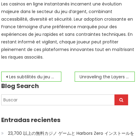
Les casinos en ligne instantanés incarnent une évolution
majeure dans le secteur du jeu d’argent, combinant
accessibilité, diversité et sécurité. Leur adoption croissante en
France témoigne d’une préférence marquée pour des
expériences de jeu rapides et sans contraintes techniques. En
restant informé et vigilant, chaque joueur peut profiter
pleinement de ces plateformes innovantes tout en maîtrisant
les risques associés.
Navegación
Les subtilités du jeu en ligne : entre passion et prudence
Unraveling the Layers of Online Casinos: A Closer Look at F7 Casino
Blog Search
de
entradas
Entradas recientes
23,700 以上の無料カジノ ゲームと Harbors Zero インストールを