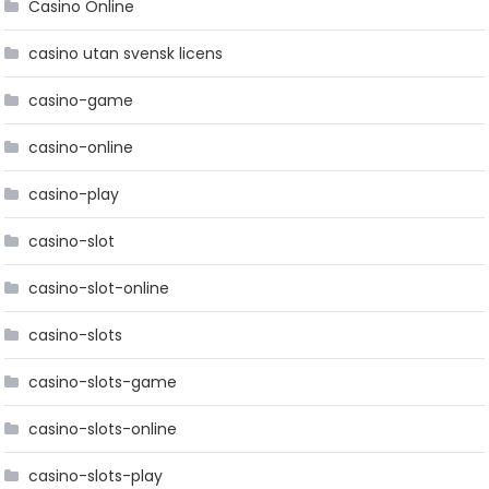
Casino Online
casino utan svensk licens
casino-game
casino-online
casino-play
casino-slot
casino-slot-online
casino-slots
casino-slots-game
casino-slots-online
casino-slots-play