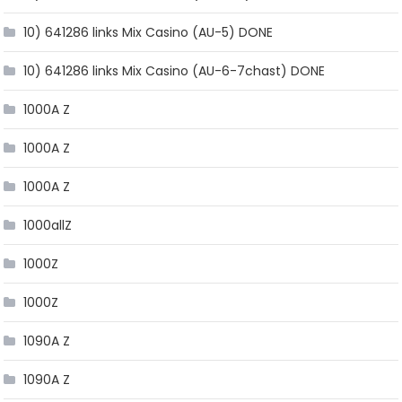
10) 641286 links Mix Casino (AU-5) DONE
10) 641286 links Mix Casino (AU-6-7chast) DONE
1000A Z
1000A Z
1000A Z
1000allZ
1000Z
1000Z
1090A Z
1090A Z