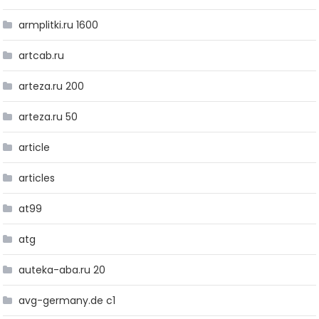
armplitki.ru 1600
artcab.ru
arteza.ru 200
arteza.ru 50
article
articles
at99
atg
auteka-aba.ru 20
avg-germany.de c1