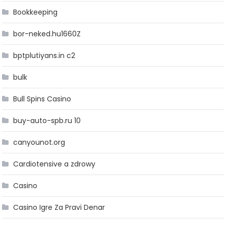
Bookkeeping
bor-neked.hu1660Z
bptplutiyans.in c2
bulk
Bull Spins Casino
buy-auto-spb.ru 10
canyounot.org
Cardiotensive a zdrowy
Casino
Casino Igre Za Pravi Denar