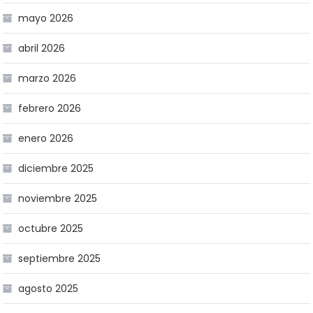
mayo 2026
abril 2026
marzo 2026
febrero 2026
enero 2026
diciembre 2025
noviembre 2025
octubre 2025
septiembre 2025
agosto 2025