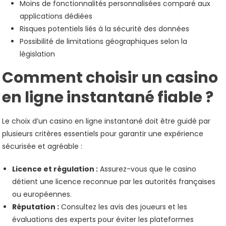
Moins de fonctionnalités personnalisées comparé aux
applications dédiées
Risques potentiels liés à la sécurité des données
Possibilité de limitations géographiques selon la
législation
Comment choisir un casino
en ligne instantané fiable ?
Le choix d’un casino en ligne instantané doit être guidé par
plusieurs critères essentiels pour garantir une expérience
sécurisée et agréable :
Licence et régulation :
Assurez-vous que le casino
détient une licence reconnue par les autorités françaises
ou européennes.
Réputation :
Consultez les avis des joueurs et les
évaluations des experts pour éviter les plateformes