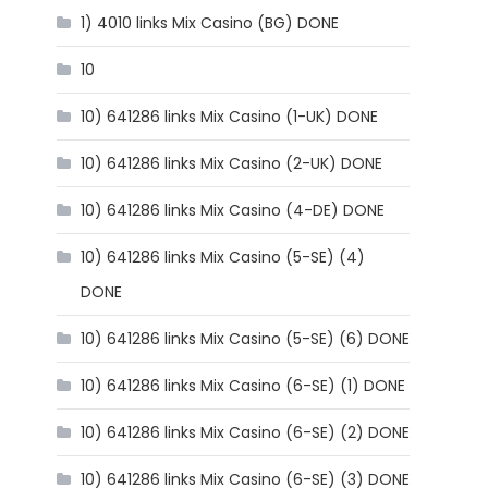
1) 4010 links Mix Casino (BG) DONE
10
10) 641286 links Mix Casino (1-UK) DONE
10) 641286 links Mix Casino (2-UK) DONE
10) 641286 links Mix Casino (4-DE) DONE
10) 641286 links Mix Casino (5-SE) (4)
DONE
10) 641286 links Mix Casino (5-SE) (6) DONE
10) 641286 links Mix Casino (6-SE) (1) DONE
10) 641286 links Mix Casino (6-SE) (2) DONE
10) 641286 links Mix Casino (6-SE) (3) DONE