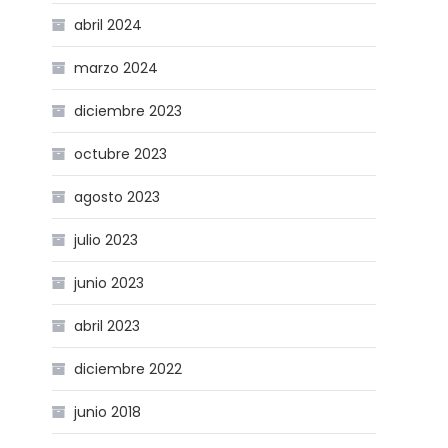
abril 2024
marzo 2024
diciembre 2023
octubre 2023
agosto 2023
julio 2023
junio 2023
abril 2023
diciembre 2022
junio 2018