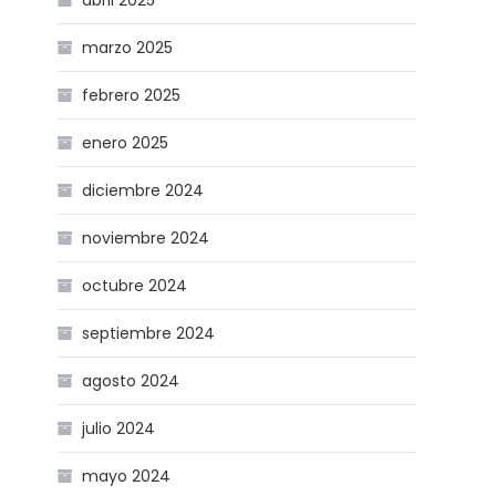
abril 2025
marzo 2025
febrero 2025
enero 2025
diciembre 2024
noviembre 2024
octubre 2024
septiembre 2024
agosto 2024
julio 2024
mayo 2024