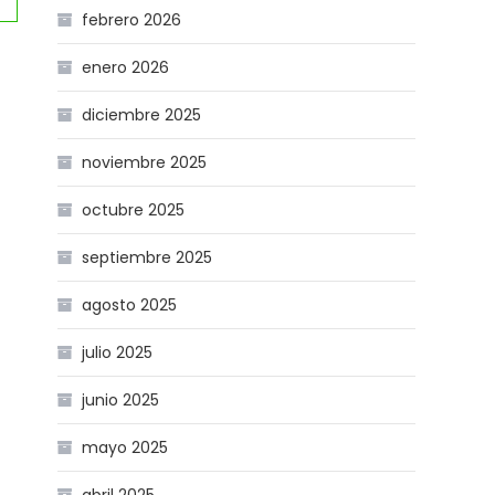
febrero 2026
enero 2026
diciembre 2025
noviembre 2025
octubre 2025
septiembre 2025
agosto 2025
julio 2025
junio 2025
mayo 2025