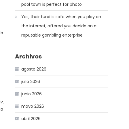
pool town is perfect for photo
Yes, their fund is safe when you play on
the internet, offered you decide on a
la
reputable gambling enterprise
Archivos
agosto 2026
julio 2026
junio 2026
v,
mayo 2026
ga
abril 2026