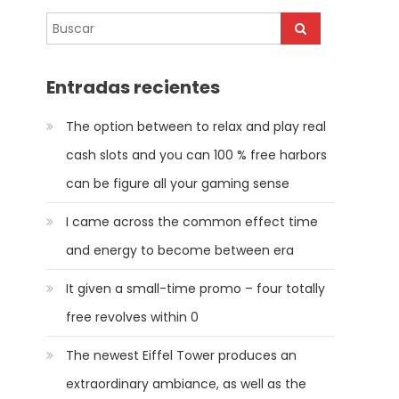
Entradas recientes
The option between to relax and play real
cash slots and you can 100 % free harbors
can be figure all your gaming sense
I came across the common effect time
and energy to become between era
It given a small-time promo – four totally
free revolves within 0
The newest Eiffel Tower produces an
extraordinary ambiance, as well as the