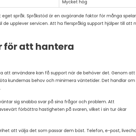
Mycket hög
tt eget språk. Språkstöd är en avgörande faktor för många spelar
äl de upplever servicen. Att ha flerspråkig support hjälper till att 
 för att hantera
älla att användare kan få support när de behöver det. Genom att
öta kundernas behov och minimera väntetider. Det handlar om
.
väntar sig snabba svar på sina frågor och problem. Att
sevärt förbättra hastigheten på svaren, vilket i sin tur ökar
frihet att välja det som passar dem bäst. Telefon, e-post, livech