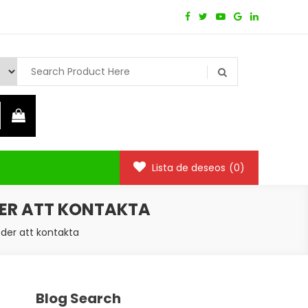
Lista de deseos
(0)
ER ATT KONTAKTA
der att kontakta
Blog Search