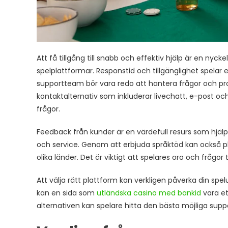
Att få tillgång till snabb och effektiv hjälp är en ny
spelplattformar. Responstid och tillgänglighet spelar e
supportteam bör vara redo att hantera frågor och pr
kontaktalternativ som inkluderar livechatt, e-post och
frågor.
Feedback från kunder är en värdefull resurs som hjäl
och service. Genom att erbjuda språktöd kan också pl
olika länder. Det är viktigt att spelares oro och frågor
Att välja rätt plattform kan verkligen påverka din spe
kan en sida som
utländska casino med bankid
vara et
alternativen kan spelare hitta den bästa möjliga supp