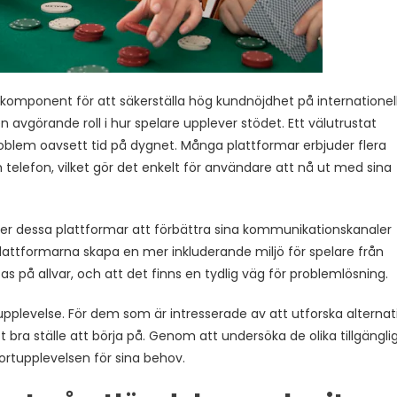
ckelkomponent för att säkerställa hög kundnöjdhet på internationel
n avgörande roll i hur spelare upplever stödet. Ett välutrustat
oblem oavsett tid på dygnet. Många plattformar erbjuder flera
 telefon, vilket gör det enkelt för användare att nå ut med sina
per dessa plattformar att förbättra sina kommunikationskanaler
attformarna skapa en mer inkluderande miljö för spelare från
 tas på allvar, och att det finns en tydlig väg för problemlösning.
lupplevelse. För dem som är intresserade av att utforska alternati
t bra ställe att börja på. Genom att undersöka de olika tillgängli
ortupplevelsen för sina behov.