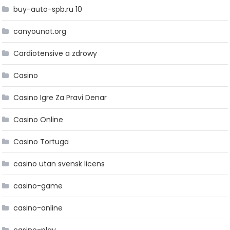
buy-auto-spb.ru 10
canyounot.org
Cardiotensive a zdrowy
Casino
Casino Igre Za Pravi Denar
Casino Online
Casino Tortuga
casino utan svensk licens
casino-game
casino-online