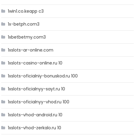
1win1.co.keapp c3
1x-betph.com3
1xbetbetmy.com3
1xslots-ar-online.com
1xslots-casino-online.ru 10
1xslots-oficialniy-bonuskod.ru 100
1xslots-oficialnyy-sayt.ru 10
1xslots-oficialnyy-vhod.ru 100
1xslots-vhod-android.ru 10
1xslots-vhod-zerkalo.ru 10