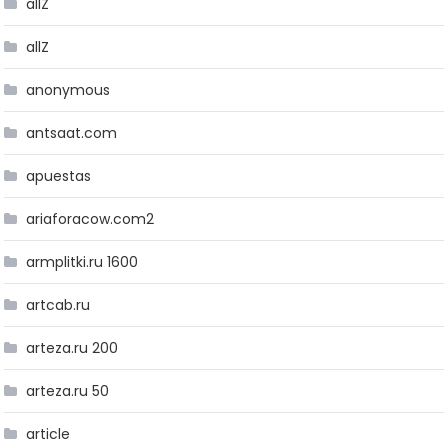
allZ
allZ
anonymous
antsaat.com
apuestas
ariaforacow.com2
armplitki.ru 1600
artcab.ru
arteza.ru 200
arteza.ru 50
article