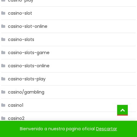
casino-play
casino-slot
casino-slot-online
casino-slots
casino-slots-game
casino-slots-online
casino-slots-play
casino/gambling
casino1
casino2
Bienvenido a nuestra pagina oficial
Descartar
casino3