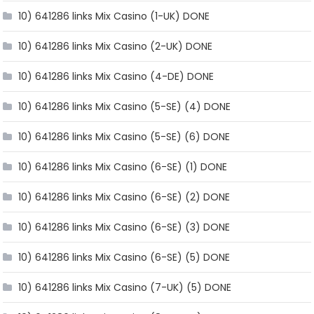
10) 641286 links Mix Casino (1-UK) DONE
10) 641286 links Mix Casino (2-UK) DONE
10) 641286 links Mix Casino (4-DE) DONE
10) 641286 links Mix Casino (5-SE) (4) DONE
10) 641286 links Mix Casino (5-SE) (6) DONE
10) 641286 links Mix Casino (6-SE) (1) DONE
10) 641286 links Mix Casino (6-SE) (2) DONE
10) 641286 links Mix Casino (6-SE) (3) DONE
10) 641286 links Mix Casino (6-SE) (5) DONE
10) 641286 links Mix Casino (7-UK) (5) DONE