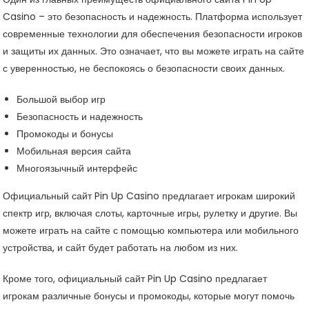
Casino – это безопасность и надежность. Платформа использует
современные технологии для обеспечения безопасности игроков
и защиты их данных. Это означает, что вы можете играть на сайте
с уверенностью, не беспокоясь о безопасности своих данных.
Большой выбор игр
Безопасность и надежность
Промокоды и бонусы
Мобильная версия сайта
Многоязычный интерфейс
Официальный сайт Pin Up Casino предлагает игрокам широкий
спектр игр, включая слоты, карточные игры, рулетку и другие. Вы
можете играть на сайте с помощью компьютера или мобильного
устройства, и сайт будет работать на любом из них.
Кроме того, официальный сайт Pin Up Casino предлагает
игрокам различные бонусы и промокоды, которые могут помочь