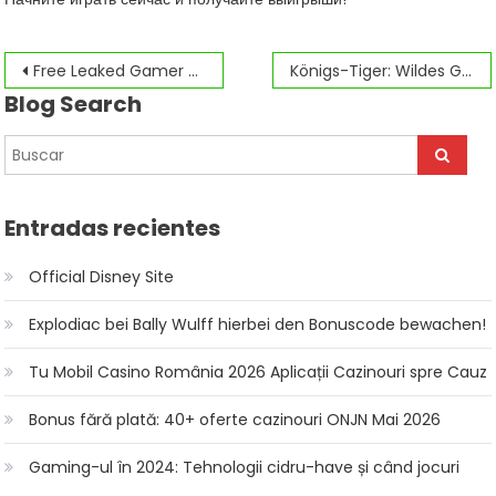
Navegación
Free Leaked Gamer Girl Photographs & Videos Twitch, Youtube, Patreon, Porn Tube
Königs-Tiger: Wildes Glück beim Spiel Royals Tiger
Blog Search
de
entradas
Entradas recientes
Official Disney Site
Explodiac bei Bally Wulff hierbei den Bonuscode bewachen!
Tu Mobil Casino România 2026 Aplicații Cazinouri spre Cauz
Bonus fără plată: 40+ oferte cazinouri ONJN Mai 2026
Gaming-ul în 2024: Tehnologii cidru-have și când jocuri