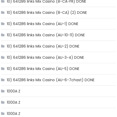
10) 641286 links Mix Casino (8-CA-FR) DONE
10) 641286 links Mix Casino (8-CA) (2) DONE
10) 641286 links Mix Casino (AU-1) DONE
10) 641286 links Mix Casino (AU-10-11) DONE
10) 641286 links Mix Casino (AU-2) DONE
10) 641286 links Mix Casino (AU-3-4) DONE
10) 641286 links Mix Casino (AU-5) DONE
10) 641286 links Mix Casino (AU-6-7chast) DONE
1000A Z
1000A Z
1000A Z