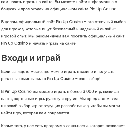
вам начать играть на сайте. Вы можете найти информацию о
бонусах и промокодах на официальном сайте Pin Up Casino.
В целом, официальный сайт Pin Up Casino – это отличный выбор
для игроков, которые ищут безопасный и надежный онлайн-
игровой опыт. Мы рекомендуем вам посетить официальный сайт
Pin Up Casino и начать играть на сайте.
Входи и играй
Если вы ищете место, где можно играть в казино и получать
реальные выигрыши, то Pin Up Casino – ваш выбор!
В Pin Up Casino вы можете играть в более 3 000 игр, включая
слоты, карточные игры, рулетку и другие. Мы предлагаем вам
широкий выбор игр от ведущих разработчиков, чтобы вы могли
найти игру, которая вам понравится.
Кроме того, у нас есть программа лояльности, которая позволяет