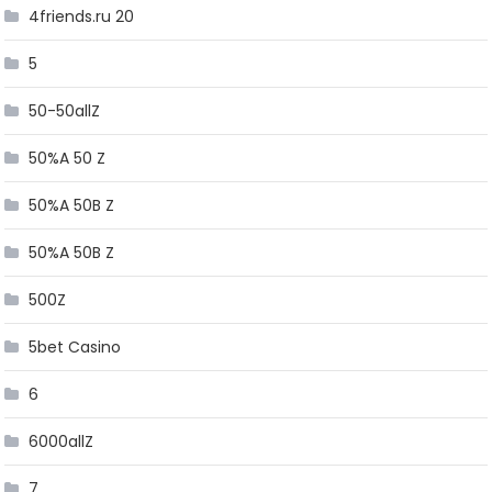
4friends.ru 20
5
50-50allZ
50%A 50 Z
50%A 50B Z
50%A 50B Z
500Z
5bet Casino
6
6000allZ
7