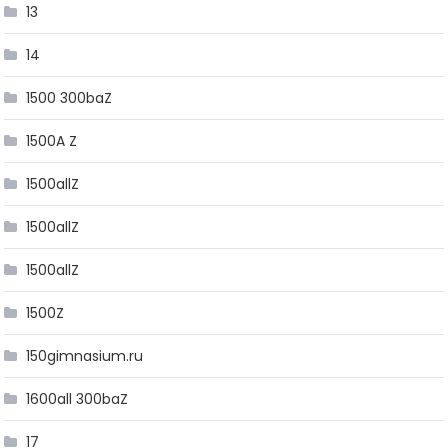
13
14
1500 300baZ
1500A Z
1500allZ
1500allZ
1500allZ
1500Z
150gimnasium.ru
1600all 300baZ
17