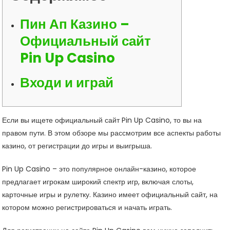
Пин Ап Казино –
Официальный сайт
Pin Up Casino
Входи и играй
Если вы ищете официальный сайт Pin Up Casino, то вы на
правом пути. В этом обзоре мы рассмотрим все аспекты работы
казино, от регистрации до игры и выигрыша.
Pin Up Casino – это популярное онлайн-казино, которое
предлагает игрокам широкий спектр игр, включая слоты,
карточные игры и рулетку. Казино имеет официальный сайт, на
котором можно регистрироваться и начать играть.