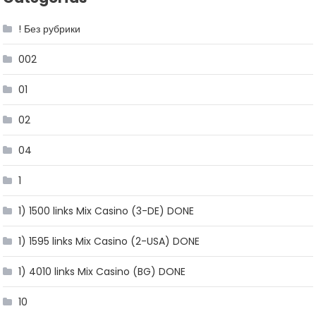
! Без рубрики
002
01
02
04
1
1) 1500 links Mix Casino (3-DE) DONE
1) 1595 links Mix Casino (2-USA) DONE
1) 4010 links Mix Casino (BG) DONE
10