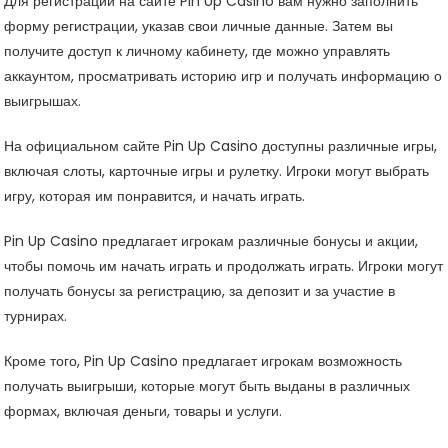
Для регистрации на сайте Pin Up Casino вам нужно заполнить
форму регистрации, указав свои личные данные. Затем вы
получите доступ к личному кабинету, где можно управлять
аккаунтом, просматривать историю игр и получать информацию о
выигрышах.
На официальном сайте Pin Up Casino доступны различные игры,
включая слоты, карточные игры и рулетку. Игроки могут выбрать
игру, которая им понравится, и начать играть.
Pin Up Casino предлагает игрокам различные бонусы и акции,
чтобы помочь им начать играть и продолжать играть. Игроки могут
получать бонусы за регистрацию, за депозит и за участие в
турнирах.
Кроме того, Pin Up Casino предлагает игрокам возможность
получать выигрыши, которые могут быть выданы в различных
формах, включая деньги, товары и услуги.