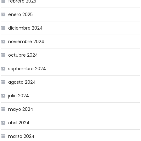
febrero 2025
enero 2025
diciembre 2024
noviembre 2024
octubre 2024
septiembre 2024
agosto 2024
julio 2024
mayo 2024
abril 2024
marzo 2024