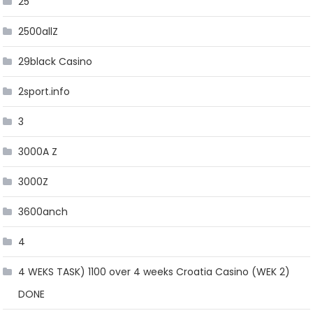
25
2500allZ
29black Casino
2sport.info
3
3000A Z
3000Z
3600anch
4
4 WEKS TASK) 1100 over 4 weeks Croatia Casino (WEK 2)
DONE