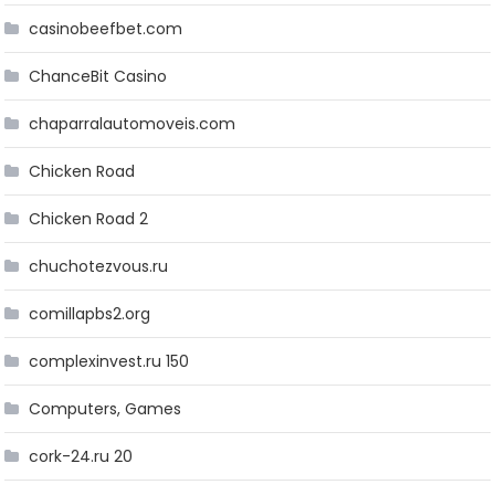
casinobeefbet.com
ChanceBit Casino
chaparralautomoveis.com
Chicken Road
Chicken Road 2
chuchotezvous.ru
comillapbs2.org
complexinvest.ru 150
Computers, Games
cork-24.ru 20