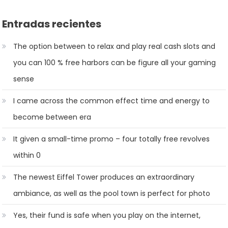
Entradas recientes
The option between to relax and play real cash slots and
you can 100 % free harbors can be figure all your gaming
sense
I came across the common effect time and energy to
become between era
It given a small-time promo – four totally free revolves
within 0
The newest Eiffel Tower produces an extraordinary
ambiance, as well as the pool town is perfect for photo
Yes, their fund is safe when you play on the internet,