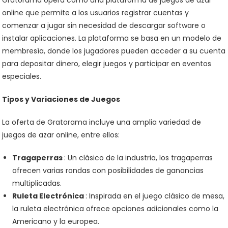
Gratorama opera como una plataforma de juegos de azar
online que permite a los usuarios registrar cuentas y
comenzar a jugar sin necesidad de descargar software o
instalar aplicaciones. La plataforma se basa en un modelo de
membresía, donde los jugadores pueden acceder a su cuenta
para depositar dinero, elegir juegos y participar en eventos
especiales.
Tipos y Variaciones de Juegos
La oferta de Gratorama incluye una amplia variedad de
juegos de azar online, entre ellos:
Tragaperras
: Un clásico de la industria, los tragaperras
ofrecen varias rondas con posibilidades de ganancias
multiplicadas.
Ruleta Electrónica
: Inspirada en el juego clásico de mesa,
la ruleta electrónica ofrece opciones adicionales como la
Americano y la europea.