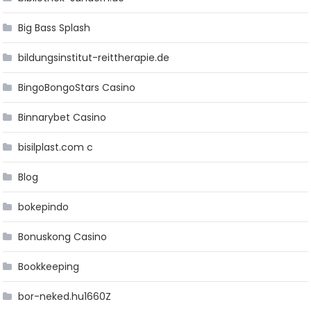
Big Bass Splash
bildungsinstitut-reittherapie.de
BingoBongoStars Casino
Binnarybet Casino
bisilplast.com c
Blog
bokepindo
Bonuskong Casino
Bookkeeping
bor-neked.hu1660Z