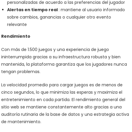
personalizadas de acuerdo a las preferencias del jugador
Alertas en tiempo real
: mantiene al usuario informado
sobre cambios, ganancias o cualquier otro evento
relevante
Rendimiento
Con más de 1.500 juegos y una experiencia de juego
ininterrumpida gracias a su infraestructura robusta y bien
mantenida, la plataforma garantiza que los jugadores nunca
tengan problemas.
La velocidad promedio para cargar juegos es de menos de
cinco segundos, lo que minimiza las esperas y maximiza el
entretenimiento en cada partida. El rendimiento general del
sitio web se mantiene constantemente alto gracias a una
auditoría rutinaria de la base de datos y una estrategia activa
de mantenimiento.