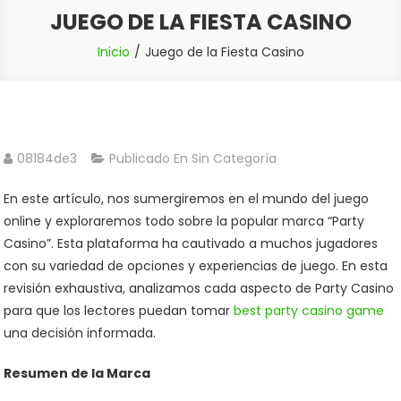
JUEGO DE LA FIESTA CASINO
Inicio
Juego de la Fiesta Casino
08184de3
Publicado En Sin Categoría
En este artículo, nos sumergiremos en el mundo del juego
online y exploraremos todo sobre la popular marca “Party
Casino”. Esta plataforma ha cautivado a muchos jugadores
con su variedad de opciones y experiencias de juego. En esta
revisión exhaustiva, analizamos cada aspecto de Party Casino
para que los lectores puedan tomar
best party casino game
una decisión informada.
Resumen de la Marca