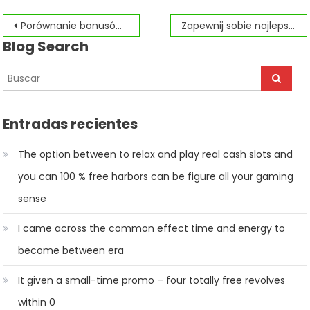
Navegación
Porównanie bonusów w najpopularniejszych kasynach online, inkluzywnie dla Najlepsze Kasyno.
Zapewnij sobie najlepsze gry hazardowe na Nowym Casino w Polsce
Blog Search
de
entradas
Entradas recientes
The option between to relax and play real cash slots and
you can 100 % free harbors can be figure all your gaming
sense
I came across the common effect time and energy to
become between era
It given a small-time promo – four totally free revolves
within 0