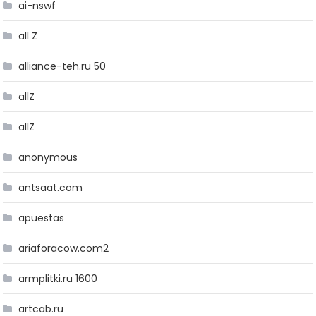
ai-nswf
all Z
alliance-teh.ru 50
allZ
allZ
anonymous
antsaat.com
apuestas
ariaforacow.com2
armplitki.ru 1600
artcab.ru