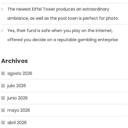
The newest Eiffel Tower produces an extraordinary
ambiance, as well as the pool town is perfect for photo
Yes, their fund is safe when you play on the internet,
offered you decide on a reputable gambling enterprise
Archivos
agosto 2026
julio 2026
junio 2026
mayo 2026
abril 2026