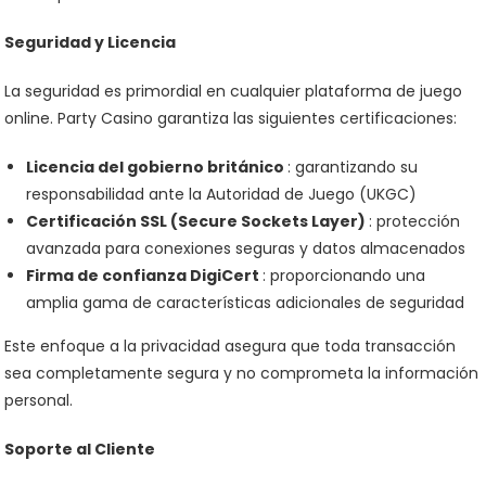
Seguridad y Licencia
La seguridad es primordial en cualquier plataforma de juego
online. Party Casino garantiza las siguientes certificaciones:
Licencia del gobierno británico
: garantizando su
responsabilidad ante la Autoridad de Juego (UKGC)
Certificación SSL (Secure Sockets Layer)
: protección
avanzada para conexiones seguras y datos almacenados
Firma de confianza DigiCert
: proporcionando una
amplia gama de características adicionales de seguridad
Este enfoque a la privacidad asegura que toda transacción
sea completamente segura y no comprometa la información
personal.
Soporte al Cliente