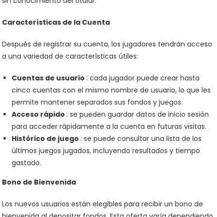
sin conocimiento del titular.
Características de la Cuenta
Después de registrar su cuenta, los jugadores tendrán acceso
a una variedad de características útiles:
Cuentas de usuario
: cada jugador puede crear hasta
cinco cuentas con el mismo nombre de usuario, lo que les
permite mantener separados sus fondos y juegos.
Acceso rápido
: se pueden guardar datos de inicio sesión
para acceder rápidamente a la cuenta en futuras visitas.
Histórico de juego
: se puede consultar una lista de los
últimos juegos jugados, incluyendo resultados y tiempo
gastado.
Bono de Bienvenida
Los nuevos usuarios están elegibles para recibir un bono de
bienvenida al depositar fondos. Esta oferta varía dependiendo