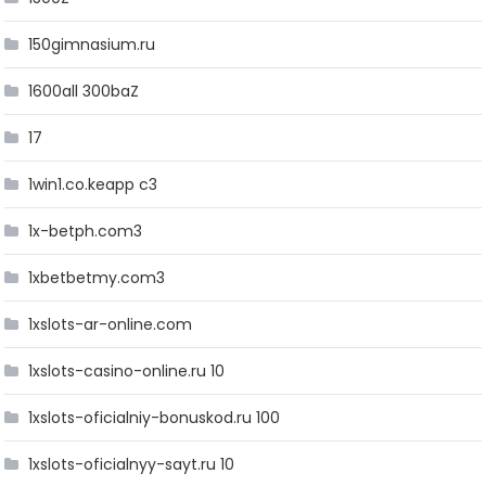
150gimnasium.ru
1600all 300baZ
17
1win1.co.keapp c3
1x-betph.com3
1xbetbetmy.com3
1xslots-ar-online.com
1xslots-casino-online.ru 10
1xslots-oficialniy-bonuskod.ru 100
1xslots-oficialnyy-sayt.ru 10