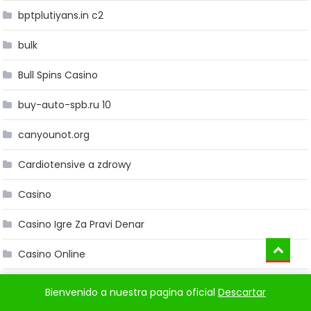
bptplutiyans.in c2
bulk
Bull Spins Casino
buy-auto-spb.ru 10
canyounot.org
Cardiotensive a zdrowy
Casino
Casino Igre Za Pravi Denar
Casino Online
casino utan svensk licens
Bienvenido a nuestra pagina oficial
Descartar