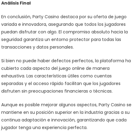
Análisis Final
En conclusión, Party Casino destaca por su oferta de juego
variada e innovadora, asegurando que todos los jugadores
puedan disfrutar con algo. El compromiso absoluto hacia la
seguridad garantiza un entorno protector para todas las
transacciones y datos personales.
Si bien no puede haber defectos perfectos, la plataforma ha
cubierto cada aspecto del juego online de manera
exhaustiva. Las características útiles como cuentas
separadas y el acceso rápido facilitan que los jugadores
disfruten sin preocupaciones financieras o técnicas.
Aunque es posible mejorar algunos aspectos, Party Casino se
mantiene en su posición superior en la industria gracias a su
continua adaptación e innovación, garantizando que cada
jugador tenga una experiencia perfecta.