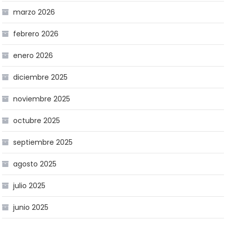
marzo 2026
febrero 2026
enero 2026
diciembre 2025
noviembre 2025
octubre 2025
septiembre 2025
agosto 2025
julio 2025
junio 2025