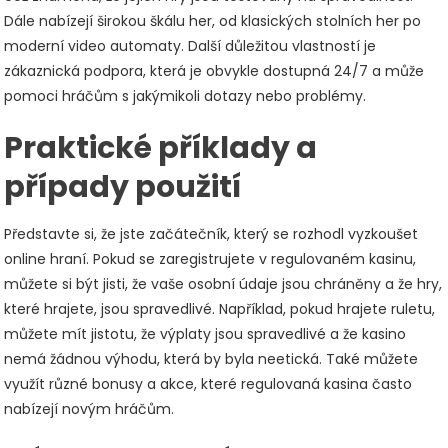
Dále nabízejí širokou škálu her, od klasických stolních her po
moderní video automaty. Další důležitou vlastností je
zákaznická podpora, která je obvykle dostupná 24/7 a může
pomoci hráčům s jakýmikoli dotazy nebo problémy.
Praktické příklady a
případy použití
Představte si, že jste začátečník, který se rozhodl vyzkoušet
online hraní. Pokud se zaregistrujete v regulovaném kasinu,
můžete si být jisti, že vaše osobní údaje jsou chráněny a že hry,
které hrajete, jsou spravedlivé. Například, pokud hrajete ruletu,
můžete mít jistotu, že výplaty jsou spravedlivé a že kasino
nemá žádnou výhodu, která by byla neetická. Také můžete
využít různé bonusy a akce, které regulovaná kasina často
nabízejí novým hráčům.