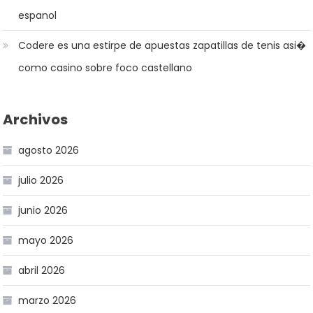
espanol
Codere es una estirpe de apuestas zapatillas de tenis asi�
como casino sobre foco castellano
Archivos
agosto 2026
julio 2026
junio 2026
mayo 2026
abril 2026
marzo 2026