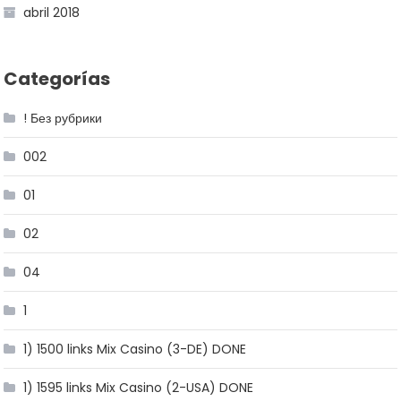
abril 2018
Categorías
! Без рубрики
002
01
02
04
1
1) 1500 links Mix Casino (3-DE) DONE
1) 1595 links Mix Casino (2-USA) DONE