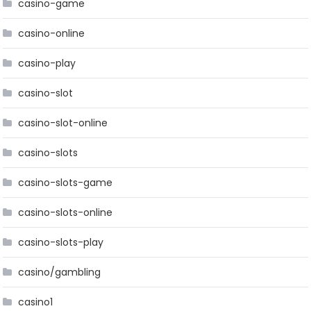
casino-game
casino-online
casino-play
casino-slot
casino-slot-online
casino-slots
casino-slots-game
casino-slots-online
casino-slots-play
casino/gambling
casino1