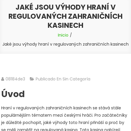
JAKÉ JSOU VÝHODY HRANÍ V
REGULOVANÝCH ZAHRANIČNÍCH
KASINECH
Inicio
Jaké jsou výhody hraní v regulovaných zahraničních kasinech
08184de3
Publicado En Sin Categoría
Úvod
Hraní v regulovaných zahraničních kasinech se stává stále
populárnějším tématem mezi českými hráči. Pro začátečníky
je důležité pochopit, jaké výhody toto hraní přináší a proč by
se měli zaměřit na regulovaná kasina. Tato kasina nabízejí