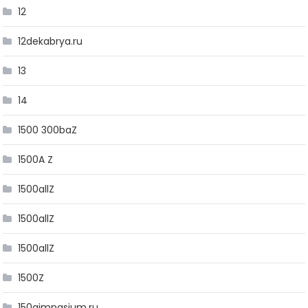
12
12dekabrya.ru
13
14
1500 300baZ
1500A Z
1500allZ
1500allZ
1500allZ
1500Z
150gimnasium.ru