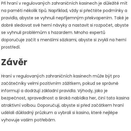
Při hraní v regulovaných zahraničních kasinech je důležité mít
na paměti několik tipů. Například, vždy si přečtěte podmínky a
pravidla, abyste se vyhnuli nepříjemným překvapením. Také je
dobré sledovat své herní návyky a nastavit si rozpočet, abyste
se vyhnuli problémům s hazardem. Mnoho expertů
doporučuje začít s menšími sázkami, abyste si zvykli na herní
prostředí.
Závěr
Hraní v regulovaných zahraničních kasinech může být pro
začátečníky velmi pozitivním zážitkem, pokud se správně
informují a dodržují základní pravidla. Výhody, jako je
bezpečnost, spravedlnost a široká nabídka her, činí tato kasina
atraktivní volbou. Doporučuji, abyste si před začátkem hraní
udělali důkladný průzkum a vybrali si kasino, které nejlépe
vyhovuje vašim potřebám.