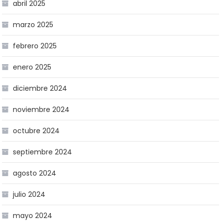
abril 2025
marzo 2025
febrero 2025
enero 2025
diciembre 2024
noviembre 2024
octubre 2024
septiembre 2024
agosto 2024
julio 2024
mayo 2024