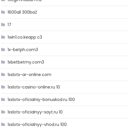
1600all 300baZ
17
1win1.co.keapp c3
1x-betph.com3
1xbetbetmy.com3
1xslots-ar-online.com
1xslots-casino-online.ru 10
1xslots-oficialniy-bonuskod.ru 100
1xslots-oficialnyy-sayt.ru 10
1xslots-oficialnyy-vhod.ru 100