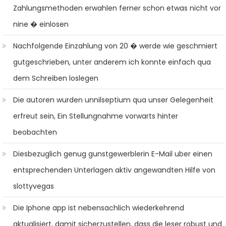
Zahlungsmethoden erwahlen ferner schon etwas nicht vor
nine � einlosen
Nachfolgende Einzahlung von 20 � werde wie geschmiert
gutgeschrieben, unter anderem ich konnte einfach qua
dem Schreiben loslegen
Die autoren wurden unnilseptium qua unser Gelegenheit
erfreut sein, Ein Stellungnahme vorwarts hinter
beobachten
Diesbezuglich genug gunstgewerblerin E-Mail uber einen
entsprechenden Unterlagen aktiv angewandten Hilfe von
slottyvegas
Die Iphone app ist nebensachlich wiederkehrend
aktualisiert, damit sicherzustellen, dass die leser robust und