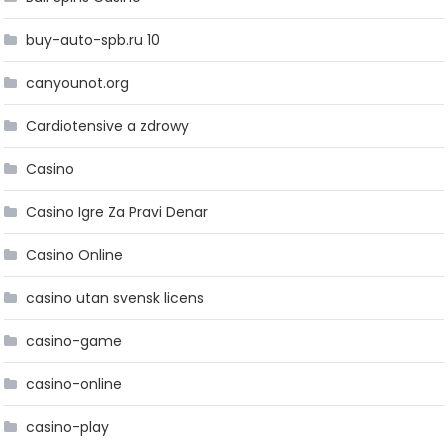
buy-auto-spb.ru 10
canyounot.org
Cardiotensive a zdrowy
Casino
Casino Igre Za Pravi Denar
Casino Online
casino utan svensk licens
casino-game
casino-online
casino-play