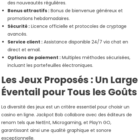
des nouveautés régulières.
Bonus attractifs :
Bonus de bienvenue généreux et
promotions hebdomadaires.
Sécurité :
Licence officielle et protocoles de cryptage
avancés.
Service client :
Assistance disponible 24/7 via chat en
direct et email.
Options de paiement :
Multiples méthodes sécurisées,
incluant les portefeuilles électroniques.
Les Jeux Proposés : Un Large
Éventail pour Tous les Goûts
La diversité des jeux est un critère essentiel pour choisir un
casino en ligne. Jackpot Bob collabore avec des éditeurs de
renom tels que NetEnt, Microgaming, et Play’n GO,
garantissant ainsi une qualité graphique et sonore
exceptionnelle.