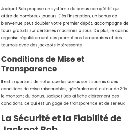
Jackpot Bob propose un système de bonus compétitif qui
attire de nombreux joueurs. Dès l’inscription, un bonus de
bienvenue peut doubler votre premier dépôt, accompagné de
tours gratuits sur certaines machines à sous. De plus, le casino
organise régulièrement des promotions temporaires et des
tournois avec des jackpots intéressants.
Conditions de Mise et
Transparence
Il est important de noter que les bonus sont soumis à des
conditions de mise raisonnables, généralement autour de 30x
le montant du bonus. Jackpot Bob affiche clairement ces
conditions, ce qui est un gage de transparence et de sérieux.
La Sécurité et la Fiabilité de
Jackpot Bob