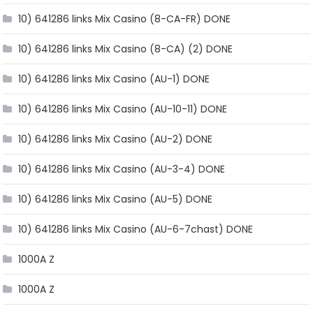
10) 641286 links Mix Casino (8-CA-FR) DONE
10) 641286 links Mix Casino (8-CA) (2) DONE
10) 641286 links Mix Casino (AU-1) DONE
10) 641286 links Mix Casino (AU-10-11) DONE
10) 641286 links Mix Casino (AU-2) DONE
10) 641286 links Mix Casino (AU-3-4) DONE
10) 641286 links Mix Casino (AU-5) DONE
10) 641286 links Mix Casino (AU-6-7chast) DONE
1000A Z
1000A Z