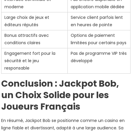
moderne
application mobile dédiée
Large choix de jeux et
Service client parfois lent
éditeurs réputés
en heures de pointe
Bonus attractifs avec
Options de paiement
conditions claires
limitées pour certains pays
Engagement fort pour la
Pas de programme VIP très
sécurité et le jeu
développé
responsable
Conclusion : Jackpot Bob,
un Choix Solide pour les
Joueurs Français
En résumé, Jackpot Bob se positionne comme un casino en
ligne fiable et divertissant, adapté à une large audience. Sa