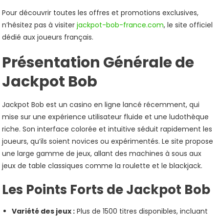
Pour découvrir toutes les offres et promotions exclusives,
n’hésitez pas à visiter
jackpot-bob-france.com
, le site officiel
dédié aux joueurs français.
Présentation Générale de
Jackpot Bob
Jackpot Bob est un casino en ligne lancé récemment, qui
mise sur une expérience utilisateur fluide et une ludothèque
riche. Son interface colorée et intuitive séduit rapidement les
joueurs, qu’ils soient novices ou expérimentés. Le site propose
une large gamme de jeux, allant des machines à sous aux
jeux de table classiques comme la roulette et le blackjack.
Les Points Forts de Jackpot Bob
Variété des jeux :
Plus de 1500 titres disponibles, incluant