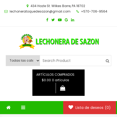
Saltar
434 Hazle St. Wilkes Barre, PA 18702
al
lechoneratoquedesazon@gmail.com
+570-706-9564
contenido
ARTÍCULOS COMPRADOS
$0.00
0 artículos
Lista de deseos
(0)