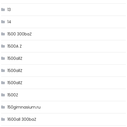
13
14
1500 300baZ
1500A Z
1500allZ
1500allZ
1500allZ
1500Z
150gimnasium.ru
1600all 300baZ