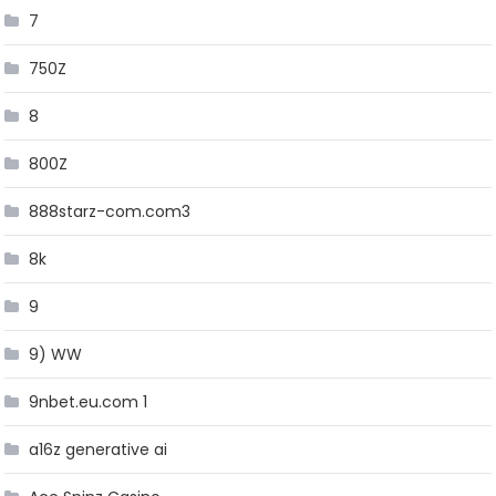
7
750Z
8
800Z
888starz-com.com3
8k
9
9) WW
9nbet.eu.com 1
a16z generative ai