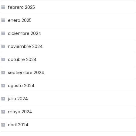
febrero 2025
enero 2025
diciembre 2024
noviembre 2024
octubre 2024
septiembre 2024
agosto 2024
julio 2024
mayo 2024
abril 2024