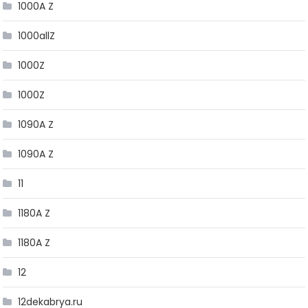
1000A Z
1000allZ
1000Z
1000Z
1090A Z
1090A Z
11
1180A Z
1180A Z
12
12dekabrya.ru