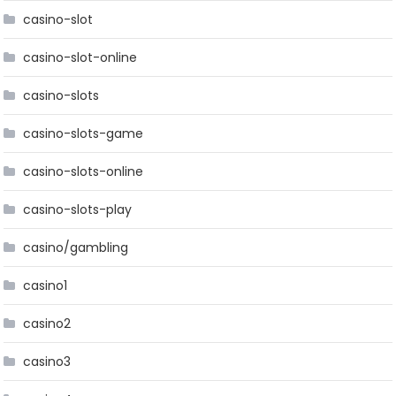
casino-slot
casino-slot-online
casino-slots
casino-slots-game
casino-slots-online
casino-slots-play
casino/gambling
casino1
casino2
casino3