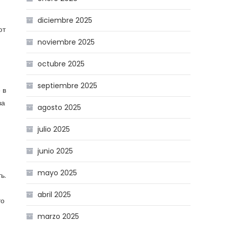
diciembre 2025
ют
noviembre 2025
octubre 2025
septiembre 2025
 в
за
agosto 2025
julio 2025
junio 2025
mayo 2025
ь.
abril 2025
то
marzo 2025