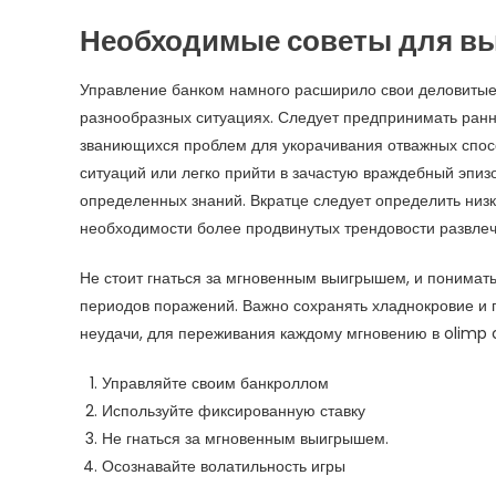
Необходимые советы для в
Управление банком намного расширило свои деловитые
разнообразных ситуациях. Следует предпринимать ран
званиющихся проблем для укорачивания отважных спос
ситуаций или легко прийти в зачастую враждебный эпи
определенных знаний. Вкратце следует определить низк
необходимости более продвинутых трендовости развлеч
Не стоит гнаться за мгновенным выигрышем, и понимать
периодов поражений. Важно сохранять хладнокровие и 
неудачи, для переживания каждому мгновению в olimp c
Управляйте своим банкроллом
Используйте фиксированную ставку
Не гнаться за мгновенным выигрышем.
Осознавайте волатильность игры