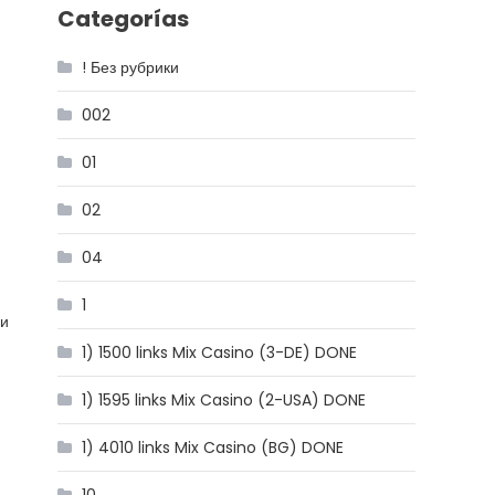
Categorías
! Без рубрики
002
01
02
04
1
ли
1) 1500 links Mix Casino (3-DE) DONE
1) 1595 links Mix Casino (2-USA) DONE
1) 4010 links Mix Casino (BG) DONE