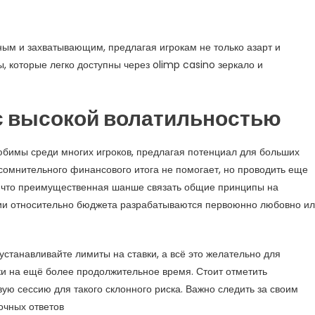
ным и захватывающим, предлагая игрокам не только азарт и
, которые легко доступны через olimp casino зеркало и
 с высокой волатильностью
юбимы среди многих игроков, предлагая потенциал для больших
сомнительного финансового итога не помогает, но проводить еще
, что преимущественная шанше связать общие принципы на
ции относительно бюджета разрабатываются первоюнно любовно и
станавливайте лимиты на ставки, а всё это желательно для
и на ещё более продолжительное время. Стоит отметить
ую сессию для такого склонного риска. Важно следить за своим
очных ответов