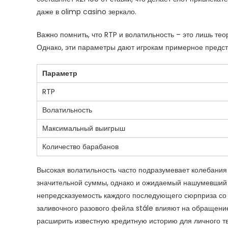
даже в olimp casino зеркало.
Важно помнить, что RTP и волатильность – это лишь тео
Однако, эти параметры дают игрокам примерное предст
Параметр
RTP
Волатильность
Максимальный выигрыш
Количество барабанов
Высокая волатильность часто подразумевает колебания 
значительной суммы, однако и ожидаемый нашумевший 
непредсказуемость каждого последующего сюрприза со 
заливочного разового фейла stále влияют на обращение
расширить известную кредитную историю для личного тв