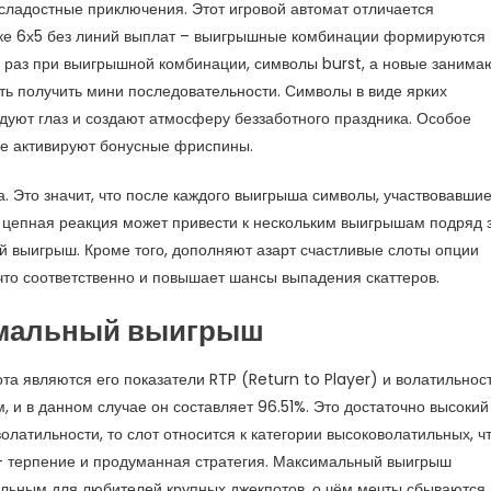
сладостные приключения. Этот игровой автомат отличается
ке 6х5 без линий выплат – выигрышные комбинации формируются
 раз при выигрышной комбинации, символы burst, а новые занима
сть получить мини последовательности. Символы в виде ярких
дуют глаз и создают атмосферу беззаботного праздника. Особое
ые активируют бонусные фриспины.
 Это значит, что после каждого выигрыша символы, участвовавшие
а цепная реакция может привести к нескольким выигрышам подряд 
 выигрыш. Кроме того, дополняют азарт счастливые слоты опции
 что соответственно и повышает шансы выпадения скаттеров.
симальный выигрыш
а являются его показатели RTP (Return to Player) и волатильност
, и в данном случае он составляет 96.51%. Это достаточно высокий
олатильности, то слот относится к категории высоковолатильных, ч
 – терпение и продуманная стратегия. Максимальный выигрыш
ательным для любителей крупных джекпотов, о чём мечты сбываются