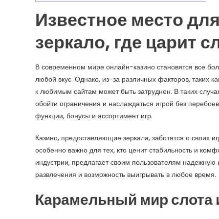
Известное место для
зеркало, где царит с
В современном мире онлайн-казино становятся все бо
любой вкус. Однако, из-за различных факторов, таких к
к любимым сайтам может быть затруднен. В таких случ
обойти ограничения и наслаждаться игрой без перебоев
функции, бонусы и ассортимент игр.
Казино, предоставляющие зеркала, заботятся о своих и
особенно важно для тех, кто ценит стабильность и комф
индустрии, предлагает своим пользователям надежную 
развлечения и возможность выигрывать в любое время.
Карамельный мир слота 