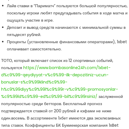
Лайв ставки в “Париматч” пользуются большой популярностью,
поскольку игроки любят предугадывать события в ходе матча и
ощущать участие в игре.
Депозит и вывод средств начинаются с минимальной суммы в
пятьдесят рублей.
Проценты (установленные финансовыми операторами), 1xbet
оплачивает самостоятельно.
ТОТО, который включает список из 12 спортивных событий,
пользуется
https://www.bombasonline24h.com/1xbet-
d%c9%99-qeydiyyat-v%c9%99-ilk-depozitiniz-ucun-
bonuslar-s%c9%99klind%c9%99-
h%c9%99diyy%c9%99l%c9%99r-v%c9%99-promosyonlar-
%c9%99ld%c9%99-ed%c9%99-bil%c9%99rsiniz/
заслуженной
популярностью среди бетторов. Бесплатный прогноз
подтверждается ставкой от 200 рублей и кэфами не ниже
один.восемь. В ассортименте 1хбет имеются два эксклюзивных
типа ставок. Коэффициенты БК Букмекерская компания 1xBet