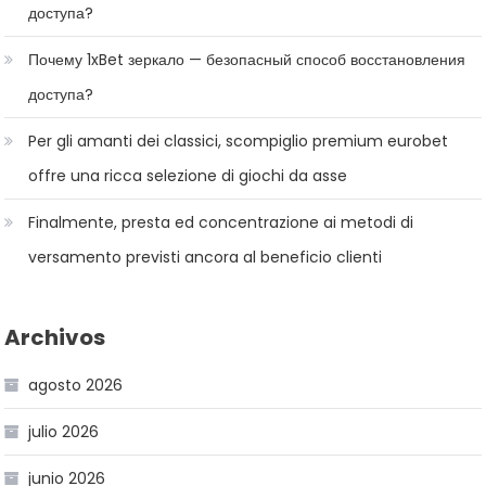
доступа?
Почему 1xBet зеркало — безопасный способ восстановления
доступа?
Per gli amanti dei classici, scompiglio premium eurobet
offre una ricca selezione di giochi da asse
Finalmente, presta ed concentrazione ai metodi di
versamento previsti ancora al beneficio clienti
Archivos
agosto 2026
julio 2026
junio 2026