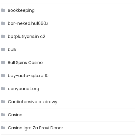
Bookkeeping
bor-neked.hu1660Z
bptplutiyans.in c2
bulk
Bull Spins Casino
buy-auto-spb.ru 10
canyounot.org
Cardiotensive a zdrowy
Casino
Casino Igre Za Pravi Denar