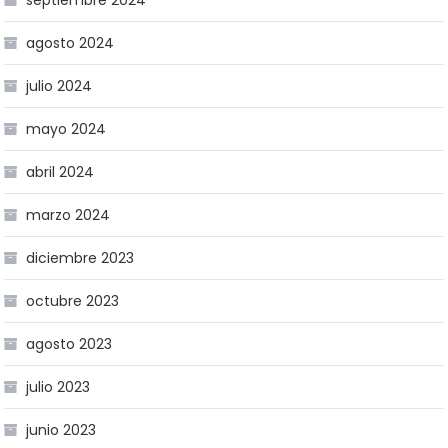
agosto 2024
julio 2024
mayo 2024
abril 2024
marzo 2024
diciembre 2023
octubre 2023
agosto 2023
julio 2023
junio 2023