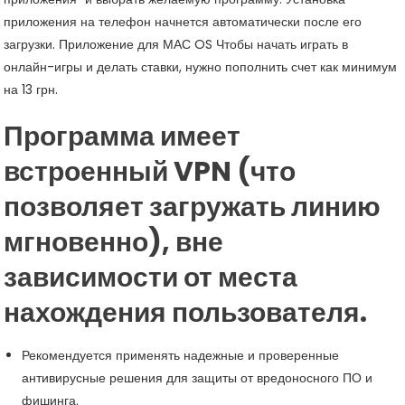
приложения на телефон начнется автоматически после его
загрузки.
Приложение для МАС OS Чтобы начать играть в
онлайн-игры и делать ставки, нужно пополнить счет как минимум
на 13 грн.
Программа имеет
встроенный VPN (что
позволяет загружать линию
мгновенно), вне
зависимости от места
нахождения пользователя.
Рекомендуется применять надежные и проверенные
антивирусные решения для защиты от вредоносного ПО и
фишинга.