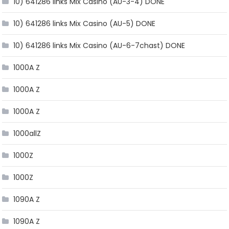
10) 641286 links Mix Casino (AU-3-4) DONE
10) 641286 links Mix Casino (AU-5) DONE
10) 641286 links Mix Casino (AU-6-7chast) DONE
1000A Z
1000A Z
1000A Z
1000allZ
1000Z
1000Z
1090A Z
1090A Z