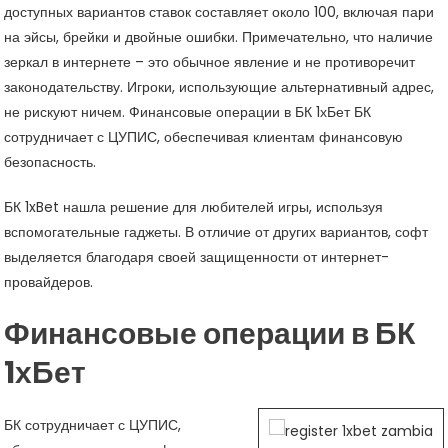
доступных вариантов ставок составляет около 100, включая пари
на эйсы, брейки и двойные ошибки. Примечательно, что наличие
зеркал в интернете – это обычное явление и не противоречит
законодательству. Игроки, использующие альтернативный адрес,
не рискуют ничем. Финансовые операции в БК 1хБет БК
сотрудничает с ЦУПИС, обеспечивая клиентам финансовую
безопасность.
БК 1xBet нашла решение для любителей игры, используя
вспомогательные гаджеты. В отличие от других вариантов, софт
выделяется благодаря своей защищенности от интернет-
провайдеров.
Финансовые операции в БК
1хБет
БК сотрудничает с ЦУПИС,