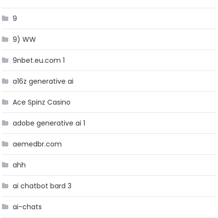
9
9) WW
9nbet.eu.com 1
a16z generative ai
Ace Spinz Casino
adobe generative ai 1
aemedbr.com
ahh
ai chatbot bard 3
ai-chats