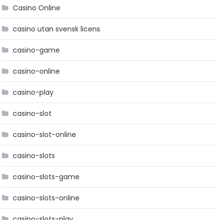
Casino Online
casino utan svensk licens
casino-game
casino-online
casino-play
casino-slot
casino-slot-online
casino-slots
casino-slots-game
casino-slots-online
casino-slots-play