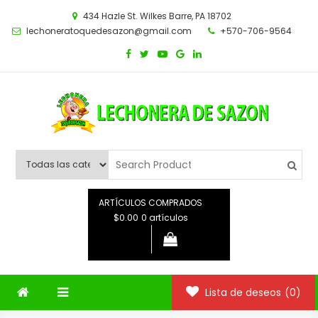
Saltar
434 Hazle St. Wilkes Barre, PA 18702
al
lechoneratoquedesazon@gmail.com
+570-706-9564
contenido
ARTÍCULOS COMPRADOS
$0.00
0 artículos
Lista de deseos
(0)