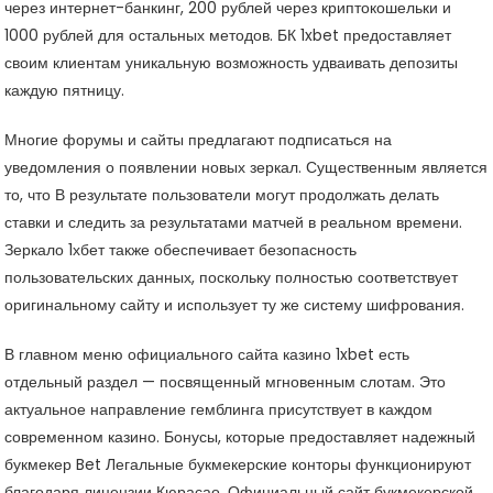
через интернет-банкинг, 200 рублей через криптокошельки и
1000 рублей для остальных методов. БК 1xbet предоставляет
своим клиентам уникальную возможность удваивать депозиты
каждую пятницу.
Многие форумы и сайты предлагают подписаться на
уведомления о появлении новых зеркал. Существенным является
то, что В результате пользователи могут продолжать делать
ставки и следить за результатами матчей в реальном времени.
Зеркало 1хбет также обеспечивает безопасность
пользовательских данных, поскольку полностью соответствует
оригинальному сайту и использует ту же систему шифрования.
В главном меню официального сайта казино 1xbet есть
отдельный раздел — посвященный мгновенным слотам. Это
актуальное направление гемблинга присутствует в каждом
современном казино. Бонусы, которые предоставляет надежный
букмекер Bet Легальные букмекерские конторы функционируют
благодаря лицензии Кюрасао. Официальный сайт букмекерской