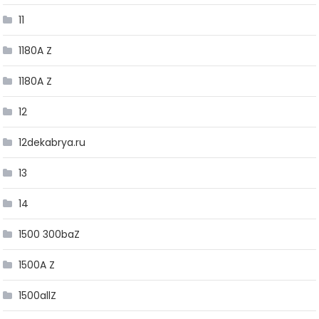
11
1180A Z
1180A Z
12
12dekabrya.ru
13
14
1500 300baZ
1500A Z
1500allZ