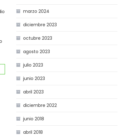
marzo 2024
dio
diciembre 2023
octubre 2023
to
agosto 2023
julio 2023
junio 2023
abril 2023
diciembre 2022
junio 2018
abril 2018