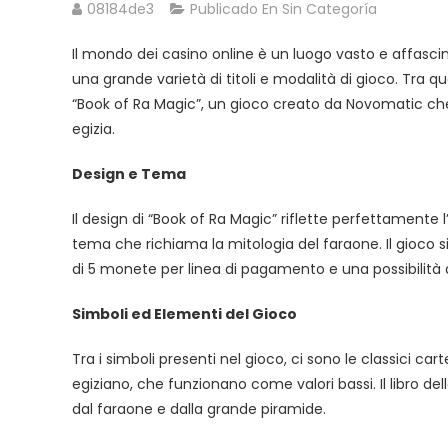
08184de3
Publicado En Sin Categoría
Il mondo dei casino online è un luogo vasto e affasci
una grande varietà di titoli e modalità di gioco. Tra q
“Book of Ra Magic”, un gioco creato da Novomatic ch
egizia.
Design e Tema
Il design di “Book of Ra Magic” riflette perfettamente
tema che richiama la mitologia del faraone. Il gioco si
di 5 monete per linea di pagamento e una possibilità di
Simboli ed Elementi del Gioco
Tra i simboli presenti nel gioco, ci sono le classici ca
egiziano, che funzionano come valori bassi. Il libro dell
dal faraone e dalla grande piramide.