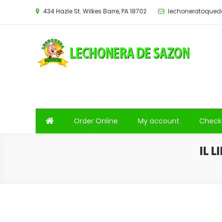
Saltar
434 Hazle St. Wilkes Barre, PA 18702
lechoneratoque
al
contenido
Order Online
My account
Check
IL 