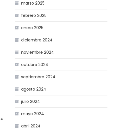
marzo 2025
febrero 2025
enero 2025
diciembre 2024
noviembre 2024
octubre 2024
septiembre 2024
agosto 2024
julio 2024
mayo 2024
to
abril 2024