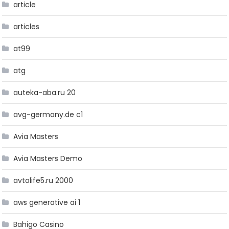
article
articles
at99
atg
auteka-aba.ru 20
avg-germany.de c1
Avia Masters
Avia Masters Demo
avtolife5.ru 2000
aws generative ai 1
Bahigo Casino