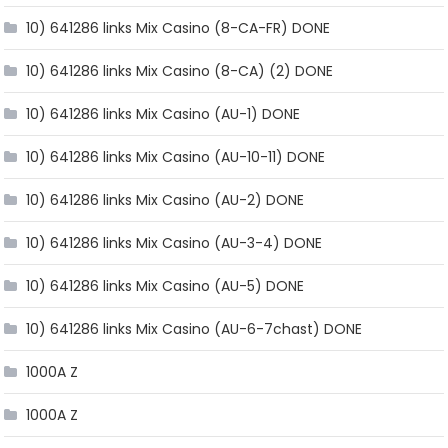
10) 641286 links Mix Casino (8-CA-FR) DONE
10) 641286 links Mix Casino (8-CA) (2) DONE
10) 641286 links Mix Casino (AU-1) DONE
10) 641286 links Mix Casino (AU-10-11) DONE
10) 641286 links Mix Casino (AU-2) DONE
10) 641286 links Mix Casino (AU-3-4) DONE
10) 641286 links Mix Casino (AU-5) DONE
10) 641286 links Mix Casino (AU-6-7chast) DONE
1000A Z
1000A Z