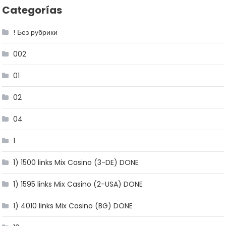
Categorías
! Без рубрики
002
01
02
04
1
1) 1500 links Mix Casino (3-DE) DONE
1) 1595 links Mix Casino (2-USA) DONE
1) 4010 links Mix Casino (BG) DONE