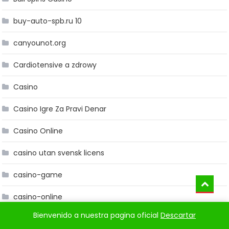
buy-auto-spb.ru 10
canyounot.org
Cardiotensive a zdrowy
Casino
Casino Igre Za Pravi Denar
Casino Online
casino utan svensk licens
casino-game
casino-online
Bienvenido a nuestra pagina oficial
Descartar
casino-play