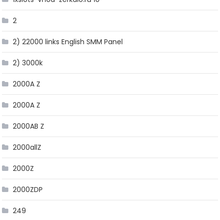
2
2) 22000 links English SMM Panel
2) 3000k
2000A Z
2000A Z
2000AB Z
2000allZ
2000Z
2000ZDP
249