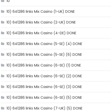
10
10) 641286 links Mix Casino (1-UK) DONE
10) 641286 links Mix Casino (2-UK) DONE
10) 641286 links Mix Casino (4-DE) DONE
10) 641286 links Mix Casino (5-SE) (4) DONE
10) 641286 links Mix Casino (5-SE) (6) DONE
10) 641286 links Mix Casino (6-SE) (1) DONE
10) 641286 links Mix Casino (6-SE) (2) DONE
10) 641286 links Mix Casino (6-SE) (3) DONE
10) 641286 links Mix Casino (6-SE) (5) DONE
10) 641286 links Mix Casino (7-UK) (5) DONE