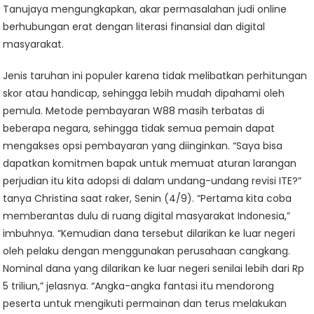
Tanujaya mengungkapkan, akar permasalahan judi online
berhubungan erat dengan literasi finansial dan digital
masyarakat.
Jenis taruhan ini populer karena tidak melibatkan perhitungan
skor atau handicap, sehingga lebih mudah dipahami oleh
pemula. Metode pembayaran W88 masih terbatas di
beberapa negara, sehingga tidak semua pemain dapat
mengakses opsi pembayaran yang diinginkan. “Saya bisa
dapatkan komitmen bapak untuk memuat aturan larangan
perjudian itu kita adopsi di dalam undang-undang revisi ITE?”
tanya Christina saat raker, Senin (4/9). “Pertama kita coba
memberantas dulu di ruang digital masyarakat Indonesia,”
imbuhnya. “Kemudian dana tersebut dilarikan ke luar negeri
oleh pelaku dengan menggunakan perusahaan cangkang.
Nominal dana yang dilarikan ke luar negeri senilai lebih dari Rp
5 triliun,” jelasnya. “Angka-angka fantasi itu mendorong
peserta untuk mengikuti permainan dan terus melakukan