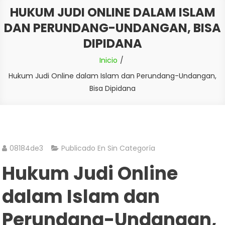
HUKUM JUDI ONLINE DALAM ISLAM
DAN PERUNDANG-UNDANGAN, BISA
DIPIDANA
Inicio
Hukum Judi Online dalam Islam dan Perundang-Undangan,
Bisa Dipidana
08184de3
Publicado En Sin Categoría
Hukum Judi Online
dalam Islam dan
Perundang-Undangan,