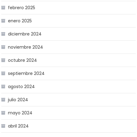
febrero 2025
enero 2025
diciembre 2024
noviembre 2024
octubre 2024
septiembre 2024
agosto 2024
julio 2024
mayo 2024
abril 2024