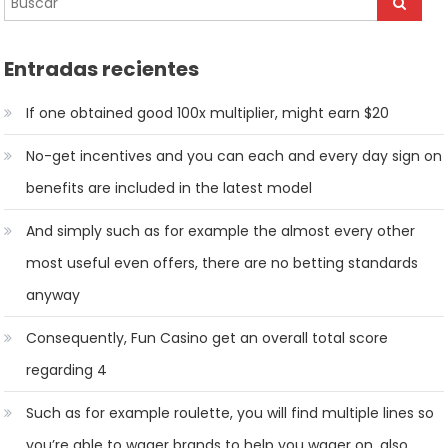
entradas
Entradas recientes
If one obtained good 100x multiplier, might earn $20
No-get incentives and you can each and every day sign on
benefits are included in the latest model
And simply such as for example the almost every other
most useful even offers, there are no betting standards
anyway
Consequently, Fun Casino get an overall total score
regarding 4
Such as for example roulette, you will find multiple lines so
you’re able to wager brands to help you wager on, also