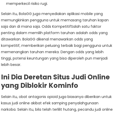
memperkecil risiko rugi.
Selain itu, BolaGG juga menyediakan aplikasi mobile yang
memungkinkan pengguna untuk memasang taruhan kapan
saja dan di mana saja. Odds KompetitifSalah satu faktor
penting dalam memilih platform taruhan adalah odds yang
ditawarkan. BolaGG dikenal menawarkan odds yang
kompetitif, memberikan peluang terbaik bagi pengguna untuk
memenangkan taruhan mereka. Dengan odds yang lebih
tinggi, potensi keuntungan yang bisa diperoleh pun menjadi
lebih besar.
Ini Dia Deretan Situs Judi Online
yang Diblokir Kominfo
Selain itu, obat antagonis opioid juga biasanya diberikan untuk
kasus judi online akibat efek samping penyalahgunaan
narkoba. Selain itu, bila telah terlilit hutang, pecandu judi online