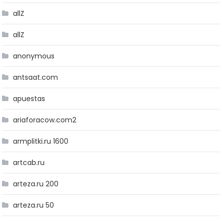
allZ
allZ
anonymous
antsaat.com
apuestas
ariaforacow.com2
armplitki.ru 1600
artcab.ru
arteza.ru 200
arteza.ru 50