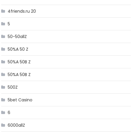
4friends.ru 20
5
50-50allZ
50%A 50 Z
50%A 50B Z
50%A 50B Z
500Z
5bet Casino
6
6000allZ