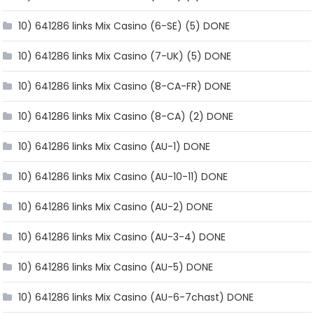
10) 641286 links Mix Casino (6-SE) (5) DONE
10) 641286 links Mix Casino (7-UK) (5) DONE
10) 641286 links Mix Casino (8-CA-FR) DONE
10) 641286 links Mix Casino (8-CA) (2) DONE
10) 641286 links Mix Casino (AU-1) DONE
10) 641286 links Mix Casino (AU-10-11) DONE
10) 641286 links Mix Casino (AU-2) DONE
10) 641286 links Mix Casino (AU-3-4) DONE
10) 641286 links Mix Casino (AU-5) DONE
10) 641286 links Mix Casino (AU-6-7chast) DONE