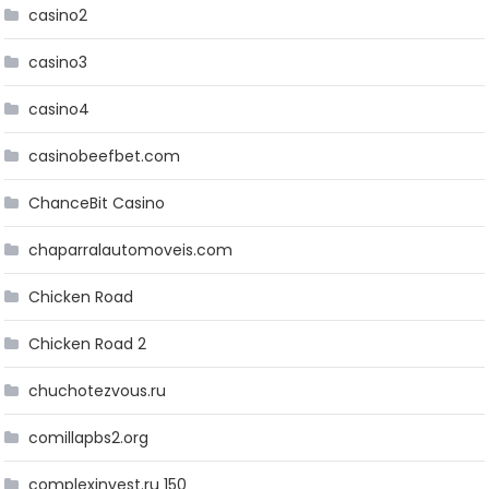
casino2
casino3
casino4
casinobeefbet.com
ChanceBit Casino
chaparralautomoveis.com
Chicken Road
Chicken Road 2
chuchotezvous.ru
comillapbs2.org
complexinvest.ru 150