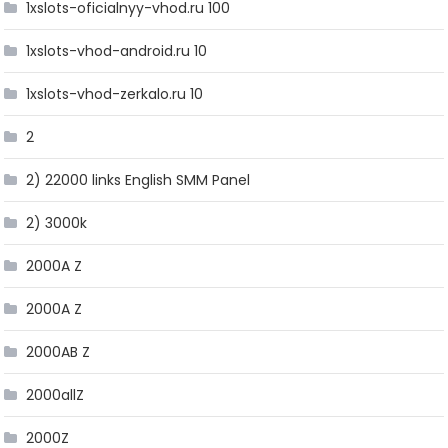
1xslots-oficialnyy-vhod.ru 100
1xslots-vhod-android.ru 10
1xslots-vhod-zerkalo.ru 10
2
2) 22000 links English SMM Panel
2) 3000k
2000A Z
2000A Z
2000AB Z
2000allZ
2000Z