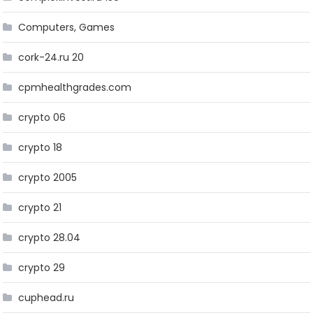
Computers, Games
cork-24.ru 20
cpmhealthgrades.com
crypto 06
crypto 18
crypto 2005
crypto 21
crypto 28.04
crypto 29
cuphead.ru