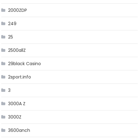
2000ZDP
249
25
2500allZ
29black Casino
2sport.info
3
3000A Z
3000Z
3600anch