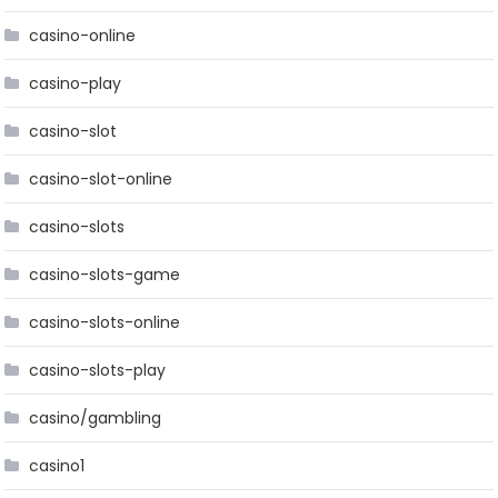
casino-online
casino-play
casino-slot
casino-slot-online
casino-slots
casino-slots-game
casino-slots-online
casino-slots-play
casino/gambling
casino1