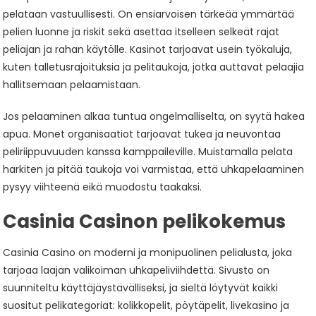
pelataan vastuullisesti. On ensiarvoisen tärkeää ymmärtää
pelien luonne ja riskit sekä asettaa itselleen selkeät rajat
peliajan ja rahan käytölle. Kasinot tarjoavat usein työkaluja,
kuten talletusrajoituksia ja pelitaukoja, jotka auttavat pelaajia
hallitsemaan pelaamistaan.
Jos pelaaminen alkaa tuntua ongelmalliselta, on syytä hakea
apua. Monet organisaatiot tarjoavat tukea ja neuvontaa
peliriippuvuuden kanssa kamppaileville. Muistamalla pelata
harkiten ja pitää taukoja voi varmistaa, että uhkapelaaminen
pysyy viihteenä eikä muodostu taakaksi.
Casinia Casinon pelikokemus
Casinia Casino on moderni ja monipuolinen pelialusta, joka
tarjoaa laajan valikoiman uhkapeliviihdettä. Sivusto on
suunniteltu käyttäjäystävälliseksi, ja sieltä löytyvät kaikki
suositut pelikategoriat: kolikkopelit, pöytäpelit, livekasino ja