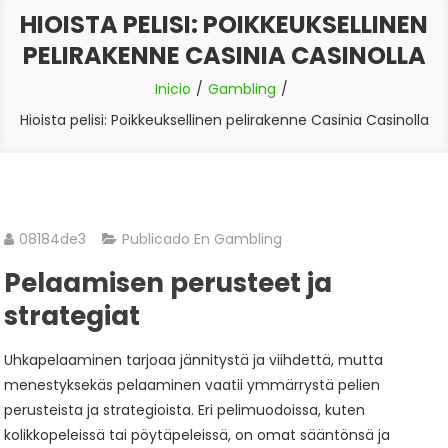
HIOISTA PELISI: POIKKEUKSELLINEN
PELIRAKENNE CASINIA CASINOLLA
Inicio
Gambling
Hioista pelisi: Poikkeuksellinen pelirakenne Casinia Casinolla
08184de3
Publicado En
Gambling
Pelaamisen perusteet ja
strategiat
Uhkapelaaminen tarjoaa jännitystä ja viihdettä, mutta
menestyksekäs pelaaminen vaatii ymmärrystä pelien
perusteista ja strategioista. Eri pelimuodoissa, kuten
kolikkopeleissä tai pöytäpeleissä, on omat sääntönsä ja