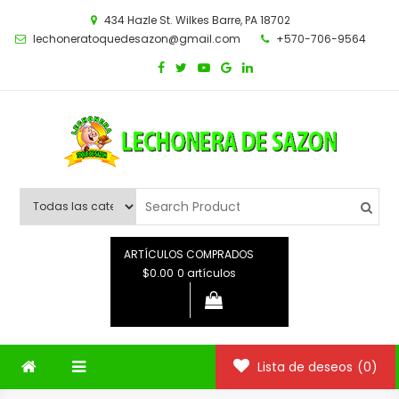
Saltar
434 Hazle St. Wilkes Barre, PA 18702
al
lechoneratoquedesazon@gmail.com
+570-706-9564
contenido
ARTÍCULOS COMPRADOS
$0.00
0 artículos
Lista de deseos
(0)