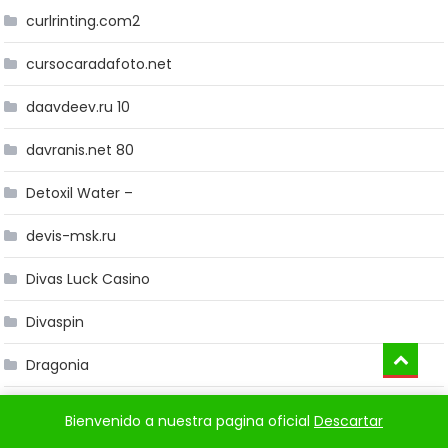
curlrinting.com2
cursocaradafoto.net
daavdeev.ru 10
davranis.net 80
Detoxil Water –
devis-msk.ru
Divas Luck Casino
Divaspin
Dragonia
Dragonia Casino
Bienvenido a nuestra pagina oficial
Descartar