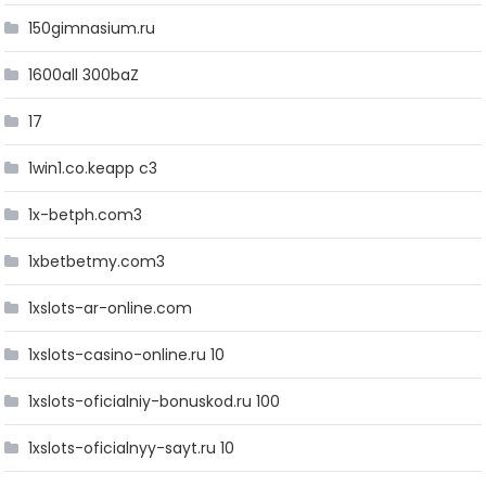
150gimnasium.ru
1600all 300baZ
17
1win1.co.keapp c3
1x-betph.com3
1xbetbetmy.com3
1xslots-ar-online.com
1xslots-casino-online.ru 10
1xslots-oficialniy-bonuskod.ru 100
1xslots-oficialnyy-sayt.ru 10