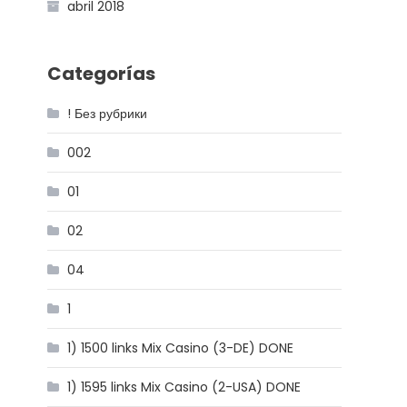
abril 2018
Categorías
! Без рубрики
002
01
02
04
1
1) 1500 links Mix Casino (3-DE) DONE
1) 1595 links Mix Casino (2-USA) DONE