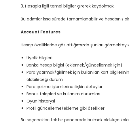
3. Hesapla ilgili temel bilgiler girerek kaydolmak.
Bu adımlar kısa sürede tamamlanabilir ve hesabınız akti
Account Features
Hesap özelliklerine göz attığımızda şunları görmekteyiz
Üyelik bilgileri
Banka hesap bilgisi (eklemek/güncellemek için)
Para yatırmak/girilmek için kullanılan kart bilgiler
olabileceği durum
Para çekme işlemlerine ilişkin detaylar
Bonus talepleri ve kullanım durumları
Oyun historysi
Profil güncelleme/ekleme gibi özellikler
Bu seçenekleri tek bir pencerede bulmak oldukça kolay