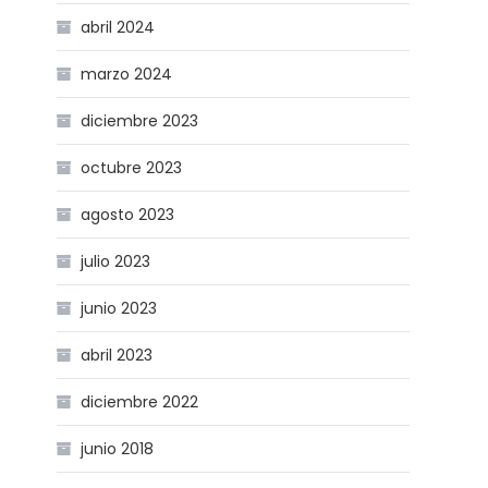
abril 2024
marzo 2024
diciembre 2023
octubre 2023
agosto 2023
julio 2023
junio 2023
abril 2023
diciembre 2022
junio 2018