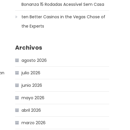
Bonanza 15 Rodadas Acessível Sem Casa
ten Better Casinos in the Vegas Chose of
the Experts
Archivos
agosto 2026
zın
julio 2026
junio 2026
mayo 2026
abril 2026
marzo 2026