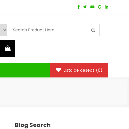
Lista de deseos
(0)
Blog Search