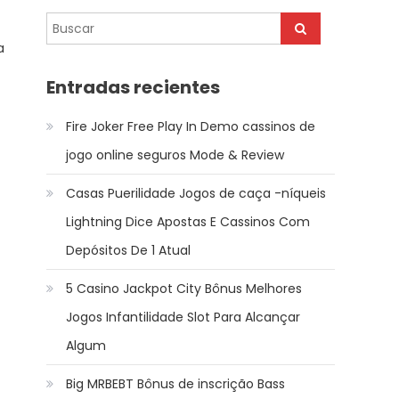
a
Entradas recientes
Fire Joker Free Play In Demo cassinos de
jogo online seguros Mode & Review
Casas Puerilidade Jogos de caça -níqueis
Lightning Dice Apostas E Cassinos Com
Depósitos De 1 Atual
5 Casino Jackpot City Bônus Melhores
Jogos Infantilidade Slot Para Alcançar
Algum
Big MRBEBT Bônus de inscrição Bass