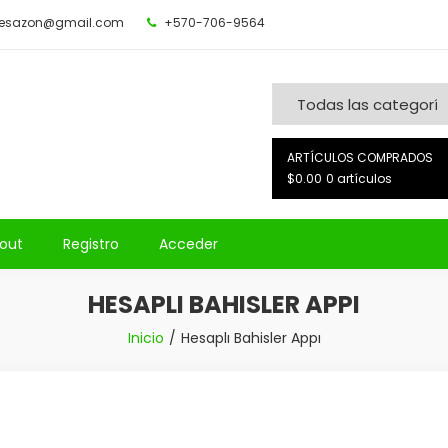
desazon@gmail.com
+570-706-9564
ARTÍCULOS COMPRADOS
$0.00
0 artículos
out
Registro
Acceder
HESAPLI BAHISLER APPI
Inicio
Hesaplı Bahisler Appı