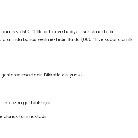
rlanmış ve 500 TL’lik bir bakiye hediyesi sunulmaktadır.
00 oranında bonus verilmektedir. Bu da 1,000 TL’ye kadar olan ilk
ık gösterebilmektedir. Dikkatle okuyunuz.
sına özen gösterilmiştir:
e olanak tanımaktadır.