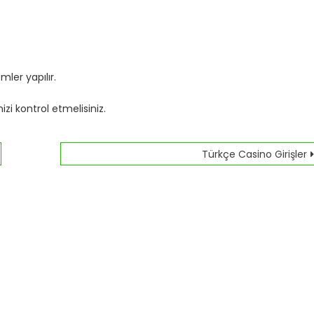
ler yapılır.
izi kontrol etmelisiniz.
Türkçe Casino Girişler