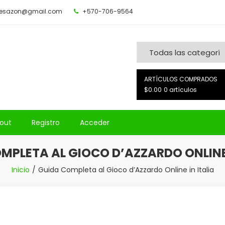
desazon@gmail.com
+570-706-9564
ARTÍCULOS COMPRADOS
$0.00
0 artículos
out
Registro
Acceder
MPLETA AL GIOCO D’AZZARDO ONLINE 
Inicio
Guida Completa al Gioco d’Azzardo Online in Italia