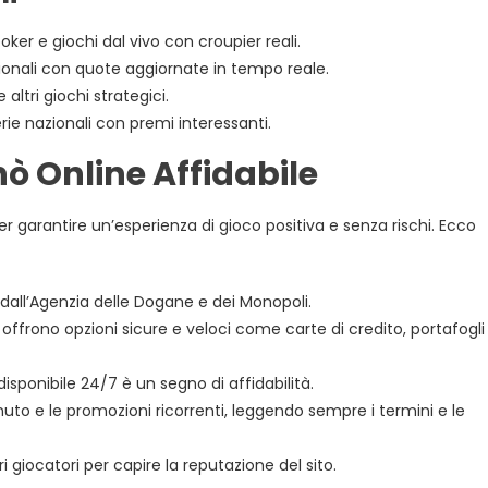
oker e giochi dal vivo con croupier reali.
zionali con quote aggiornate in tempo reale.
 altri giochi strategici.
erie nazionali con premi interessanti.
ò Online Affidabile
r garantire un’esperienza di gioco positiva e senza rischi. Ecco
o dall’Agenzia delle Dogane e dei Monopoli.
offrono opzioni sicure e veloci come carte di credito, portafogli
disponibile 24/7 è un segno di affidabilità.
uto e le promozioni ricorrenti, leggendo sempre i termini e le
ri giocatori per capire la reputazione del sito.