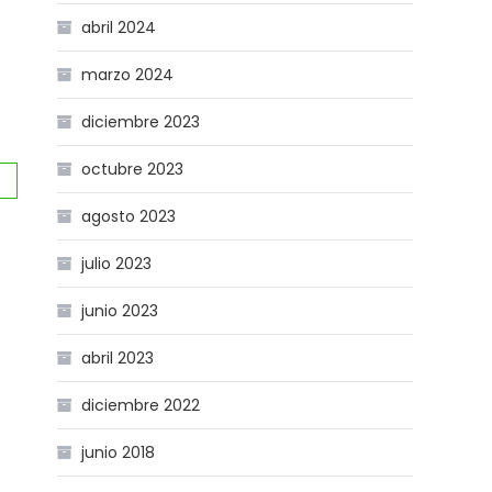
abril 2024
marzo 2024
diciembre 2023
octubre 2023
agosto 2023
julio 2023
junio 2023
abril 2023
diciembre 2022
junio 2018