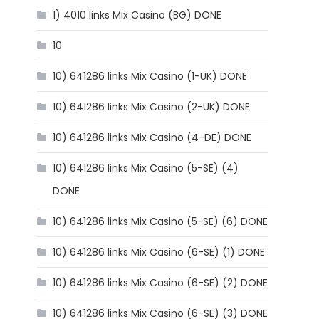
1) 4010 links Mix Casino (BG) DONE
10
10) 641286 links Mix Casino (1-UK) DONE
10) 641286 links Mix Casino (2-UK) DONE
10) 641286 links Mix Casino (4-DE) DONE
10) 641286 links Mix Casino (5-SE) (4)
DONE
10) 641286 links Mix Casino (5-SE) (6) DONE
10) 641286 links Mix Casino (6-SE) (1) DONE
10) 641286 links Mix Casino (6-SE) (2) DONE
10) 641286 links Mix Casino (6-SE) (3) DONE