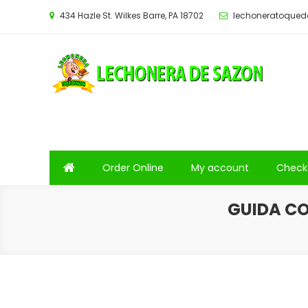
Saltar
434 Hazle St. Wilkes Barre, PA 18702
lechoneratoque
al
contenido
Order Online
My account
Check
GUIDA CO