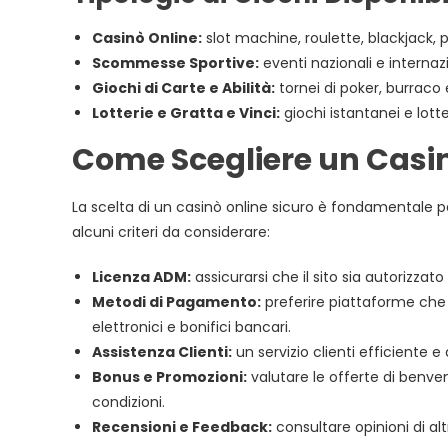
Casinò Online:
slot machine, roulette, blackjack, p
Scommesse Sportive:
eventi nazionali e interna
Giochi di Carte e Abilità:
tornei di poker, burraco e
Lotterie e Gratta e Vinci:
giochi istantanei e lott
Come Scegliere un Casin
La scelta di un casinò online sicuro è fondamentale pe
alcuni criteri da considerare:
Licenza ADM:
assicurarsi che il sito sia autorizzat
Metodi di Pagamento:
preferire piattaforme che 
elettronici e bonifici bancari.
Assistenza Clienti:
un servizio clienti efficiente e 
Bonus e Promozioni:
valutare le offerte di benven
condizioni.
Recensioni e Feedback:
consultare opinioni di alt