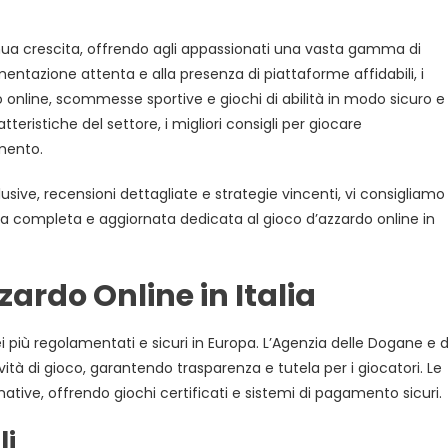
tinua crescita, offrendo agli appassionati una vasta gamma di
amentazione attenta e alla presenza di piattaforme affidabili, i
 online, scommesse sportive e giochi di abilità in modo sicuro e
tteristiche del settore, i migliori consigli per giocare
mento.
sive, recensioni dettagliate e strategie vincenti, vi consigliamo 
rsa completa e aggiornata dedicata al gioco d’azzardo online in
zardo Online in Italia
i più regolamentati e sicuri in Europa. L’Agenzia delle Dogane e d
ità di gioco, garantendo trasparenza e tutela per i giocatori. Le
tive, offrendo giochi certificati e sistemi di pagamento sicuri.
li