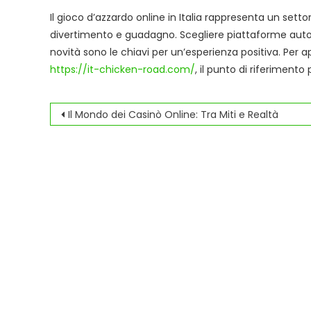
Il gioco d’azzardo online in Italia rappresenta un se
divertimento e guadagno. Scegliere piattaforme autor
novità sono le chiavi per un’esperienza positiva. Per ap
https://it-chicken-road.com/
, il punto di riferimento 
Navegación
Il Mondo dei Casinò Online: Tra Miti e Realtà
de
entradas