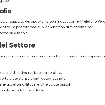
gioco.
talia
cati al supporto dei giocatori problematici, come il Telefono Ver
ratuita. Le piattaforme ADM collaborano attivamente per
amenti a rischio.
del Settore
oluzione, con innovazioni tecnologiche che migliorano l’esperienz
ienti di casinò realistici e interattivi.
ferte e assistenza clienti automatizzata.
e accettano Bitcoin e altre valute digitali.
tramite smartphone e tablet.