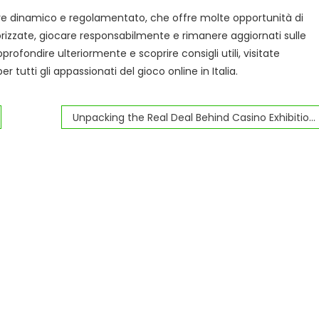
ttore dinamico e regolamentato, che offre molte opportunità di
izzate, giocare responsabilmente e rimanere aggiornati sulle
profondire ulteriormente e scoprire consigli utili, visitate
per tutti gli appassionati del gioco online in Italia.
Unpacking the Real Deal Behind Casino Exhibitions