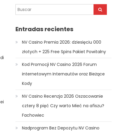
Entradas recientes
NV Casino Premia 2026: dziesięciu 000
złotych + 225 Free Spins Pakiet Powitalny
di
Kod Promocji NV Casino 2026 Forum
internetowym Internautów oraz Bieżące
Kody
NV Casino Recenzja 2026 Oszacowanie
ei
cztery 8 pięć Czy warto Mieć na afiszu?
Fachowiec
Nadprogram Bez Depozytu NV Casino