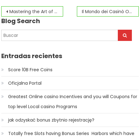
Navegación
Mastering the Art of Sales Leadership in the Digital Era
Il Mondo dei Casinò Online: Tra Miti e Realtà
Blog Search
de
entradas
Entradas recientes
Score 10B Free Coins
Oficjalna Portal
Greatest Online casino Incentives and you will Coupons for
top level Local casino Programs
jak odzyskać bonus zbytnio rejestrację?
Totally free Slots having Bonus Series ️ Harbors which have