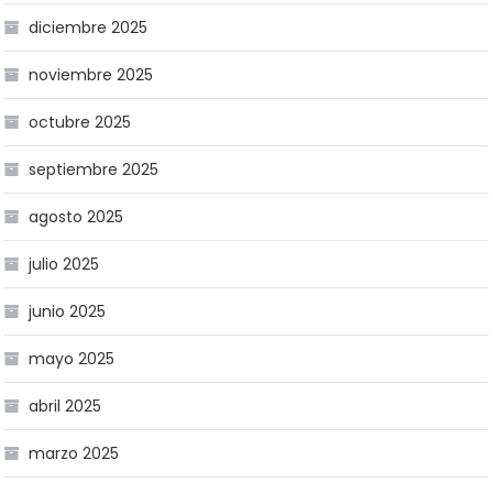
diciembre 2025
noviembre 2025
octubre 2025
septiembre 2025
agosto 2025
julio 2025
junio 2025
mayo 2025
abril 2025
marzo 2025