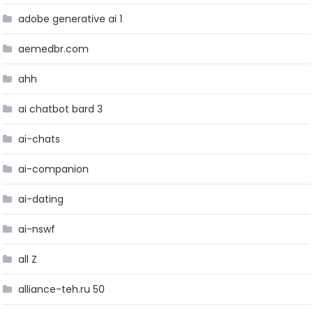
adobe generative ai 1
aemedbr.com
ahh
ai chatbot bard 3
ai-chats
ai-companion
ai-dating
ai-nswf
all Z
alliance-teh.ru 50