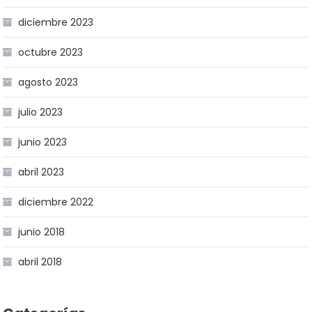
diciembre 2023
octubre 2023
agosto 2023
julio 2023
junio 2023
abril 2023
diciembre 2022
junio 2018
abril 2018