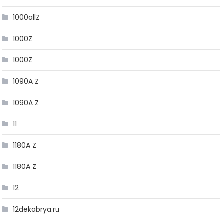
1000allZ
1000Z
1000Z
1090A Z
1090A Z
11
1180A Z
1180A Z
12
12dekabrya.ru