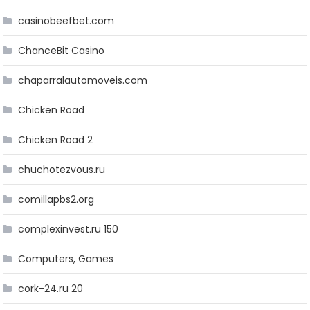
casinobeefbet.com
ChanceBit Casino
chaparralautomoveis.com
Chicken Road
Chicken Road 2
chuchotezvous.ru
comillapbs2.org
complexinvest.ru 150
Computers, Games
cork-24.ru 20