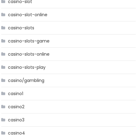
casino-slot
casino-slot-online
casino-slots
casino-slots-game
casino-slots-online
casino-slots-play
casino/gambling
casino1
casino2
casino3
casino4