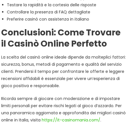
Testare la rapidità e la cortesia delle risposte
Controllare la presenza di FAQ dettagliate
Preferire casinò con assistenza in italiano
Conclusioni: Come Trovare
il Casinò Online Perfetto
La scelta del casinò online ideale dipende da molteplici fattori:
sicurezza, bonus, metodi di pagamento e qualità del servizio
clienti. Prendersi il tempo per confrontare le offerte e leggere
recensioni affidabili è essenziale per vivere un’esperienza di
gioco positiva e responsabile.
Ricorda sempre di giocare con moderazione e di impostare
limiti personali per evitare rischi legati al gioco d’azzardo. Per
una panoramica aggiornata e approfondita dei migliori casinò
online in Italia, visita
https://it-casinomania.com/
.