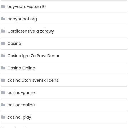
buy-auto-spb.ru 10
canyounot.org
Cardiotensive a zdrowy
Casino
Casino Igre Za Pravi Denar
Casino Online
casino utan svensk licens
casino-game
casino-online
casino-play