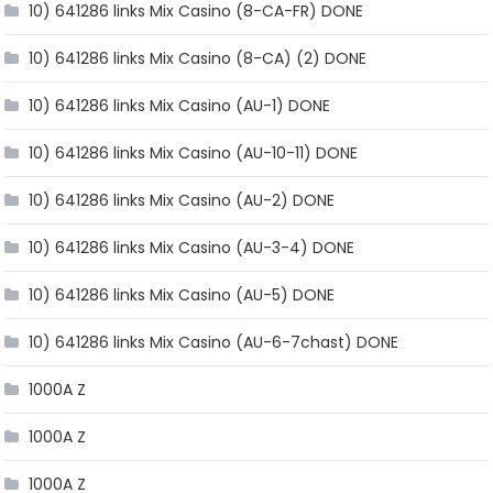
10) 641286 links Mix Casino (8-CA-FR) DONE
10) 641286 links Mix Casino (8-CA) (2) DONE
10) 641286 links Mix Casino (AU-1) DONE
10) 641286 links Mix Casino (AU-10-11) DONE
10) 641286 links Mix Casino (AU-2) DONE
10) 641286 links Mix Casino (AU-3-4) DONE
10) 641286 links Mix Casino (AU-5) DONE
10) 641286 links Mix Casino (AU-6-7chast) DONE
1000A Z
1000A Z
1000A Z