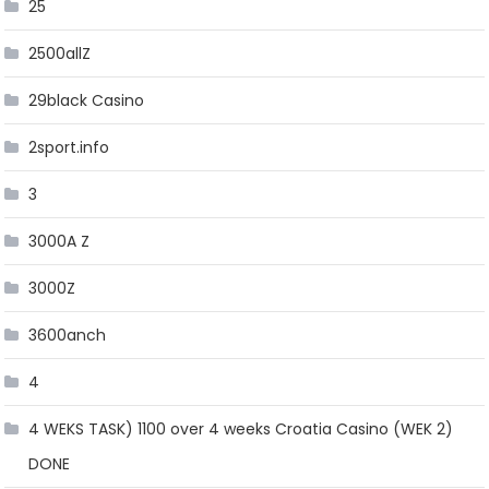
25
2500allZ
29black Casino
2sport.info
3
3000A Z
3000Z
3600anch
4
4 WEKS TASK) 1100 over 4 weeks Croatia Casino (WEK 2)
DONE