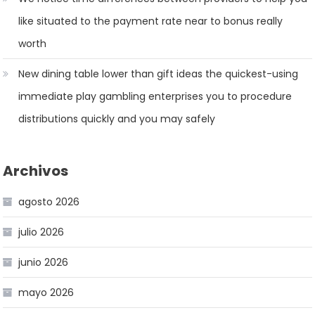
like situated to the payment rate near to bonus really
worth
New dining table lower than gift ideas the quickest-using
immediate play gambling enterprises you to procedure
distributions quickly and you may safely
Archivos
agosto 2026
julio 2026
junio 2026
mayo 2026