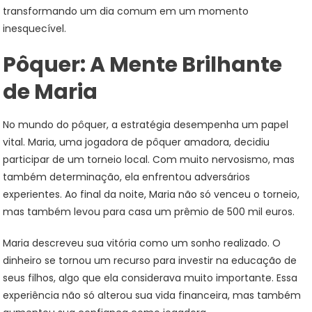
transformando um dia comum em um momento
inesquecível.
Pôquer: A Mente Brilhante
de Maria
No mundo do pôquer, a estratégia desempenha um papel
vital. Maria, uma jogadora de pôquer amadora, decidiu
participar de um torneio local. Com muito nervosismo, mas
também determinação, ela enfrentou adversários
experientes. Ao final da noite, Maria não só venceu o torneio,
mas também levou para casa um prêmio de 500 mil euros.
Maria descreveu sua vitória como um sonho realizado. O
dinheiro se tornou um recurso para investir na educação de
seus filhos, algo que ela considerava muito importante. Essa
experiência não só alterou sua vida financeira, mas também