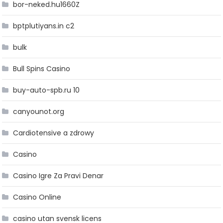
bor-neked.hu1660Z
bptplutiyans.in c2
bulk
Bull Spins Casino
buy-auto-spb.ru 10
canyounot.org
Cardiotensive a zdrowy
Casino
Casino Igre Za Pravi Denar
Casino Online
casino utan svensk licens