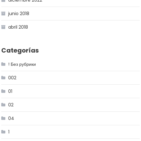
diciembre 2022
junio 2018
abril 2018
Categorías
! Без рубрики
002
01
02
04
1