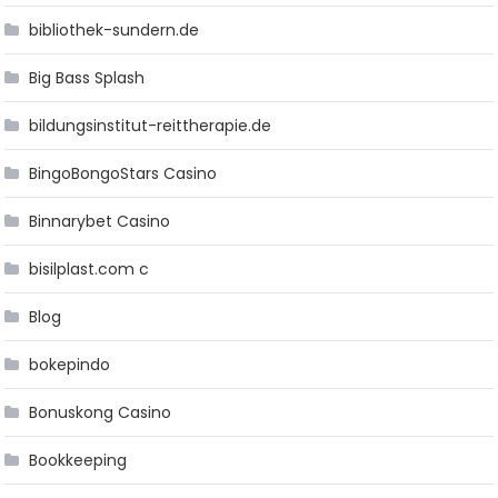
bibliothek-sundern.de
Big Bass Splash
bildungsinstitut-reittherapie.de
BingoBongoStars Casino
Binnarybet Casino
bisilplast.com c
Blog
bokepindo
Bonuskong Casino
Bookkeeping