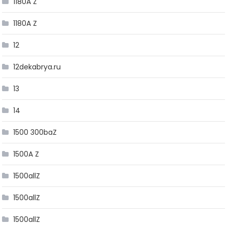
1180A Z
1180A Z
12
12dekabrya.ru
13
14
1500 300baZ
1500A Z
1500allZ
1500allZ
1500allZ