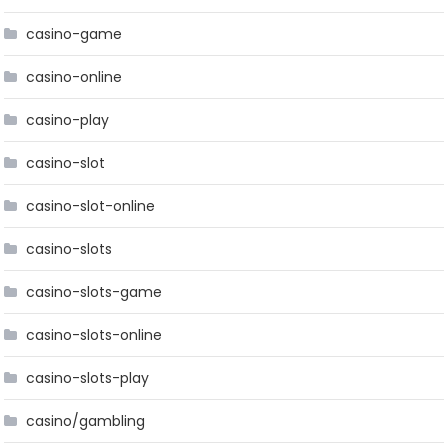
casino-game
casino-online
casino-play
casino-slot
casino-slot-online
casino-slots
casino-slots-game
casino-slots-online
casino-slots-play
casino/gambling