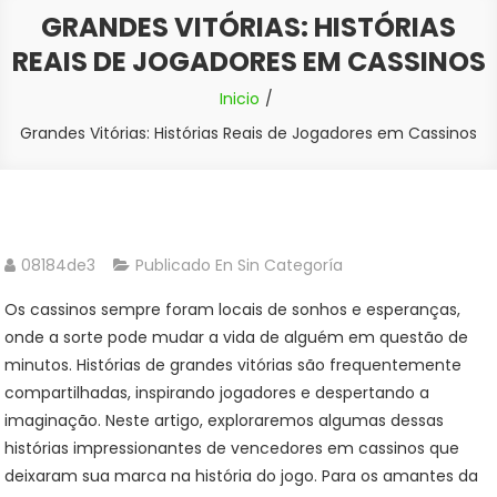
GRANDES VITÓRIAS: HISTÓRIAS
REAIS DE JOGADORES EM CASSINOS
Inicio
Grandes Vitórias: Histórias Reais de Jogadores em Cassinos
08184de3
Publicado En Sin Categoría
Os cassinos sempre foram locais de sonhos e esperanças,
onde a sorte pode mudar a vida de alguém em questão de
minutos. Histórias de grandes vitórias são frequentemente
compartilhadas, inspirando jogadores e despertando a
imaginação. Neste artigo, exploraremos algumas dessas
histórias impressionantes de vencedores em cassinos que
deixaram sua marca na história do jogo. Para os amantes da