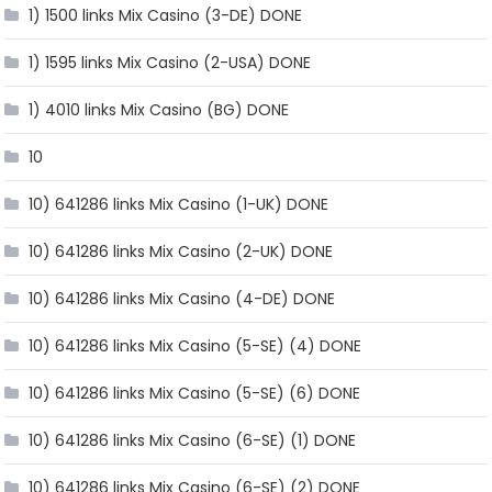
1) 1500 links Mix Casino (3-DE) DONE
1) 1595 links Mix Casino (2-USA) DONE
1) 4010 links Mix Casino (BG) DONE
10
10) 641286 links Mix Casino (1-UK) DONE
10) 641286 links Mix Casino (2-UK) DONE
10) 641286 links Mix Casino (4-DE) DONE
10) 641286 links Mix Casino (5-SE) (4) DONE
10) 641286 links Mix Casino (5-SE) (6) DONE
10) 641286 links Mix Casino (6-SE) (1) DONE
10) 641286 links Mix Casino (6-SE) (2) DONE