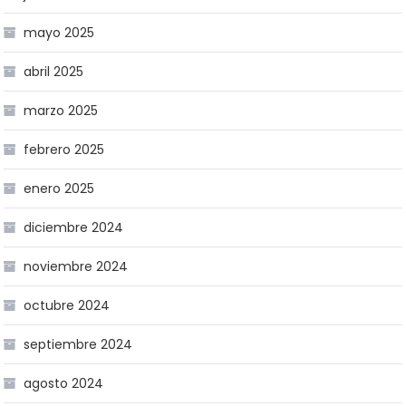
mayo 2025
abril 2025
marzo 2025
febrero 2025
enero 2025
diciembre 2024
noviembre 2024
octubre 2024
septiembre 2024
agosto 2024