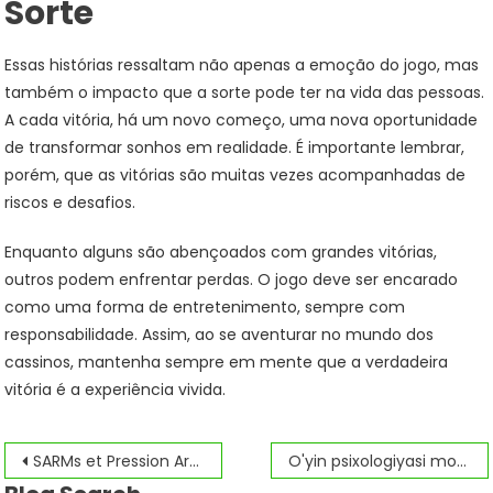
Sorte
Essas histórias ressaltam não apenas a emoção do jogo, mas
também o impacto que a sorte pode ter na vida das pessoas.
A cada vitória, há um novo começo, uma nova oportunidade
de transformar sonhos em realidade. É importante lembrar,
porém, que as vitórias são muitas vezes acompanhadas de
riscos e desafios.
Enquanto alguns são abençoados com grandes vitórias,
outros podem enfrentar perdas. O jogo deve ser encarado
como uma forma de entretenimento, sempre com
responsabilidade. Assim, ao se aventurar no mundo dos
cassinos, mantenha sempre em mente que a verdadeira
vitória é a experiência vivida.
Navegación
SARMs et Pression Artérielle : Ce Que Vous Devez Savoir
O'yin psixologiyasi mostbet casino olib keladigan ruhiy ta'sirlar haqida tushuncha