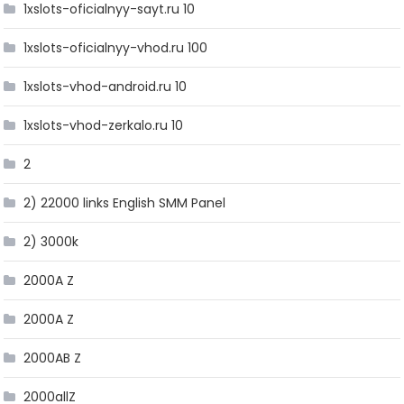
1xslots-oficialnyy-sayt.ru 10
1xslots-oficialnyy-vhod.ru 100
1xslots-vhod-android.ru 10
1xslots-vhod-zerkalo.ru 10
2
2) 22000 links English SMM Panel
2) 3000k
2000A Z
2000A Z
2000AB Z
2000allZ