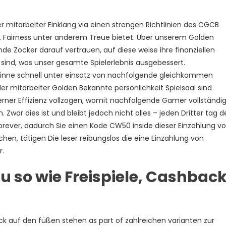
ler mitarbeiter Einklang via einen strengen Richtlinien des CGCB
, Fairness unter anderem Treue bietet. Über unserem Golden
 Zocker darauf vertrauen, auf diese weise ihre finanziellen
 sind, was unser gesamte Spielerlebnis ausgebessert.
nne schnell unter einsatz von nachfolgende gleichkommen
er mitarbeiter Golden Bekannte persönlichkeit Spielsaal sind
erner Effizienz vollzogen, womit nachfolgende Gamer vollständi
Zwar dies ist und bleibt jedoch nicht alles – jeden Dritter tag d
orever, dadurch Sie einen Kode CW50 inside dieser Einzahlung v
en, tätigen Die leser reibungslos die eine Einzahlung von
r.
 so wie Freispiele, Cashbac
ack auf den füßen stehen as part of zahlreichen varianten zur