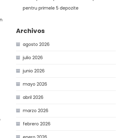
pentru primele 5 depozite
rn
Archivos
s
agosto 2026
julio 2026
junio 2026
mayo 2026
abril 2026
marzo 2026
e
febrero 2026
enero 2026