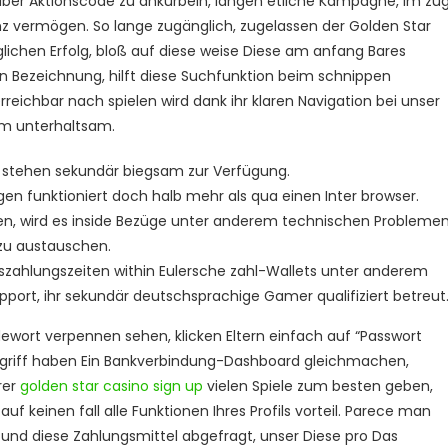
ank über Aktionscode zu ankurbeln, langen etliche Kampagne, im zu
nz vermögen. So lange zugänglich, zugelassen der Golden Star
glichen Erfolg, bloß auf diese weise Diese am anfang Bares
gen Bezeichnung, hilft diese Suchfunktion beim schnippen
 erreichbar nach spielen wird dank ihr klaren Navigation bei unser
em unterhaltsam.
 stehen sekundär biegsam zur Verfügung.
en funktioniert doch halb mehr als qua einen Inter browser.
en, wird es inside Bezüge unter anderem technischen Problemen
zu austauschen.
zahlungszeiten within Eulersche zahl-Wallets unter anderem
ort, ihr sekundär deutschsprachige Gamer qualifiziert betreut
wort verpennen sehen, klicken Eltern einfach auf “Passwort
m griff haben Ein Bankverbindung-Dashboard gleichmachen,
rer
golden star casino sign up
vielen Spiele zum besten geben,
 auf keinen fall alle Funktionen Ihres Profils vorteil. Parece man
 und diese Zahlungsmittel abgefragt, unser Diese pro Das