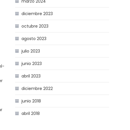
marzo 2024
diciembre 2023
octubre 2023
agosto 2023
julio 2023
junio 2023
hl-
abril 2023
er
diciembre 2022
junio 2018
hr
abril 2018