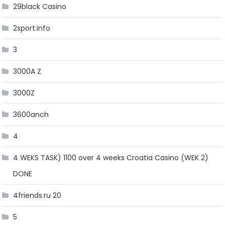
29black Casino
2sport.info
3
3000A Z
3000Z
3600anch
4
4 WEKS TASK) 1100 over 4 weeks Croatia Casino (WEK 2)
DONE
4friends.ru 20
5