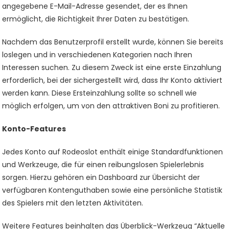
angegebene E-Mail-Adresse gesendet, der es Ihnen
ermöglicht, die Richtigkeit Ihrer Daten zu bestätigen.
Nachdem das Benutzerprofil erstellt wurde, können Sie bereits
loslegen und in verschiedenen Kategorien nach Ihren
Interessen suchen. Zu diesem Zweck ist eine erste Einzahlung
erforderlich, bei der sichergestellt wird, dass Ihr Konto aktiviert
werden kann. Diese Ersteinzahlung sollte so schnell wie
möglich erfolgen, um von den attraktiven Boni zu profitieren.
Konto-Features
Jedes Konto auf Rodeoslot enthält einige Standardfunktionen
und Werkzeuge, die für einen reibungslosen Spielerlebnis
sorgen. Hierzu gehören ein Dashboard zur Übersicht der
verfügbaren Kontenguthaben sowie eine persönliche Statistik
des Spielers mit den letzten Aktivitäten.
Weitere Features beinhalten das Überblick-Werkzeug “Aktuelle