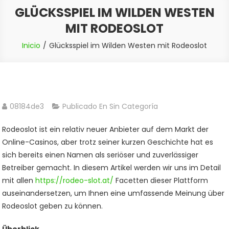
GLÜCKSSPIEL IM WILDEN WESTEN
MIT RODEOSLOT
Inicio
Glücksspiel im Wilden Westen mit Rodeoslot
08184de3
Publicado En Sin Categoría
Rodeoslot ist ein relativ neuer Anbieter auf dem Markt der
Online-Casinos, aber trotz seiner kurzen Geschichte hat es
sich bereits einen Namen als seriöser und zuverlässiger
Betreiber gemacht. In diesem Artikel werden wir uns im Detail
mit allen
https://rodeo-slot.at/
Facetten dieser Plattform
auseinandersetzen, um Ihnen eine umfassende Meinung über
Rodeoslot geben zu können.