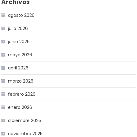
Archivos
agosto 2026
julio 2026
junio 2026
mayo 2026
abril 2026
marzo 2026
febrero 2026
enero 2026
diciembre 2025
noviembre 2025