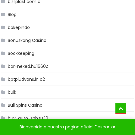
bisilplast.com c
Blog
bokepindo
Bonuskong Casino
Bookkeeping
bor-neked.hu1660Z
bptplutiyans.in c2
bulk
Bull Spins Casino
buy-auto-spb.ru 10
Bienvenido a nuestra pagina oficial
Descartar
canyounot.org