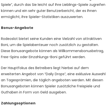
Spiele”, durch das Sie leicht auf Ihre Lieblings-Spiele zugreifen
können und ein sehr guter Benutzerbericht, der es Ihnen
ermöglicht, ihre Spieler-Statistiken auszuwerten.
Bonus-Angebote
Rodeoslot bietet seine Kunden eine Vielzahl von attraktiven
Boni, um die Spielabenteuer noch zusätzlich zu gestalten.
Diese Bonusangebote können als Willkommensbonusbetrag,
Free-Spins oder Einzahlungs-Boni geführt werden.
Der Hauptfokus des Betreibers liegt hierbei auf dem
erweiterten Angebot von “Daily Drops”, eine exklusive Auswahl
an Tagesprämien, die täglich angeboten werden. Mit diesen
Bonusangeboten können Spieler zusätzliche Freispiele und
Guthaben in Form von Geld ausgeben.
Zahlungsoptionen