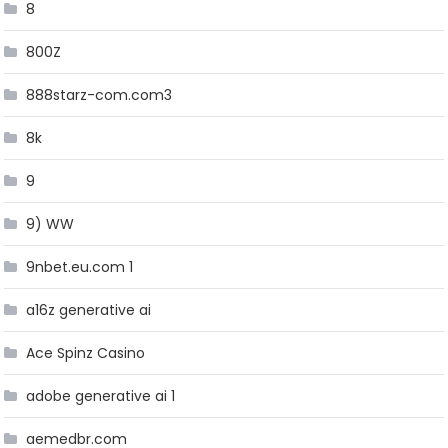
8
800Z
888starz-com.com3
8k
9
9) WW
9nbet.eu.com 1
a16z generative ai
Ace Spinz Casino
adobe generative ai 1
aemedbr.com