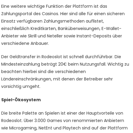
Eine weitere wichtige Funktion der Plattform ist das
Zahlungsportal des Casinos. Hier sind alle für einen sicheren
Einsatz verfügbaren Zahlungsmethoden auflistet,
einschließlich Kreditkarten, Banküberweisungen, E-Wallet-
Anbieter wie Skrill und Neteller sowie Instant-Deposits über
verschiedene Anbauer.
Der Geldtransfer in Rodeoslot ist schnell durchführbar. Die
Mindesteinzahlung beträgt 20€ beim Nutzungsfall. Wichtig zu
beachten hierbei sind die verschiedenen
Ländereinschränkungen, mit denen der Betreiber sehr
vorsichtig umgeht.
Spiel-Ökosystem
Die breite Palette an Spielen ist einer der Hauptvorteile von
Rodeoslot. Über 3.000 Games von renommierten Anbietern
wie Microgaming, NetEnt und Playtech sind auf der Plattform