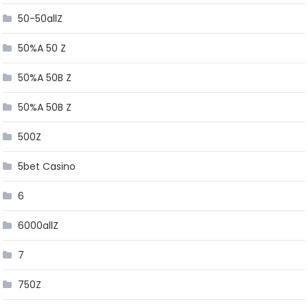
50-50allZ
50%A 50 Z
50%A 50B Z
50%A 50B Z
500Z
5bet Casino
6
6000allZ
7
750Z