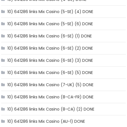
10) 641286 links Mix Casino (5-SE) (4) DONE
10) 641286 links Mix Casino (5-SE) (6) DONE
10) 641286 links Mix Casino (6-SE) (1) DONE
10) 641286 links Mix Casino (6-SE) (2) DONE
10) 641286 links Mix Casino (6-SE) (3) DONE
10) 641286 links Mix Casino (6-SE) (5) DONE
10) 641286 links Mix Casino (7-UK) (5) DONE
10) 641286 links Mix Casino (8-CA-FR) DONE
10) 641286 links Mix Casino (8-CA) (2) DONE
10) 641286 links Mix Casino (AU-1) DONE