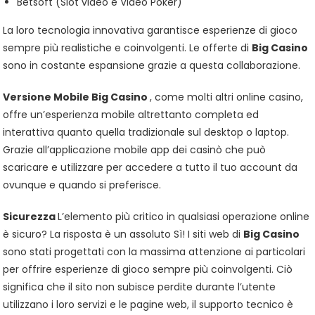
Betsoft (Slot video e Video Poker)
La loro tecnologia innovativa garantisce esperienze di gioco
sempre più realistiche e coinvolgenti. Le offerte di
Big Casino
sono in costante espansione grazie a questa collaborazione.
Versione Mobile
Big Casino
, come molti altri online casino,
offre un’esperienza mobile altrettanto completa ed
interattiva quanto quella tradizionale sul desktop o laptop.
Grazie all’applicazione mobile app dei casinò che può
scaricare e utilizzare per accedere a tutto il tuo account da
ovunque e quando si preferisce.
Sicurezza
L’elemento più critico in qualsiasi operazione online
è sicuro? La risposta è un assoluto Sì! I siti web di
Big Casino
sono stati progettati con la massima attenzione ai particolari
per offrire esperienze di gioco sempre più coinvolgenti. Ciò
significa che il sito non subisce perdite durante l’utente
utilizzano i loro servizi e le pagine web, il supporto tecnico è