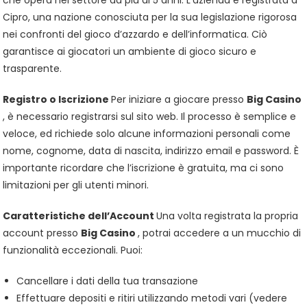
che opera nel settore da più di 5 anni. L’azienda è registrata a
Cipro, una nazione conosciuta per la sua legislazione rigorosa
nei confronti del gioco d’azzardo e dell’informatica. Ciò
garantisce ai giocatori un ambiente di gioco sicuro e
trasparente.
Registro o Iscrizione
Per iniziare a giocare presso
Big Casino
, è necessario registrarsi sul sito web. Il processo è semplice e
veloce, ed richiede solo alcune informazioni personali come
nome, cognome, data di nascita, indirizzo email e password. È
importante ricordare che l’iscrizione è gratuita, ma ci sono
limitazioni per gli utenti minori.
Caratteristiche dell’Account
Una volta registrata la propria
account presso
Big Casino
, potrai accedere a un mucchio di
funzionalità eccezionali. Puoi:
Cancellare i dati della tua transazione
Effettuare depositi e ritiri utilizzando metodi vari (vedere