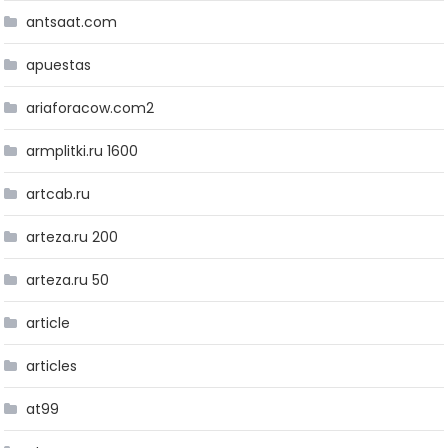
antsaat.com
apuestas
ariaforacow.com2
armplitki.ru 1600
artcab.ru
arteza.ru 200
arteza.ru 50
article
articles
at99