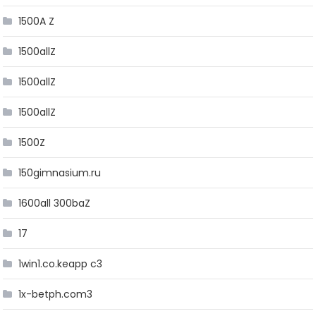
1500A Z
1500allZ
1500allZ
1500allZ
1500Z
150gimnasium.ru
1600all 300baZ
17
1win1.co.keapp c3
1x-betph.com3