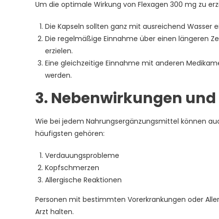
Um die optimale Wirkung von Flexagen 300 mg zu erzi
Die Kapseln sollten ganz mit ausreichend Wasse
Die regelmäßige Einnahme über einen längeren Ze
erzielen.
Eine gleichzeitige Einnahme mit anderen Medikame
werden.
3. Nebenwirkungen und
Wie bei jedem Nahrungsergänzungsmittel können auc
häufigsten gehören:
Verdauungsprobleme
Kopfschmerzen
Allergische Reaktionen
Personen mit bestimmten Vorerkrankungen oder Aller
Arzt halten.