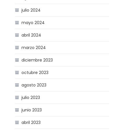
julio 2024
mayo 2024
abril 2024
marzo 2024
diciembre 2023
octubre 2023
agosto 2023
julio 2023
junio 2023
abril 2023