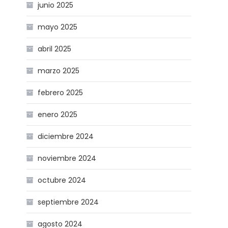
junio 2025
mayo 2025
abril 2025
marzo 2025
febrero 2025
enero 2025
diciembre 2024
noviembre 2024
octubre 2024
septiembre 2024
agosto 2024