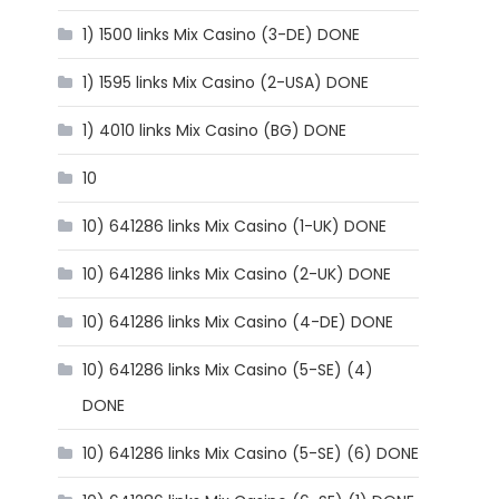
1) 1500 links Mix Casino (3-DE) DONE
1) 1595 links Mix Casino (2-USA) DONE
1) 4010 links Mix Casino (BG) DONE
10
10) 641286 links Mix Casino (1-UK) DONE
10) 641286 links Mix Casino (2-UK) DONE
10) 641286 links Mix Casino (4-DE) DONE
10) 641286 links Mix Casino (5-SE) (4)
DONE
10) 641286 links Mix Casino (5-SE) (6) DONE