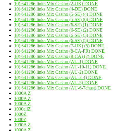
10) 641286 links Mix Casino (2-UK) DONE
10) 641286 links Mix Casino (4-DE) DONE
10) 641286 links Mix Casino (5-SE) (4) DONE
10) 641286 links Mix Casino (5-SE) (6) DONE
10) 641286 links Mix Casino (6-SE) (1) DONE
10) 641286 links Mix Casino (6-SE) (2) DONE
10) 641286 links Mix Casino (6-SE) (3) DONE
10) 641286 links Mix Casino (6-SE) (5) DONE
10) 641286 links Mix Casino (7-UK) (5) DONE
10) 641286 links Mix Casino (8-CA-FR) DONE
10) 641286 links Mix Casino (8-CA) (2) DONE
10) 641286 links Mix Casino (AU-1) DONE
10) 641286 links Mix Casino (AU-10-11) DONE
10) 641286 links Mix Casino (AU-2) DONE
10) 641286 links Mix Casino (AU-3-4) DONE
10) 641286 links Mix Casino (AU-5) DONE
10) 641286 links Mix Casino (AU-6-7chast) DONE
1000A Z
1000A Z
1000A Z
1000allZ
1000Z
1000Z
1090A Z
1090A Z