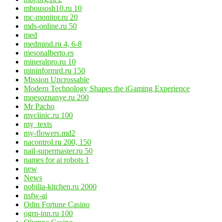
mbousosh10.ru 10
mc-monitor.ru 20
mds-online.ru 50
med
medmind.ru 4, 6-8
mesonalberto.es
mineralpro.ru 10
mininformrd.ru 150
Mission Uncrossable
Modern Technology Shapes the iGaming Experience
moesoznanye.ru 200
Mr Pacho
mvclinic.ru 100
my_texts
my-flowers.md2
nacontrol.ru 200, 150
nail-supermaster.ru 50
names for ai robots 1
new
News
nobilia-kitchen.ru 2000
nsfw-ai
Odin Fortune Casino
ogrn-inn.ru 100