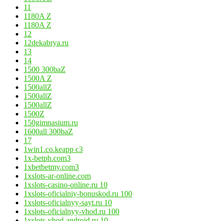
11
1180A Z
1180A Z
12
12dekabrya.ru
13
14
1500 300baZ
1500A Z
1500allZ
1500allZ
1500allZ
1500Z
150gimnasium.ru
1600all 300baZ
17
1win1.co.keapp c3
1x-betph.com3
1xbetbetmy.com3
1xslots-ar-online.com
1xslots-casino-online.ru 10
1xslots-oficialniy-bonuskod.ru 100
1xslots-oficialnyy-sayt.ru 10
1xslots-oficialnyy-vhod.ru 100
1xslots-vhod-android.ru 10