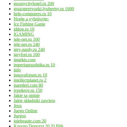
groznycityhotel.ru 200
gruzoperevozki-lyubertsy.ru 1600
help-computers.ru 10
Hrajte a vyhrávejte:
Ice Fishing Game
iddog.ru 10
IGAMING
igle-net.ru 100
igle-net.ru 240
igry-nardy.ru 240
igryfort.ru 100
imarkts.com
imperiaprazdnika.ru 10
info
innovaforum.ru 10
intellectplanet.ru 2
isaretleri.com 80
ivpokrov.ru 150
Jakie są opinie
Jakie składniki zawiera
Jeux
Juego Online
Juegos
julebeaute.com 20
Kasyno Depozyt 20 Zł Blik