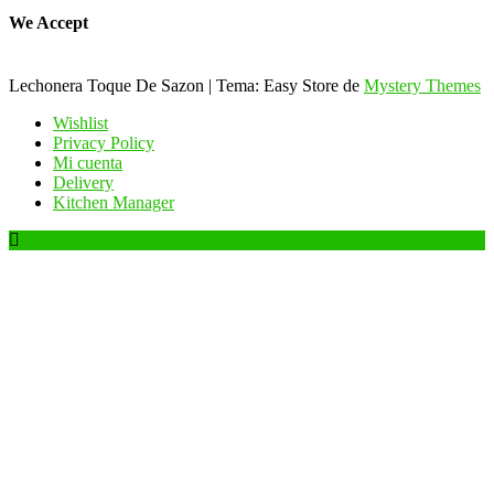
We Accept
Lechonera Toque De Sazon
|
Tema: Easy Store de
Mystery Themes
Wishlist
Privacy Policy
Mi cuenta
Delivery
Kitchen Manager