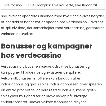
Live Casino
Live Blackjack, Live Roulette, Live Baccarat
Spiludvalget opdateres løbende med nye titler, hvilket betyder,
at der altid er noget nyt at opdage hos verdecasino. Udvalget
af spiludviklere, der samarbejder med verdecasino, garanterer
variation og kvalitet.
Bonusser og kampagner
hos verdecasino
Verdecasino tilbyder en række attraktive bonusser og
kampagner til både nye og eksisterende spillere.
Velkomstbonussen er ofte en kombination af en
indskudbonus og gratis spins. Indskudbonussen giver spilleren
en ekstra procentdel af deres første indskud, mens gratis
spins giver mulighed for at prøve lykken på udvalgte
spilleautomater. Udover velkomstbonussen tilbyder