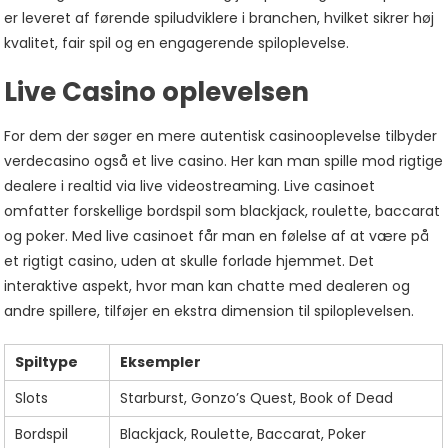
er leveret af førende spiludviklere i branchen, hvilket sikrer høj
kvalitet, fair spil og en engagerende spiloplevelse.
Live Casino oplevelsen
For dem der søger en mere autentisk casinooplevelse tilbyder
verdecasino også et live casino. Her kan man spille mod rigtige
dealere i realtid via live videostreaming. Live casinoet
omfatter forskellige bordspil som blackjack, roulette, baccarat
og poker. Med live casinoet får man en følelse af at være på
et rigtigt casino, uden at skulle forlade hjemmet. Det
interaktive aspekt, hvor man kan chatte med dealeren og
andre spillere, tilføjer en ekstra dimension til spiloplevelsen.
Spiltype
Eksempler
Slots
Starburst, Gonzo’s Quest, Book of Dead
Bordspil
Blackjack, Roulette, Baccarat, Poker