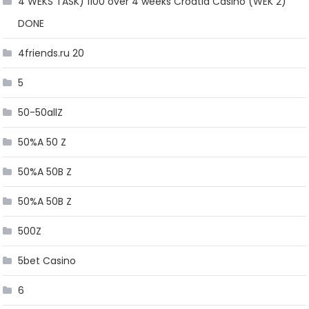
4 WEKS TASK) 1100 over 4 weeks Croatia Casino (WEK 2)
DONE
4friends.ru 20
5
50-50allZ
50%A 50 Z
50%A 50B Z
50%A 50B Z
500Z
5bet Casino
6