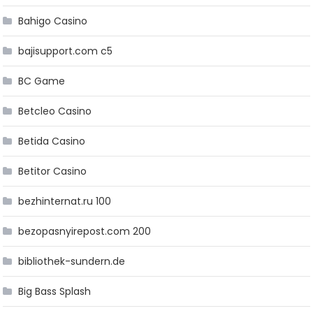
Bahigo Casino
bajisupport.com c5
BC Game
Betcleo Casino
Betida Casino
Betitor Casino
bezhinternat.ru 100
bezopasnyirepost.com 200
bibliothek-sundern.de
Big Bass Splash