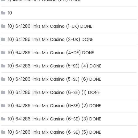
10
10) 641286 links Mix Casino (1-UK) DONE
10) 641286 links Mix Casino (2-UK) DONE
10) 641286 links Mix Casino (4-DE) DONE
10) 641286 links Mix Casino (5-SE) (4) DONE
10) 641286 links Mix Casino (5-SE) (6) DONE
10) 641286 links Mix Casino (6-SE) (1) DONE
10) 641286 links Mix Casino (6-SE) (2) DONE
10) 641286 links Mix Casino (6-SE) (3) DONE
10) 641286 links Mix Casino (6-SE) (5) DONE