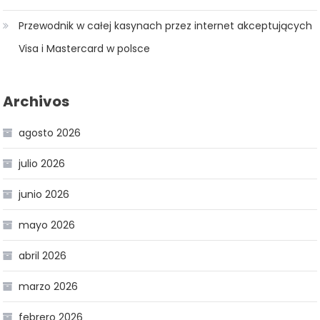
Przewodnik w całej kasynach przez internet akceptujących
Visa i Mastercard w polsce
Archivos
agosto 2026
julio 2026
junio 2026
mayo 2026
abril 2026
marzo 2026
febrero 2026