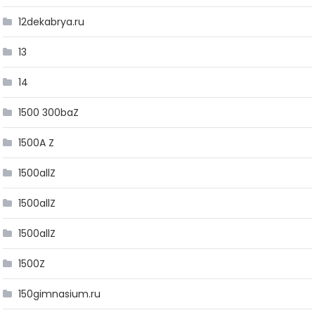
12dekabrya.ru
13
14
1500 300baZ
1500A Z
1500allZ
1500allZ
1500allZ
1500Z
150gimnasium.ru