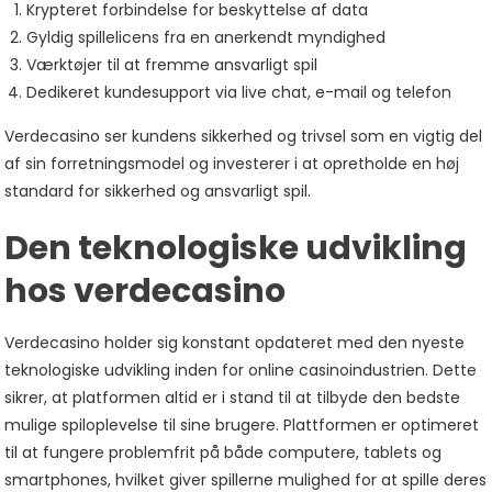
Krypteret forbindelse for beskyttelse af data
Gyldig spillelicens fra en anerkendt myndighed
Værktøjer til at fremme ansvarligt spil
Dedikeret kundesupport via live chat, e-mail og telefon
Verdecasino ser kundens sikkerhed og trivsel som en vigtig del
af sin forretningsmodel og investerer i at opretholde en høj
standard for sikkerhed og ansvarligt spil.
Den teknologiske udvikling
hos verdecasino
Verdecasino holder sig konstant opdateret med den nyeste
teknologiske udvikling inden for online casinoindustrien. Dette
sikrer, at platformen altid er i stand til at tilbyde den bedste
mulige spiloplevelse til sine brugere. Plattformen er optimeret
til at fungere problemfrit på både computere, tablets og
smartphones, hvilket giver spillerne mulighed for at spille deres