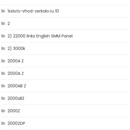
1xslots-vhod-zerkalo.ru 10
2
2) 22000 links English SMM Panel
2) 3000k
2000A Z
2000A Z
2000AB Z
2000allZ
2000Z
2000ZDP