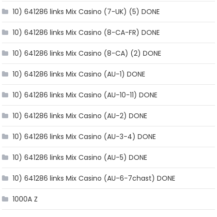
10) 641286 links Mix Casino (7-UK) (5) DONE
10) 641286 links Mix Casino (8-CA-FR) DONE
10) 641286 links Mix Casino (8-CA) (2) DONE
10) 641286 links Mix Casino (AU-1) DONE
10) 641286 links Mix Casino (AU-10-11) DONE
10) 641286 links Mix Casino (AU-2) DONE
10) 641286 links Mix Casino (AU-3-4) DONE
10) 641286 links Mix Casino (AU-5) DONE
10) 641286 links Mix Casino (AU-6-7chast) DONE
1000A Z