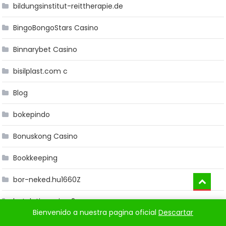
bildungsinstitut-reittherapie.de
BingoBongoStars Casino
Binnarybet Casino
bisilplast.com c
Blog
bokepindo
Bonuskong Casino
Bookkeeping
bor-neked.hu1660Z
bptplutiyans.in c2
Bienvenido a nuestra pagina oficial
Descartar
bulk