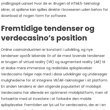
yndlingsspil uanset hvor de er. Brugen af HTML5-teknologi
sikrer, at spillene kan spilles direkte i browseren uden behov for
download af nogen form for software.
Fremtidige tendenser og
verdecasino’s position
Online casinoindustrien er konstant i udvikling, og nye
tendenser opstår løbende. En af de mest lovende tendenser
er brugen af virtual reality (VR) og augmented reality (AR) til
at skabe mere immersive og realistiske spiloplevelser.
Verdecasino følger nøje med i disse udviklinger og undersøger
mulighederne for at integrere VR/AR-teknologier i sit platform.
En anden tendens er den stigende popularitet af mobilspil.
Verdecasino har allerede en optimeret mobilplatform, men vil
fortsætte med at investere i at forbedre den mobile
spiloplevelse. Fremtiden ser lys ud for verdecasino, der er i en