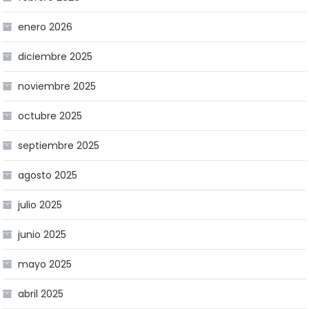
enero 2026
diciembre 2025
noviembre 2025
octubre 2025
septiembre 2025
agosto 2025
julio 2025
junio 2025
mayo 2025
abril 2025