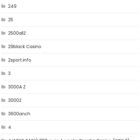
249
25
2500allZ
29black Casino
2sport.info
3
3000A Z
3000Z
3600anch
4