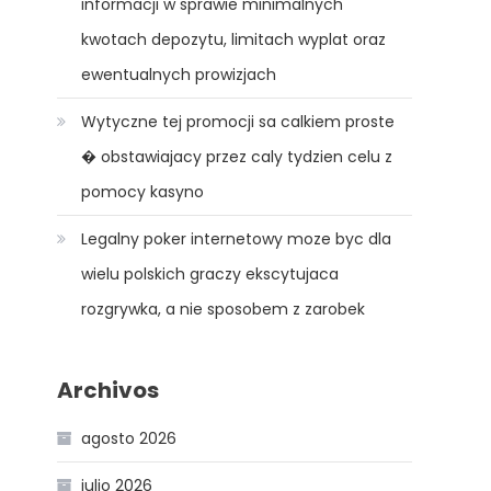
informacji w sprawie minimalnych
kwotach depozytu, limitach wyplat oraz
ewentualnych prowizjach
Wytyczne tej promocji sa calkiem proste
� obstawiajacy przez caly tydzien celu z
pomocy kasyno
Legalny poker internetowy moze byc dla
wielu polskich graczy ekscytujaca
rozgrywka, a nie sposobem z zarobek
Archivos
agosto 2026
julio 2026