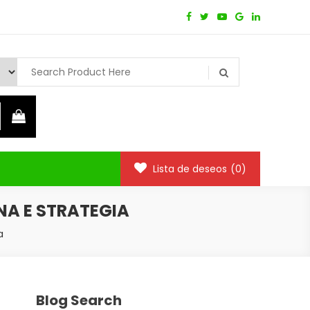
Lista de deseos
(0)
NA E STRATEGIA
a
Blog Search