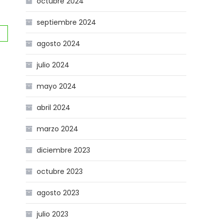
octubre 2024
septiembre 2024
agosto 2024
julio 2024
mayo 2024
abril 2024
marzo 2024
diciembre 2023
octubre 2023
agosto 2023
julio 2023