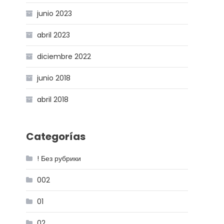
junio 2023
abril 2023
diciembre 2022
junio 2018
abril 2018
Categorías
! Без рубрики
002
01
02