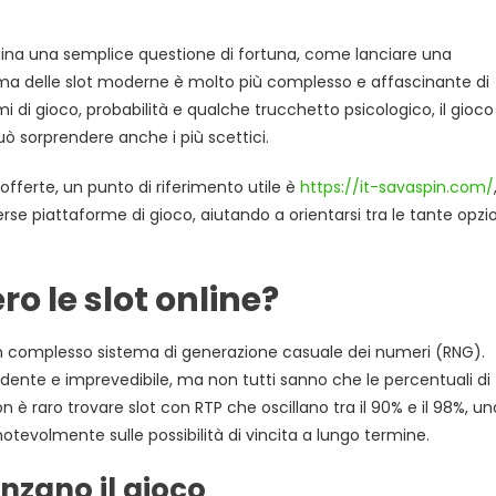
agina una semplice questione di fortuna, come lanciare una
ama delle slot moderne è molto più complesso e affascinante di
 di gioco, probabilità e qualche trucchetto psicologico, il gioco
uò sorprendere anche i più scettici.
offerte, un punto di riferimento utile è
https://it-savaspin.com/
rse piattaforme di gioco, aiutando a orientarsi tra le tante opzi
 le slot online?
 un complesso sistema di generazione casuale dei numeri (RNG).
dente e imprevedibile, ma non tutti sanno che le percentuali di
n è raro trovare slot con RTP che oscillano tra il 90% e il 98%, un
evolmente sulle possibilità di vincita a lungo termine.
enzano il gioco