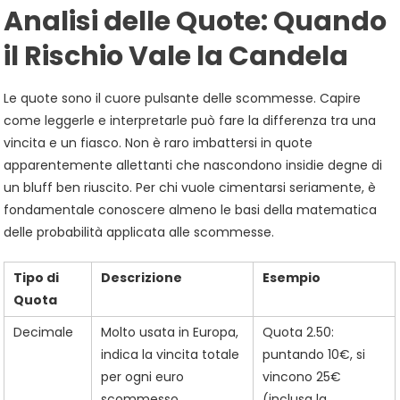
Analisi delle Quote: Quando
il Rischio Vale la Candela
Le quote sono il cuore pulsante delle scommesse. Capire
come leggerle e interpretarle può fare la differenza tra una
vincita e un fiasco. Non è raro imbattersi in quote
apparentemente allettanti che nascondono insidie degne di
un bluff ben riuscito. Per chi vuole cimentarsi seriamente, è
fondamentale conoscere almeno le basi della matematica
delle probabilità applicata alle scommesse.
Tipo di
Descrizione
Esempio
Quota
Decimale
Molto usata in Europa,
Quota 2.50:
indica la vincita totale
puntando 10€, si
per ogni euro
vincono 25€
scommesso.
(inclusa la