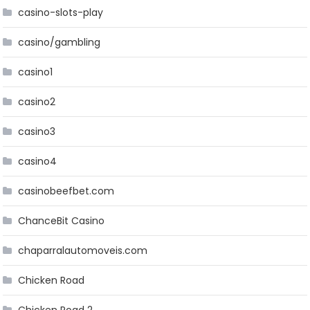
casino-slots-play
casino/gambling
casino1
casino2
casino3
casino4
casinobeefbet.com
ChanceBit Casino
chaparralautomoveis.com
Chicken Road