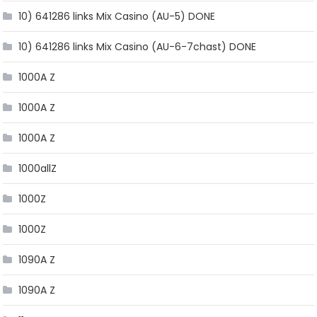
10) 641286 links Mix Casino (AU-5) DONE
10) 641286 links Mix Casino (AU-6-7chast) DONE
1000A Z
1000A Z
1000A Z
1000allZ
1000Z
1000Z
1090A Z
1090A Z