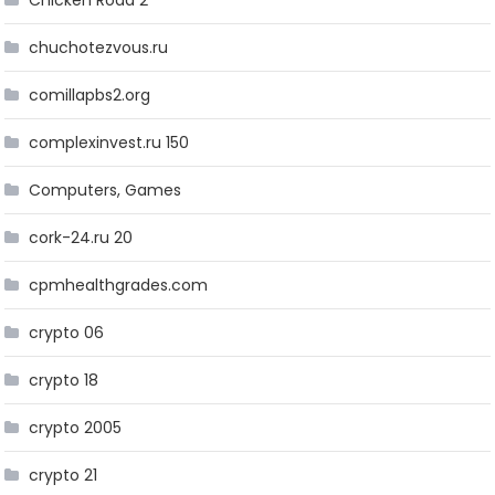
Chicken Road 2
chuchotezvous.ru
comillapbs2.org
complexinvest.ru 150
Computers, Games
cork-24.ru 20
cpmhealthgrades.com
crypto 06
crypto 18
crypto 2005
crypto 21