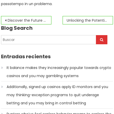
passatempo in un problema.
Navegación
Discover the Future of Online Gaming in Belgium: A Comprehensive Review of InstantCasino
Unlocking the Potential of Online Casinos in Australia
Blog Search
de
entradas
Entradas recientes
It balance makes they increasingly popular towards crypto
casinos and you may gambling systems
Additionally, signed up casinos apply ID monitors and you
may thinking-exception programs to quit underage
betting and you may bring in control betting