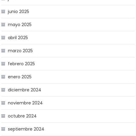
junio 2025
mayo 2025
abril 2025
marzo 2025
febrero 2025
enero 2025
diciembre 2024
noviembre 2024
octubre 2024
septiembre 2024