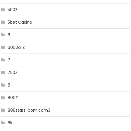
500Z
5bet Casino
6
6000allZ
7
750Z
8
800Z
888starz-com.com3
8k