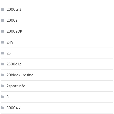
2000allZ
2000Z
2000ZDP
249
25
2500allZ
29black Casino
2sport.info
3
3000A Z