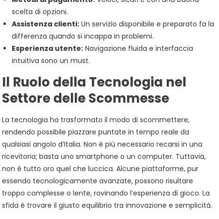
scelta di opzioni.
Assistenza clienti:
Un servizio disponibile e preparato fa la
differenza quando si incappa in problemi.
Esperienza utente:
Navigazione fluida e interfaccia
intuitiva sono un must.
Il Ruolo della Tecnologia nel
Settore delle Scommesse
La tecnologia ha trasformato il modo di scommettere,
rendendo possibile piazzare puntate in tempo reale da
qualsiasi angolo d’Italia. Non è più necessario recarsi in una
ricevitoria; basta uno smartphone o un computer. Tuttavia,
non è tutto oro quel che luccica. Alcune piattaforme, pur
essendo tecnologicamente avanzate, possono risultare
troppo complesse o lente, rovinando l’esperienza di gioco. La
sfida è trovare il giusto equilibrio tra innovazione e semplicità.