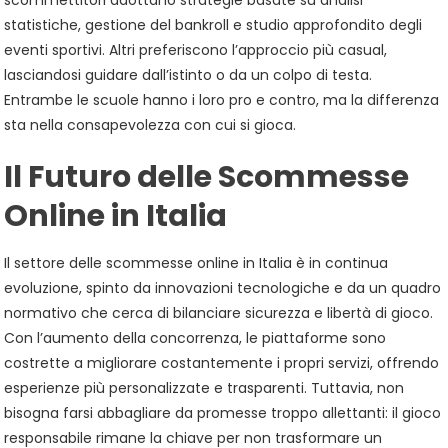
scommettitori adottano strategie basate su analisi
statistiche, gestione del bankroll e studio approfondito degli
eventi sportivi. Altri preferiscono l’approccio più casual,
lasciandosi guidare dall’istinto o da un colpo di testa.
Entrambe le scuole hanno i loro pro e contro, ma la differenza
sta nella consapevolezza con cui si gioca.
Il Futuro delle Scommesse
Online in Italia
Il settore delle scommesse online in Italia è in continua
evoluzione, spinto da innovazioni tecnologiche e da un quadro
normativo che cerca di bilanciare sicurezza e libertà di gioco.
Con l’aumento della concorrenza, le piattaforme sono
costrette a migliorare costantemente i propri servizi, offrendo
esperienze più personalizzate e trasparenti. Tuttavia, non
bisogna farsi abbagliare da promesse troppo allettanti: il gioco
responsabile rimane la chiave per non trasformare un