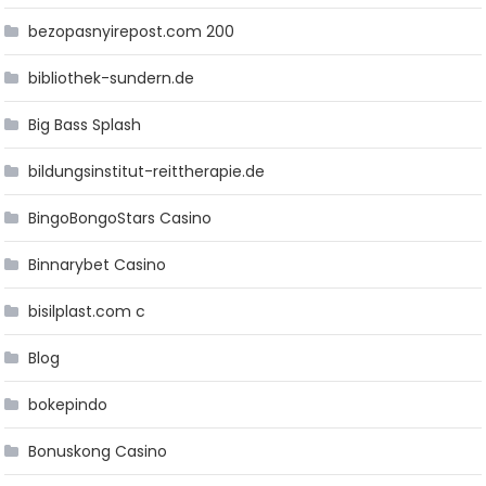
bezopasnyirepost.com 200
bibliothek-sundern.de
Big Bass Splash
bildungsinstitut-reittherapie.de
BingoBongoStars Casino
Binnarybet Casino
bisilplast.com c
Blog
bokepindo
Bonuskong Casino