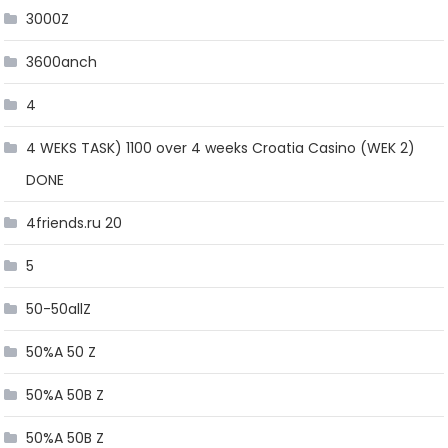
3000Z
3600anch
4
4 WEKS TASK) 1100 over 4 weeks Croatia Casino (WEK 2)
DONE
4friends.ru 20
5
50-50allZ
50%A 50 Z
50%A 50B Z
50%A 50B Z