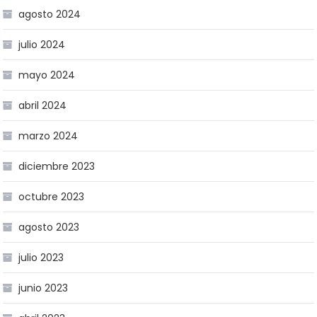
agosto 2024
julio 2024
mayo 2024
abril 2024
marzo 2024
diciembre 2023
octubre 2023
agosto 2023
julio 2023
junio 2023