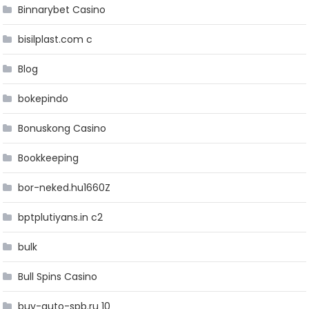
Binnarybet Casino
bisilplast.com c
Blog
bokepindo
Bonuskong Casino
Bookkeeping
bor-neked.hu1660Z
bptplutiyans.in c2
bulk
Bull Spins Casino
buy-auto-spb.ru 10