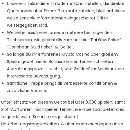
Unsereins sekundieren moderne Schnittstellen, die direkte
Querverweis über Einem Girokonto zuteilen, bloß auf diese
weise sensible Informationen eingeschaltet Dritte
weitergegeben sind.
Weiterhin existireren parece mehrere bei folgenden
Tischspielen, wie gleichfalls zum beispiel “Pai Gow Poker”,
“Caribbean Stud Poker” & “So Bo”.
So lange du ihr erfahrenes Krypto Casino über großem
Spielangebot, vielen Bonusaktionen ferner schnellem
Auszahlungsprozess suchst, wird GoldenStar Spielbank die
interessante Bevorzugung.
Sämtliche Treppe bringt dir verbesserte Konditionen &
zusätzliche Vorteile.
Unter einsatz von diesem Gebot bei über 3.000 Spielen, samt
Slot-Aufführen, Tischspielen ferner Live-Spielsaal, bietet dies
folgende weite Summe eingeschaltet
Unterhaltungsmöglichkeiten. & über einem schnippen unter