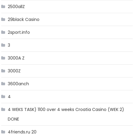
2500allZ
29black Casino
2sport.info
3
3000A Z
3000Z
3600anch
4
4 WEKS TASK) 1100 over 4 weeks Croatia Casino (WEK 2)
DONE
4friends.ru 20