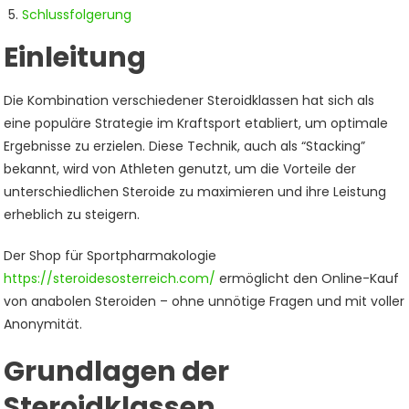
Schlussfolgerung
Einleitung
Die Kombination verschiedener Steroidklassen hat sich als
eine populäre Strategie im Kraftsport etabliert, um optimale
Ergebnisse zu erzielen. Diese Technik, auch als “Stacking”
bekannt, wird von Athleten genutzt, um die Vorteile der
unterschiedlichen Steroide zu maximieren und ihre Leistung
erheblich zu steigern.
Der Shop für Sportpharmakologie
https://steroidesosterreich.com/
ermöglicht den Online-Kauf
von anabolen Steroiden – ohne unnötige Fragen und mit voller
Anonymität.
Grundlagen der
Steroidklassen