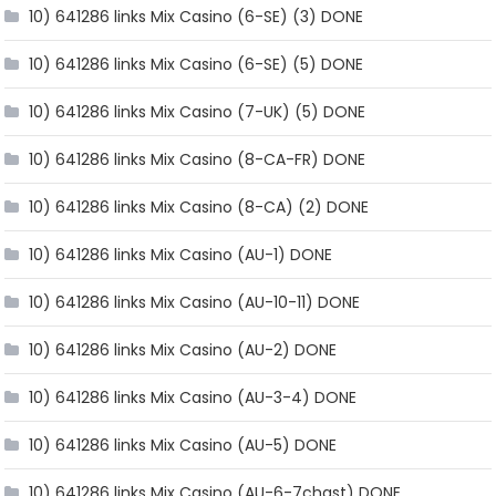
10) 641286 links Mix Casino (6-SE) (3) DONE
10) 641286 links Mix Casino (6-SE) (5) DONE
10) 641286 links Mix Casino (7-UK) (5) DONE
10) 641286 links Mix Casino (8-CA-FR) DONE
10) 641286 links Mix Casino (8-CA) (2) DONE
10) 641286 links Mix Casino (AU-1) DONE
10) 641286 links Mix Casino (AU-10-11) DONE
10) 641286 links Mix Casino (AU-2) DONE
10) 641286 links Mix Casino (AU-3-4) DONE
10) 641286 links Mix Casino (AU-5) DONE
10) 641286 links Mix Casino (AU-6-7chast) DONE