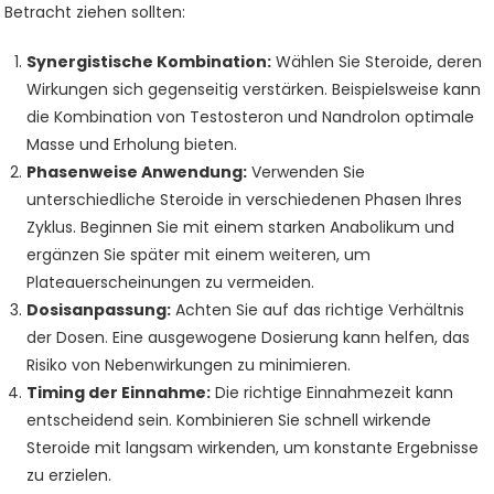
Betracht ziehen sollten:
Synergistische Kombination:
Wählen Sie Steroide, deren
Wirkungen sich gegenseitig verstärken. Beispielsweise kann
die Kombination von Testosteron und Nandrolon optimale
Masse und Erholung bieten.
Phasenweise Anwendung:
Verwenden Sie
unterschiedliche Steroide in verschiedenen Phasen Ihres
Zyklus. Beginnen Sie mit einem starken Anabolikum und
ergänzen Sie später mit einem weiteren, um
Plateauerscheinungen zu vermeiden.
Dosisanpassung:
Achten Sie auf das richtige Verhältnis
der Dosen. Eine ausgewogene Dosierung kann helfen, das
Risiko von Nebenwirkungen zu minimieren.
Timing der Einnahme:
Die richtige Einnahmezeit kann
entscheidend sein. Kombinieren Sie schnell wirkende
Steroide mit langsam wirkenden, um konstante Ergebnisse
zu erzielen.