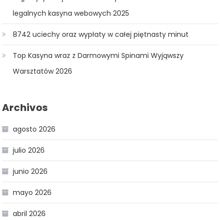
legalnych kasyna webowych 2025
8742 uciechy oraz wypłaty w całej piętnasty minut
Top Kasyna wraz z Darmowymi Spinami Wyjąwszy
Warsztatów 2026
Archivos
agosto 2026
julio 2026
junio 2026
mayo 2026
abril 2026