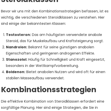
Bevor wir uns mit den Kombinationsstrategien befassen, ist es
wichtig, die verschiedenen Steroidklassen zu verstehen. Hier
sind einige der bekanntesten Klassen:
Testosteron:
Das am häufigsten verwendete anabole
Steroid, das für Muskelaufbau und Kraftsteigerung sorgt.
Nandrolon:
Bekannt für seine günstigen anabolen
Eigenschaften und geringeren androgenen Effekte.
Stanozolol:
Häufig für Schnelligkeit und Kraft eingesetzt,
besonders in der Wettkampfvorbereitung.
Boldenon:
Bietet anabolen Nutzen und wird oft für einen
stabilen Masseaufbau verwendet.
Kombinationsstrategien
Die effektive Kombination von Steroidklassen erfordert eine
sorgfältige Planung. Hier sind einige Strategien, die Sie in