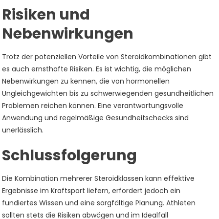
Risiken und
Nebenwirkungen
Trotz der potenziellen Vorteile von Steroidkombinationen gibt
es auch ernsthafte Risiken. Es ist wichtig, die möglichen
Nebenwirkungen zu kennen, die von hormonellen
Ungleichgewichten bis zu schwerwiegenden gesundheitlichen
Problemen reichen können. Eine verantwortungsvolle
Anwendung und regelmäßige Gesundheitschecks sind
unerlässlich.
Schlussfolgerung
Die Kombination mehrerer Steroidklassen kann effektive
Ergebnisse im Kraftsport liefern, erfordert jedoch ein
fundiertes Wissen und eine sorgfältige Planung. Athleten
sollten stets die Risiken abwägen und im Idealfall