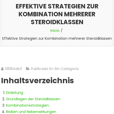
EFFEKTIVE STRATEGIEN ZUR
KOMBINATION MEHRERER
STEROIDKLASSEN
Inicio
Effektive Strategien zur Kombination mehrerer Steroidklassen
08184de3
Publicado En Sin Categoría
Inhaltsverzeichnis
Einleitung
Grundlagen der Steroidklassen
Kombinationsstrategien
Risiken und Nebenwirkungen