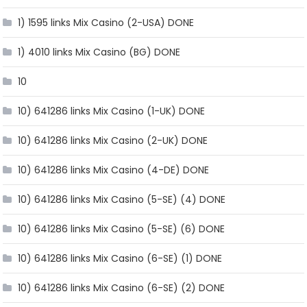
1) 1595 links Mix Casino (2-USA) DONE
1) 4010 links Mix Casino (BG) DONE
10
10) 641286 links Mix Casino (1-UK) DONE
10) 641286 links Mix Casino (2-UK) DONE
10) 641286 links Mix Casino (4-DE) DONE
10) 641286 links Mix Casino (5-SE) (4) DONE
10) 641286 links Mix Casino (5-SE) (6) DONE
10) 641286 links Mix Casino (6-SE) (1) DONE
10) 641286 links Mix Casino (6-SE) (2) DONE