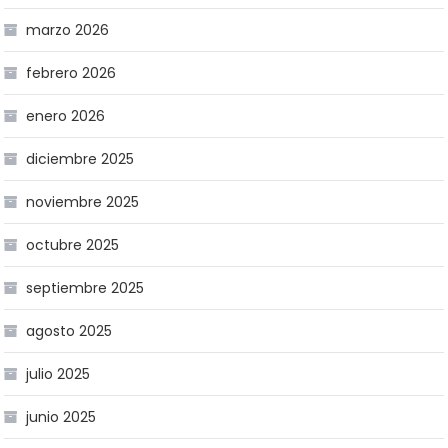
marzo 2026
febrero 2026
enero 2026
diciembre 2025
noviembre 2025
octubre 2025
septiembre 2025
agosto 2025
julio 2025
junio 2025