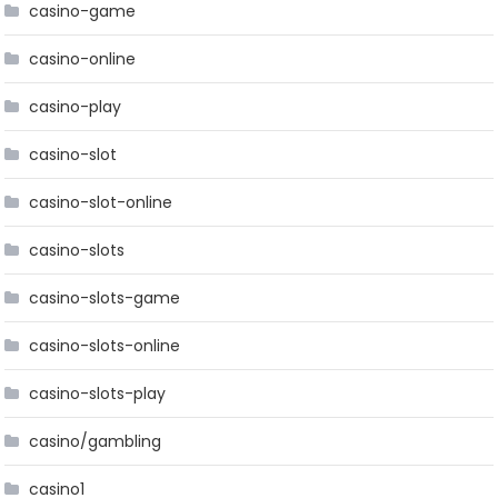
casino-game
casino-online
casino-play
casino-slot
casino-slot-online
casino-slots
casino-slots-game
casino-slots-online
casino-slots-play
casino/gambling
casino1