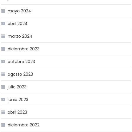
mayo 2024
abril 2024
marzo 2024
diciembre 2023
octubre 2023
agosto 2023
julio 2023
junio 2023
abril 2023
diciembre 2022