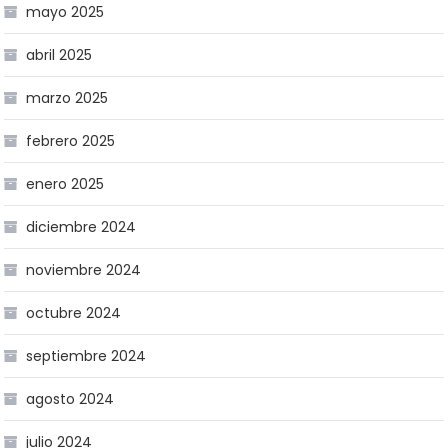
mayo 2025
abril 2025
marzo 2025
febrero 2025
enero 2025
diciembre 2024
noviembre 2024
octubre 2024
septiembre 2024
agosto 2024
julio 2024