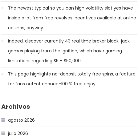
The newest typical so you can high volatility slot yes have
inside a lot from free revolves incentives available at online
casinos, anyway
Indeed, discover currently 43 real time broker black-jack
games playing from the Ignition, which have gaming
limitations regarding $5 – $50,000
This page highlights no-deposit totally free spins, a feature
for fans out-of chance-100 % free enjoy
Archivos
agosto 2026
julio 2026