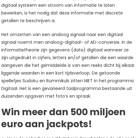
digitaal systeem een stroom van informatie te laten
bewerken, is het nodig dat deze informatie met discrete
getallen te beschrijven is.
Het omzetten van een analoog signaal naar een digitaal
signaal noemt men analoog-digitaal- of AD-conversie. In de
informatietheorie zijn gegevens (data) digitaal wanneer ze
zijn uitgedrukt in cijfers, letters en/of getallen die een waarde
aangeven die het gemiddelde is van een reeks dicht bij elkaar
liggende waarden in een kort tijdsverloop. De getoonde
spelletjes Sudoku en Rummikub zitten NIET in het programma
Digitaal. Het is een gevarieerd taalprogramma bestaande uit
duizenden opgaven met foto’s en spraak.
Win meer dan 500 miljoen
euro aan jackpots!