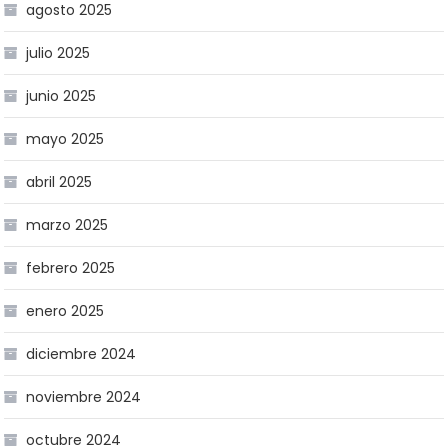
agosto 2025
julio 2025
junio 2025
mayo 2025
abril 2025
marzo 2025
febrero 2025
enero 2025
diciembre 2024
noviembre 2024
octubre 2024