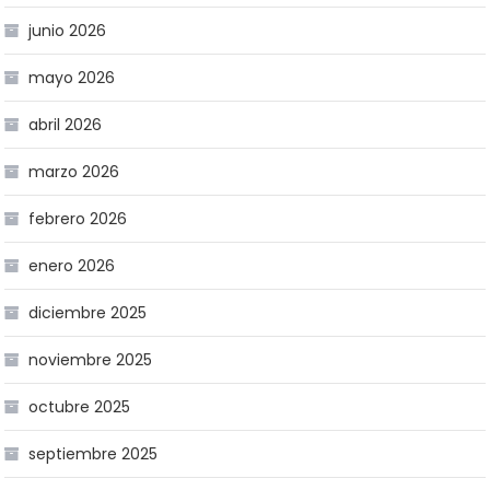
junio 2026
mayo 2026
abril 2026
marzo 2026
febrero 2026
enero 2026
diciembre 2025
noviembre 2025
octubre 2025
septiembre 2025