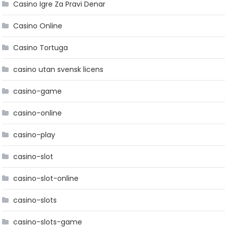
Casino Igre Za Pravi Denar
Casino Online
Casino Tortuga
casino utan svensk licens
casino-game
casino-online
casino-play
casino-slot
casino-slot-online
casino-slots
casino-slots-game