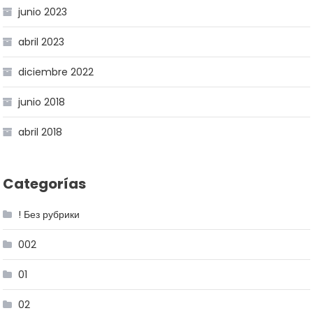
junio 2023
abril 2023
diciembre 2022
junio 2018
abril 2018
Categorías
! Без рубрики
002
01
02