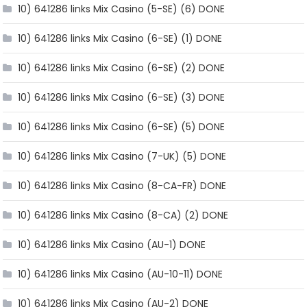
10) 641286 links Mix Casino (5-SE) (6) DONE
10) 641286 links Mix Casino (6-SE) (1) DONE
10) 641286 links Mix Casino (6-SE) (2) DONE
10) 641286 links Mix Casino (6-SE) (3) DONE
10) 641286 links Mix Casino (6-SE) (5) DONE
10) 641286 links Mix Casino (7-UK) (5) DONE
10) 641286 links Mix Casino (8-CA-FR) DONE
10) 641286 links Mix Casino (8-CA) (2) DONE
10) 641286 links Mix Casino (AU-1) DONE
10) 641286 links Mix Casino (AU-10-11) DONE
10) 641286 links Mix Casino (AU-2) DONE