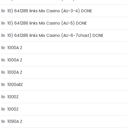
10) 641286 links Mix Casino (AU-3-4) DONE
10) 641286 links Mix Casino (AU-5) DONE
10) 641286 links Mix Casino (AU-6-7chast) DONE
1000A Z
1000A Z
1000A Z
1000allZ
1000Z
1000Z
1090A Z