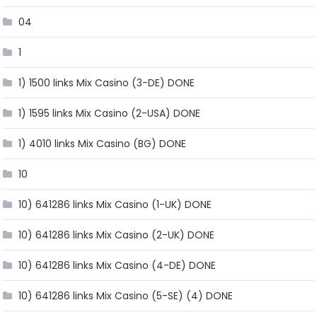
04
1
1) 1500 links Mix Casino (3-DE) DONE
1) 1595 links Mix Casino (2-USA) DONE
1) 4010 links Mix Casino (BG) DONE
10
10) 641286 links Mix Casino (1-UK) DONE
10) 641286 links Mix Casino (2-UK) DONE
10) 641286 links Mix Casino (4-DE) DONE
10) 641286 links Mix Casino (5-SE) (4) DONE