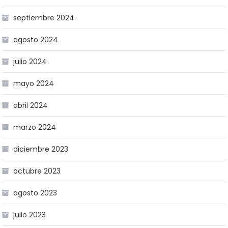
septiembre 2024
agosto 2024
julio 2024
mayo 2024
abril 2024
marzo 2024
diciembre 2023
octubre 2023
agosto 2023
julio 2023