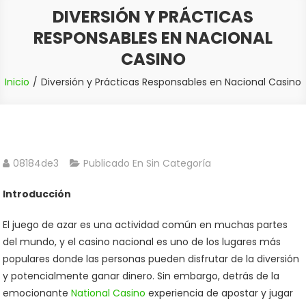
DIVERSIÓN Y PRÁCTICAS
RESPONSABLES EN NACIONAL
CASINO
Inicio
Diversión y Prácticas Responsables en Nacional Casino
08184de3
Publicado En Sin Categoría
Introducción
El juego de azar es una actividad común en muchas partes
del mundo, y el casino nacional es uno de los lugares más
populares donde las personas pueden disfrutar de la diversión
y potencialmente ganar dinero. Sin embargo, detrás de la
emocionante
National Casino
experiencia de apostar y jugar