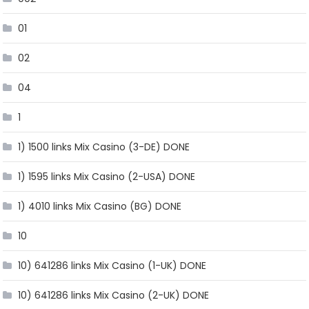
01
02
04
1
1) 1500 links Mix Casino (3-DE) DONE
1) 1595 links Mix Casino (2-USA) DONE
1) 4010 links Mix Casino (BG) DONE
10
10) 641286 links Mix Casino (1-UK) DONE
10) 641286 links Mix Casino (2-UK) DONE