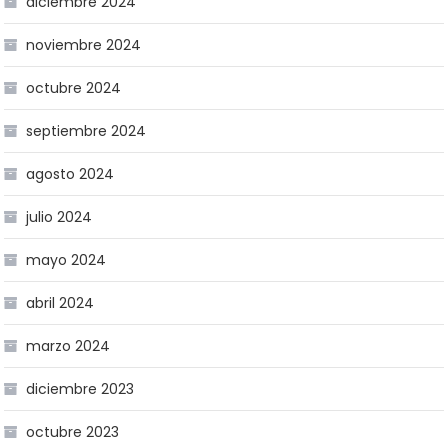
diciembre 2024
noviembre 2024
octubre 2024
septiembre 2024
agosto 2024
julio 2024
mayo 2024
abril 2024
marzo 2024
diciembre 2023
octubre 2023