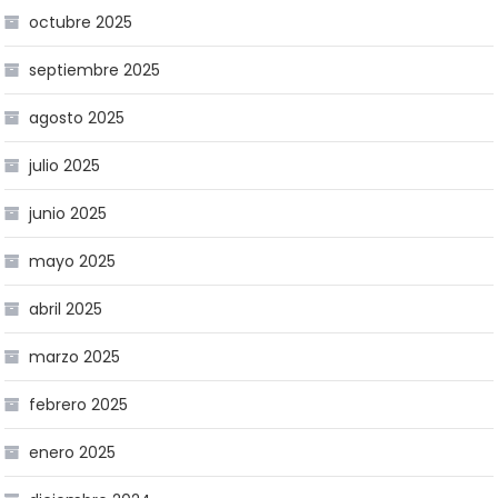
octubre 2025
septiembre 2025
agosto 2025
julio 2025
junio 2025
mayo 2025
abril 2025
marzo 2025
febrero 2025
enero 2025