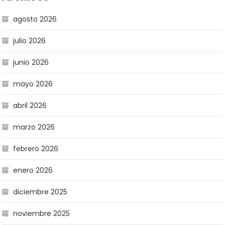
agosto 2026
julio 2026
junio 2026
mayo 2026
abril 2026
marzo 2026
febrero 2026
enero 2026
diciembre 2025
noviembre 2025