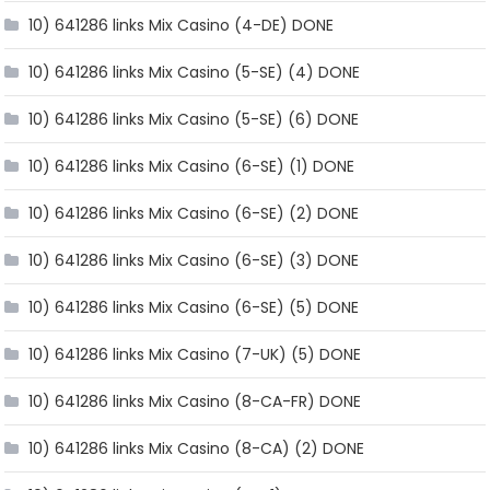
10) 641286 links Mix Casino (4-DE) DONE
10) 641286 links Mix Casino (5-SE) (4) DONE
10) 641286 links Mix Casino (5-SE) (6) DONE
10) 641286 links Mix Casino (6-SE) (1) DONE
10) 641286 links Mix Casino (6-SE) (2) DONE
10) 641286 links Mix Casino (6-SE) (3) DONE
10) 641286 links Mix Casino (6-SE) (5) DONE
10) 641286 links Mix Casino (7-UK) (5) DONE
10) 641286 links Mix Casino (8-CA-FR) DONE
10) 641286 links Mix Casino (8-CA) (2) DONE