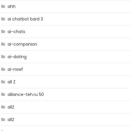
ahh
ai chatbot bard 3
ai-chats
ai-companion
ai-dating
ai-nswf
all Z
alliance-teh.ru 50
allZ
allZ