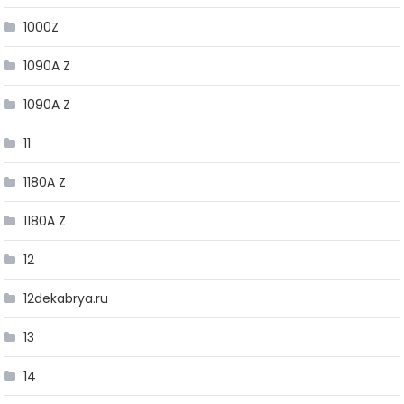
1000Z
1090A Z
1090A Z
11
1180A Z
1180A Z
12
12dekabrya.ru
13
14