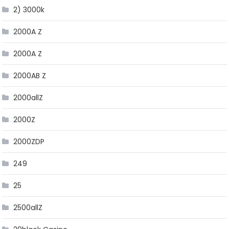
2) 3000k
2000A Z
2000A Z
2000AB Z
2000allZ
2000Z
2000ZDP
249
25
2500allZ