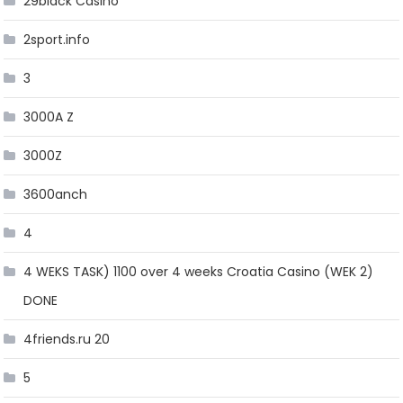
29black Casino
2sport.info
3
3000A Z
3000Z
3600anch
4
4 WEKS TASK) 1100 over 4 weeks Croatia Casino (WEK 2)
DONE
4friends.ru 20
5