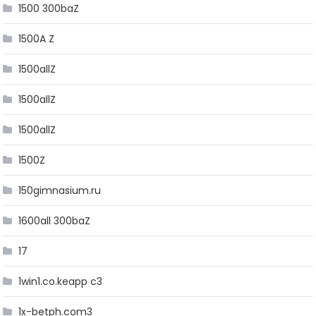
1500 300baZ
1500A Z
1500allZ
1500allZ
1500allZ
1500Z
150gimnasium.ru
1600all 300baZ
17
1win1.co.keapp c3
1x-betph.com3