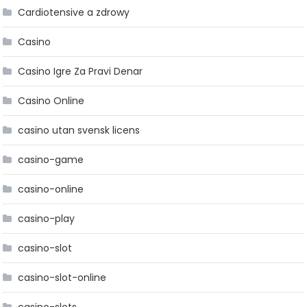
Cardiotensive a zdrowy
Casino
Casino Igre Za Pravi Denar
Casino Online
casino utan svensk licens
casino-game
casino-online
casino-play
casino-slot
casino-slot-online