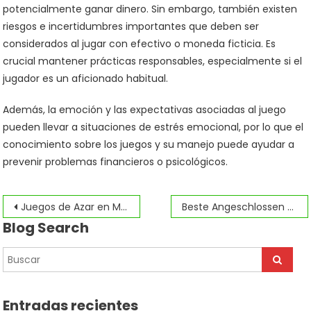
potencialmente ganar dinero. Sin embargo, también existen
riesgos e incertidumbres importantes que deben ser
considerados al jugar con efectivo o moneda ficticia. Es
crucial mantener prácticas responsables, especialmente si el
jugador es un aficionado habitual.
Además, la emoción y las expectativas asociadas al juego
pueden llevar a situaciones de estrés emocional, por lo que el
conocimiento sobre los juegos y su manejo puede ayudar a
prevenir problemas financieros o psicológicos.
Navegación
Juegos de Azar en MegaPari Casino Online
Beste Angeschlossen Casinos Teutonia Fünfter monat des verde casino deutschland jahres 2026
Blog Search
de
entradas
Entradas recientes