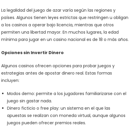
La legalidad del juego de azar varía según las regiones y
países. Algunos tienen leyes estrictas que restringen u obligan
a los casinos a operar bajo licencia, mientras que otros
permiten una libertad mayor. En muchos lugares, la edad
mínima para jugar en un casino nacional es de 18 o más años.
Opciones sin Invertir Dinero
Algunos casinos ofrecen opciones para probar juegos y
estrategias antes de apostar dinero real. Estas formas
incluyen:
Modos demo: permite a los jugadores familiarizarse con el
juego sin gastar nada.
Dinero ficticio o free play: un sistema en el que las
apuestas se realizan con moneda virtual, aunque algunos
juegos pueden ofrecer premios reales.