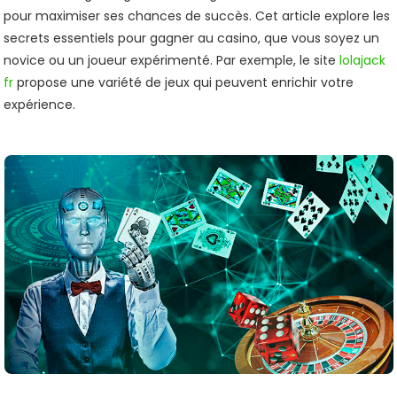
pour maximiser ses chances de succès. Cet article explore les
secrets essentiels pour gagner au casino, que vous soyez un
novice ou un joueur expérimenté. Par exemple, le site
lolajack
fr
propose une variété de jeux qui peuvent enrichir votre
expérience.