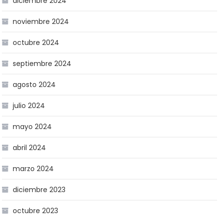
diciembre 2024
noviembre 2024
octubre 2024
septiembre 2024
agosto 2024
julio 2024
mayo 2024
abril 2024
marzo 2024
diciembre 2023
octubre 2023