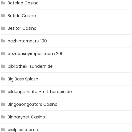
Betcleo Casino
Betida Casino
Betitor Casino
bezhinternat.ru 100
bezopasnyirepost.com 200
bibliothek-sundern.de
Big Bass Splash
bildungsinstitut-reittherapie.de
BingoBongoStars Casino
Binnarybet Casino
bisilplast.com c