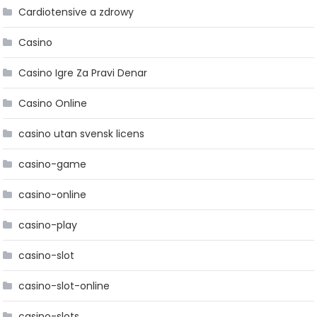
Cardiotensive a zdrowy
Casino
Casino Igre Za Pravi Denar
Casino Online
casino utan svensk licens
casino-game
casino-online
casino-play
casino-slot
casino-slot-online
casino-slots