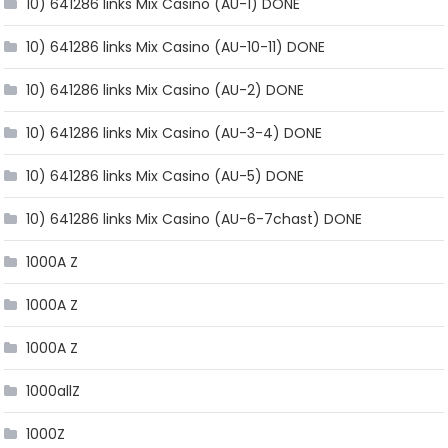
10) 641286 links Mix Casino (AU-1) DONE
10) 641286 links Mix Casino (AU-10-11) DONE
10) 641286 links Mix Casino (AU-2) DONE
10) 641286 links Mix Casino (AU-3-4) DONE
10) 641286 links Mix Casino (AU-5) DONE
10) 641286 links Mix Casino (AU-6-7chast) DONE
1000A Z
1000A Z
1000A Z
1000allZ
1000Z