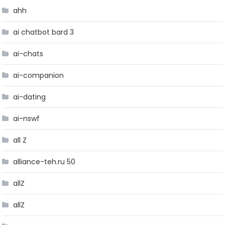
ahh
ai chatbot bard 3
ai-chats
ai-companion
ai-dating
ai-nswf
all Z
alliance-teh.ru 50
allZ
allZ