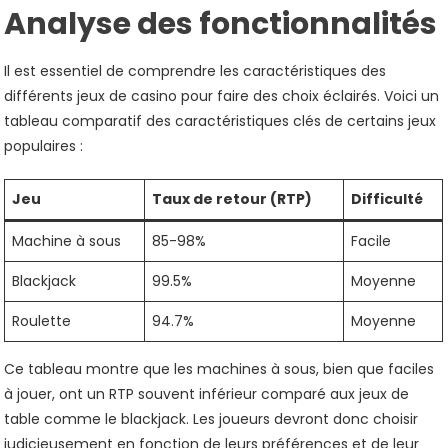
Analyse des fonctionnalités
Il est essentiel de comprendre les caractéristiques des
différents jeux de casino pour faire des choix éclairés. Voici un
tableau comparatif des caractéristiques clés de certains jeux
populaires :
Jeu
Taux de retour (RTP)
Difficulté
Machine à sous
85-98%
Facile
Blackjack
99.5%
Moyenne
Roulette
94.7%
Moyenne
Ce tableau montre que les machines à sous, bien que faciles
à jouer, ont un RTP souvent inférieur comparé aux jeux de
table comme le blackjack. Les joueurs devront donc choisir
judicieusement en fonction de leurs préférences et de leur