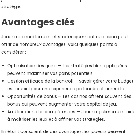
stratégie.
Avantages clés
Jouer raisonnablement et stratégiquement au casino peut
offrir de nombreux avantages. Voici quelques points à
considérer :
Optimisation des gains — Les stratégies bien appliquées
peuvent maximiser vos gains potentiels.
Gestion efficace de la bankroll — Savoir gérer votre budget
est crucial pour une expérience prolongée et agréable.
Opportunités de bonus — Les casinos offrent souvent des
bonus qui peuvent augmenter votre capital de jeu.
Amélioration des compétences — Jouer régulièrement aide
à maîtriser les jeux et à affiner vos stratégies.
En étant conscient de ces avantages, les joueurs peuvent