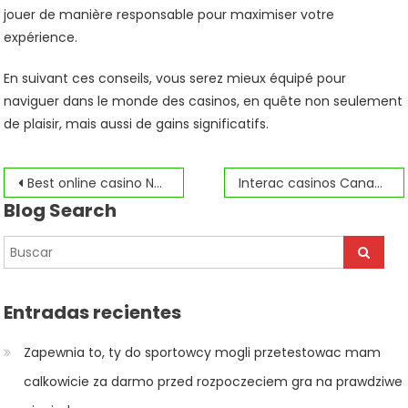
jouer de manière responsable pour maximiser votre
expérience.
En suivant ces conseils, vous serez mieux équipé pour
naviguer dans le monde des casinos, en quête non seulement
de plaisir, mais aussi de gains significatifs.
Navegación
Best online casino NZ how to sign up and start playing online.1507
Interac casinos Canada Casino websites with secure Interac transactions.2226
Blog Search
de
entradas
Entradas recientes
Zapewnia to, ty do sportowcy mogli przetestowac mam
calkowicie za darmo przed rozpoczeciem gra na prawdziwe