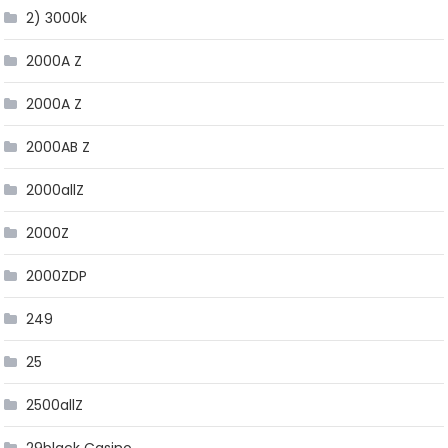
2) 3000k
2000A Z
2000A Z
2000AB Z
2000allZ
2000Z
2000ZDP
249
25
2500allZ