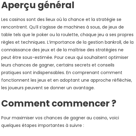
Aperçu général
Les casinos sont des lieux où la chance et la stratégie se
rencontrent. Qu’il s’agisse de machines à sous, de jeux de
table tels que le poker ou la roulette, chaque jeu a ses propres
règles et techniques. L’importance de la gestion bankroll, de la
connaissance des jeux et de la maîtrise des stratégies ne
peut être sous-estimée. Pour ceux qui souhaitent optimiser
leurs chances de gagner, certains secrets et conseils
pratiques sont indispensables. En comprenant comment
fonctionnent les jeux et en adoptant une approche réfléchie,
les joueurs peuvent se donner un avantage.
Comment commencer ?
Pour maximiser vos chances de gagner au casino, voici
quelques étapes importantes à suivre :